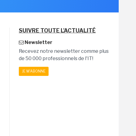
SUIVRE TOUTE L'ACTUALITÉ
Newsletter
Recevez notre newsletter comme plus
de 50 000 professionnels de l'IT!
JE M'ABONNE