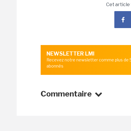
Cet article
NEWSLETTER LMI
Recevez notre newsletter comme plus de
abonnés
Commentaire