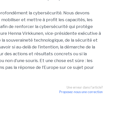
me profondément la cybersécurité. Nous devons
mobiliser et mettre à profit les capacités, les
 afin de renforcer la cybersécurité qui protège
ure Henna Virkkunen, vice-présidente exécutive à
a souveraineté technologique, de la sécurité et
voir si au-delà de l’intention, la démarche de la
 des actions et résultats concrets ou si la
 non d’une souris. Et une chose est sûre : les
s pas la réponse de l’Europe sur ce sujet pour
Une erreur dans l'article?
Proposez-nous une correction