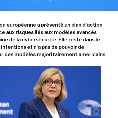
n européenne a présenté un plan d'action
ace aux risques liés aux modèles avancés
ne de la cybersécurité. Elle reste dans le
intentions et n'a pas de pouvoir de
ur des modèles majoritairement américains.