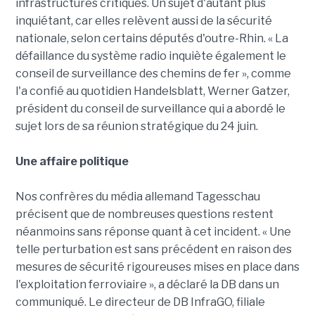
infrastructures critiques. Un sujet d'autant plus
inquiétant, car elles relèvent aussi de la sécurité
nationale, selon certains députés d'outre-Rhin. « La
défaillance du système radio inquiète également le
conseil de surveillance des chemins de fer », comme
l'a confié au quotidien Handelsblatt, Werner Gatzer,
président du conseil de surveillance qui a abordé le
sujet lors de sa réunion stratégique du 24 juin.
Une affaire politique
Nos confrères du média allemand Tagesschau
précisent que de nombreuses questions restent
néanmoins sans réponse quant à cet incident. « Une
telle perturbation est sans précédent en raison des
mesures de sécurité rigoureuses mises en place dans
l'exploitation ferroviaire », a déclaré la DB dans un
communiqué. Le directeur de DB InfraGO, filiale