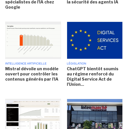
spécialistes de l'IA chez
la sécurité des agents IA
Google
INTELLIGENCE ARTIFICIELLE
LÉGISLATION
Mistral dévoile un modèle
ChatGPT bientôt soumis
ouvert pour contrôler les
au régime renforcé du
contenus générés par l'IA
Digital Service Act de
l'Union...