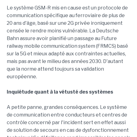
Le système GSM-R mis en cause est un protocole de
communication spécifique au ferroviaire de plus de
20 ans d'âge, basé sur une 2G privée ironiquement
censée le rendre moins vulnérable. La Deutsche
Bahn assure avoir planifié un passage au Future
railway mobile communication system (FRMCS) basé
sur la 5G et mieux adapté aux contraintes actuelles,
mais pas avant le milieu des années 2030. D'autant
que la norme attend toujours sa validation
européenne.
Inquiétude quant à la vétusté des systèmes
A petite panne, grandes conséquences. Le système
de communication entre conducteurs et centres de
contrôle concerné par l'incident sert en effet aussi
de solution de secours en cas de dysfonctionnement