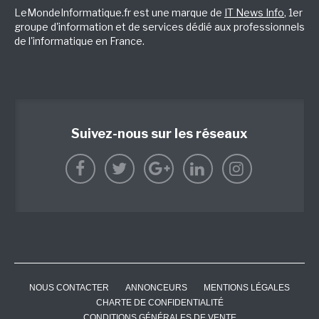
LeMondeInformatique.fr est une marque de
IT News Info
, 1er
groupe d'information et de services dédié aux professionnels
de l'informatique en France.
Suivez-nous sur les réseaux
NOUS CONTACTER
ANNONCEURS
MENTIONS LÉGALES
CHARTE DE CONFIDENTIALITÉ
CONDITIONS GÉNÉRALES DE VENTE