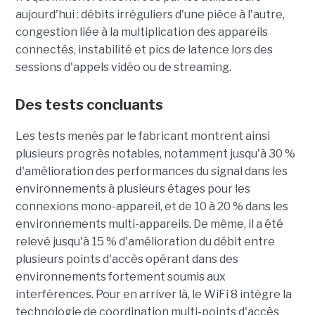
aujourd'hui : débits irréguliers d'une pièce à l'autre,
congestion liée à la multiplication des appareils
connectés, instabilité et pics de latence lors des
sessions d'appels vidéo ou de streaming.
Des tests concluants
Les tests menés par le fabricant montrent ainsi
plusieurs progrès notables, notamment jusqu'à 30 %
d'amélioration des performances du signal dans les
environnements à plusieurs étages pour les
connexions mono-appareil, et de 10 à 20 % dans les
environnements multi-appareils. De même, il a été
relevé jusqu'à 15 % d'amélioration du débit entre
plusieurs points d'accès opérant dans des
environnements fortement soumis aux
interférences. Pour en arriver là, le WiFi 8 intègre la
technologie de coordination multi-points d'accès