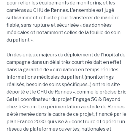
pour relier les équipements de monitoring et les
caméras au CHU de Rennes. L'ensemble est jugé
suffisamment robuste pour transférer de manière
fiable, sans rupture et sécurisée « des données
médicales et notamment celles de la feuille de soin
du patient ».
Un des enjeux majeurs du déploiement de l'hôpital de
campagne dans un délai très court résidait en effet
dans la garantie de « circulation en temps réel des
informations médicales du patient (monitorings
réalisés, besoin de soins spécifiques...) entre le site
déporté et le CHU de Rennes », comme le précise Eric
Gatel, coordinateur du projet Engage 5G & Beyond
chez b<>com. L'expérimentation au stade de Rennes
a été menée dans le cadre de ce projet, financé par le
plan France 2030, qui vise à « construire et opérer un
réseau de plateformes ouvertes, nationales et