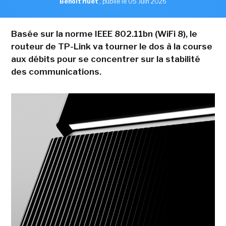
Benoît Huet
,
publié le 05 Juin 2026
Basée sur la norme IEEE 802.11bn (WiFi 8), le
routeur de TP-Link va tourner le dos à la course
aux débits pour se concentrer sur la stabilité
des communications.