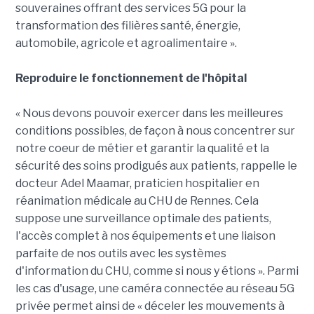
souveraines offrant des services 5G pour la
transformation des filières santé, énergie,
automobile, agricole et agroalimentaire ».
Reproduire le fonctionnement de l'hôpital
« Nous devons pouvoir exercer dans les meilleures
conditions possibles, de façon à nous concentrer sur
notre coeur de métier et garantir la qualité et la
sécurité des soins prodigués aux patients, rappelle le
docteur Adel Maamar, praticien hospitalier en
réanimation médicale au CHU de Rennes. Cela
suppose une surveillance optimale des patients,
l'accès complet à nos équipements et une liaison
parfaite de nos outils avec les systèmes
d'information du CHU, comme si nous y étions ». Parmi
les cas d'usage, une caméra connectée au réseau 5G
privée permet ainsi de « déceler les mouvements à