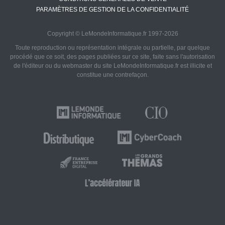
PARAMÈTRES DE GESTION DE LA CONFIDENTIALITÉ
Copyright © LeMondeInformatique.fr 1997-2026
Toute reproduction ou représentation intégrale ou partielle, par quelque
procédé que ce soit, des pages publiées sur ce site, faite sans l'autorisation
de l'éditeur ou du webmaster du site LeMondeInformatique.fr est illicite et
constitue une contrefaçon.