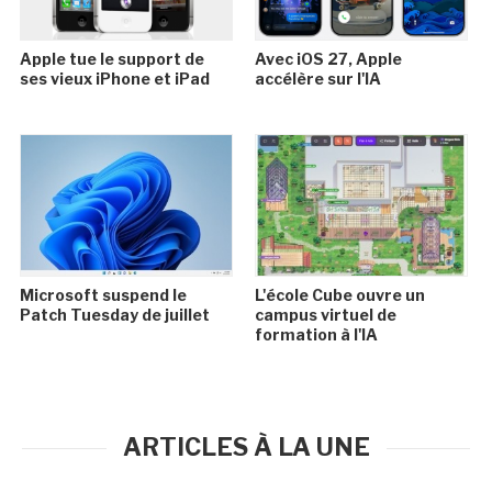
Apple tue le support de
Avec iOS 27, Apple
ses vieux iPhone et iPad
accélère sur l'IA
Microsoft suspend le
L'école Cube ouvre un
Patch Tuesday de juillet
campus virtuel de
formation à l'IA
ARTICLES À LA UNE