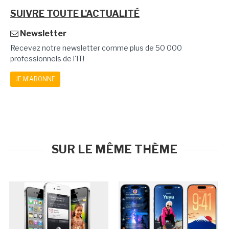
SUIVRE TOUTE L'ACTUALITÉ
Newsletter
Recevez notre newsletter comme plus de 50 000
professionnels de l'IT!
JE M'ABONNE
SUR LE MÊME THÈME