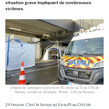
situation grave impliquant de nombreuses
victimes.
L'hôpital de campagne connecté en 5G privée au SI du CHU de
Rennes, installé en 24 heures. (Photo : CHU de Rennes)
24 heures. C'est le temps qu'il a suffi au CHU de