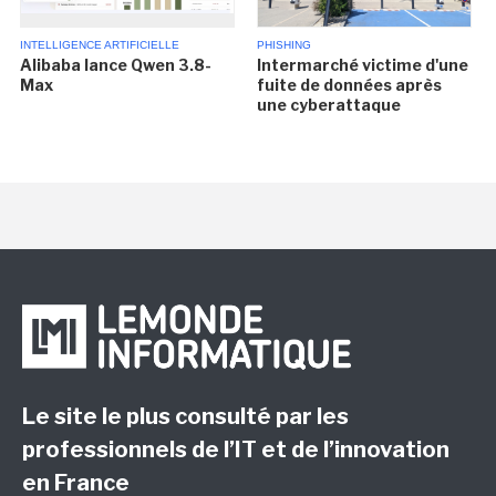
INTELLIGENCE ARTIFICIELLE
PHISHING
Alibaba lance Qwen 3.8-
Intermarché victime d'une
Max
fuite de données après
une cyberattaque
Le site le plus consulté par les
professionnels de l’IT et de l’innovation
en France