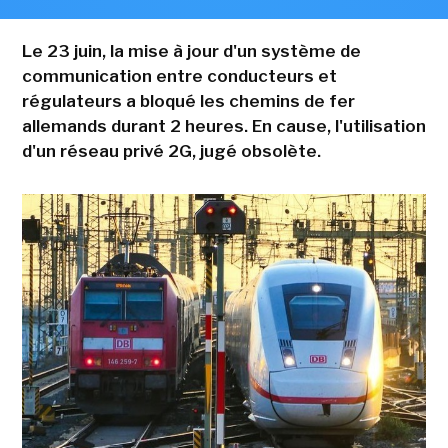
Le 23 juin, la mise à jour d'un système de
communication entre conducteurs et
régulateurs a bloqué les chemins de fer
allemands durant 2 heures. En cause, l'utilisation
d'un réseau privé 2G, jugé obsolète.