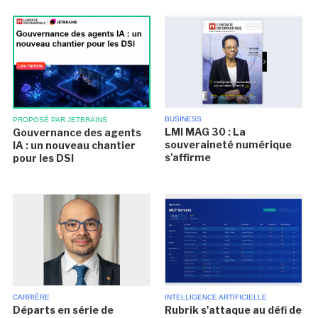
BUSINESS
PROPOSÉ PAR JETBRAINS
LMI MAG 30 : La
Gouvernance des agents
souveraineté numérique
IA : un nouveau chantier
s'affirme
pour les DSI
CARRIÈRE
INTELLIGENCE ARTIFICIELLE
Départs en série de
Rubrik s'attaque au défi de