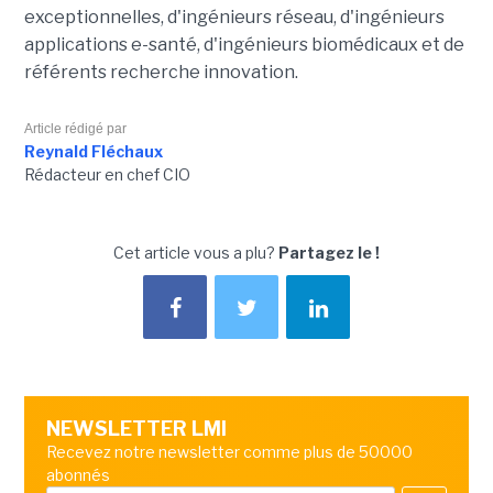
exceptionnelles, d'ingénieurs réseau, d'ingénieurs
applications e-santé, d'ingénieurs biomédicaux et de
référents recherche innovation.
Article rédigé par
Reynald Fléchaux
Rédacteur en chef CIO
Cet article vous a plu?
Partagez le !
NEWSLETTER LMI
Recevez notre newsletter comme plus de 50000
abonnés