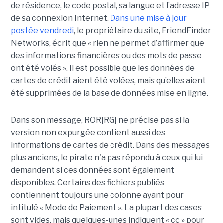
de résidence, le code postal, sa langue et l’adresse IP
de sa connexion Internet.
Dans une mise à jour
postée vendredi
, le propriétaire du site, FriendFinder
Networks, écrit que « rien ne permet d’affirmer que
des informations financières ou des mots de passe
ont été volés ». Il est possible que les données de
cartes de crédit aient été volées, mais qu’elles aient
été supprimées de la base de données mise en ligne.
Dans son message, ROR[RG] ne précise pas si la
version non expurgée contient aussi des
informations de cartes de crédit. Dans des messages
plus anciens, le pirate n'a pas répondu à ceux qui lui
demandent si ces données sont également
disponibles. Certains des fichiers publiés
contiennent toujours une colonne ayant pour
intitulé « Mode de Paiement ». La plupart des cases
sont vides, mais quelques-unes indiquent « cc » pour