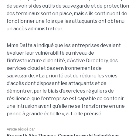
de savoir si des outils de sauvegarde et de protection
des terminaux sont en place, mais s’ils continuent de
fonctionner une fois que les attaquants ont obtenu
un accès administrateur.
Mme Datta a indiqué que les entreprises devaient
évaluer leur vulnérabilité au niveau de
l’infrastructure d’identité, d’Active Directory, des
services cloud et des environnements de
sauvegarde. « La priorité est de réduire les voies
d’accès dont disposent les attaquants et de
démontrer, par le biais d’exercices réguliers de
résilience, que l’entreprise est capable de contenir
une intrusion avant qu’elle ne se transforme en une
panne à grande échelle », a-t-elle précisé.
Article rédigé par
Prasanth Aby Thomas, Computerworld (adapté par