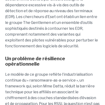
dépendance excessive vis-à-vis des outils de
détection et de réponse au niveau des terminaux
(EDR). Les chercheurs d’Eset ont établi un lien entre
le groupe The Gentlemen et un ensemble d’outils
sophistiqués destinés à contourner les EDR,
comprenant notamment des variantes qui
exploitent des pilotes vulnérables pour perturber le
fonctionnement des logiciels de sécurité.
Un problème de résilience
opérationnelle
Le modèle de ce groupe reflète l’industrialisation
continue du « ransomware-as-a-service », un
framework qui, selon Mme Datta, réduit la barrière
technique pour les affiliés en associant le
chiffrement à des couches standardisées d’évasion
et de propagation. Pour les RSSI, la question n’est pas