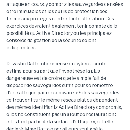
attaque en cours, y compris les sauvegardes censées
être immuables et les outils de protection des
terminaux protégés contre toute altération. Ces
exercices devraient également tenir compte de la
possibilité qu'Active Directory ou les principales
consoles de gestion de la sécurité soient
indisponibles.
Devashri Datta, chercheuse en cybersécurité,
estime pour sa part que l’hypothèse la plus
dangereuse est de croire que le simple fait de
disposer de sauvegardes suffit pour se remettre
d’une attaque par ransomware. « Si les sauvegardes
se trouvent sur le même réseau plat ou dépendent
des mêmes identifiants Active Directory compromis,
elles ne constituent pas un atout de restauration :
elles font partie de la surface d’attaque », a-t-elle
déclaré. Mme Datta a par ailleurs souligné la