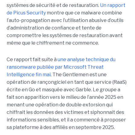
systèmes de sécurité et de restauration.
Un rapport
de Picus Security
montre que ce malware combine
l’auto-propagation avec l’utilisation abusive d’outils
d’administration de confiance et tente de
compromettre les systèmes de restauration avant
même que le chiffrement ne commence.
Ce rapport fait suite à
une analyse technique du
ransomware publiée par Microsoft Threat
Intelligence fin mai
. The Gentlemen est une
opération de rançongiciel en tant que service (RaaS)
écrite en Go et masquée avec Garble. Le groupe a
fait son apparition vers le milieu de l’année 2025 en
menant une opération de double extorsion qui
chiffrait les données des victimes et siphonnait des
informations sensibles, et il a commencé à proposer
sa plateforme à des affiliés en septembre 2025.