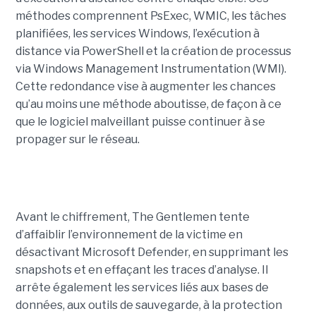
méthodes comprennent PsExec, WMIC, les tâches
planifiées, les services Windows, l’exécution à
distance via PowerShell et la création de processus
via Windows Management Instrumentation (WMI).
Cette redondance vise à augmenter les chances
qu’au moins une méthode aboutisse, de façon à ce
que le logiciel malveillant puisse continuer à se
propager sur le réseau.
Avant le chiffrement, The Gentlemen tente
d’affaiblir l’environnement de la victime en
désactivant Microsoft Defender, en supprimant les
snapshots et en effaçant les traces d’analyse. Il
arrête également les services liés aux bases de
données, aux outils de sauvegarde, à la protection