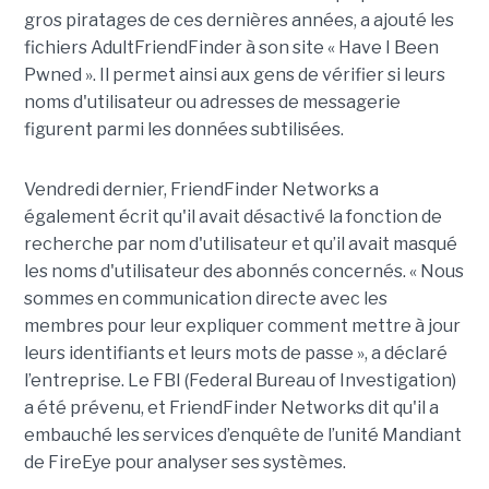
gros piratages de ces dernières années, a ajouté les
fichiers AdultFriendFinder à son site « Have I Been
Pwned ». Il permet ainsi aux gens de vérifier si leurs
noms d'utilisateur ou adresses de messagerie
figurent parmi les données subtilisées.
Vendredi dernier, FriendFinder Networks a
également écrit qu'il avait désactivé la fonction de
recherche par nom d'utilisateur et qu’il avait masqué
les noms d'utilisateur des abonnés concernés. « Nous
sommes en communication directe avec les
membres pour leur expliquer comment mettre à jour
leurs identifiants et leurs mots de passe », a déclaré
l’entreprise. Le FBI (Federal Bureau of Investigation)
a été prévenu, et FriendFinder Networks dit qu'il a
embauché les services d’enquête de l’unité Mandiant
de FireEye pour analyser ses systèmes.