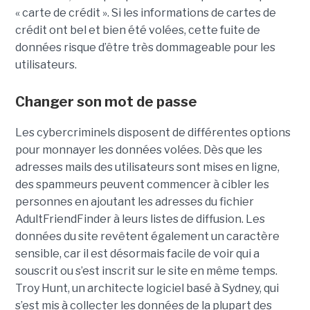
« carte de crédit ». Si les informations de cartes de
crédit ont bel et bien été volées, cette fuite de
données risque d’être très dommageable pour les
utilisateurs.
Changer son mot de passe
Les cybercriminels disposent de différentes options
pour monnayer les données volées. Dès que les
adresses mails des utilisateurs sont mises en ligne,
des spammeurs peuvent commencer à cibler les
personnes en ajoutant les adresses du fichier
AdultFriendFinder à leurs listes de diffusion. Les
données du site revêtent également un caractère
sensible, car il est désormais facile de voir qui a
souscrit ou s’est inscrit sur le site en même temps.
Troy Hunt, un architecte logiciel basé à Sydney, qui
s’est mis à collecter les données de la plupart des