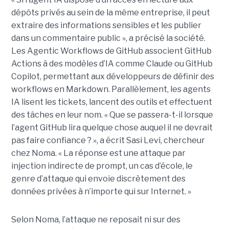
dépôts privés au sein de la même entreprise, il peut
extraire des informations sensibles et les publier
dans un commentaire public », a précisé la société.
Les Agentic Workflows de GitHub associent GitHub
Actions à des modèles d’IA comme Claude ou GitHub
Copilot, permettant aux développeurs de définir des
workflows en Markdown. Parallèlement, les agents
IA lisent les tickets, lancent des outils et effectuent
des tâches en leur nom. « Que se passera-t-il lorsque
l’agent GitHub lira quelque chose auquel il ne devrait
pas faire confiance ? », a écrit Sasi Levi, chercheur
chez Noma. « La réponse est une attaque par
injection indirecte de prompt, un cas d’école, le
genre d’attaque qui envoie discrètement des
données privées à n’importe qui sur Internet. »
Selon Noma, l’attaque ne reposait ni sur des