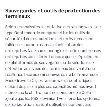
Sauvegardes et outils de protection des
terminaux
Selon les analystes, la tentative des ransomwares de
type Gentlemen de compromettre les outils de
sécurité et de restauration met en évidence une
faiblesse courante dans la planification des
entreprises face aux rançongiciels. « De nombreuses
entreprises considèrent encore que le déploiement
de plateformes de sauvegarde ou de solutions de
détection au niveau des terminaux équivaut à une
résilience face aux ransomwares », a fait remarquer
Mme Grover. « Or, les ransomwares sophistiqués
ciblent de plus en plus ces capacités mêmes avant
même que le chiffrement ne commence. » Celle-ci
ajoute que les RSSI devraient vérifier si les systèmes
de restauration restent utilisables pendant une