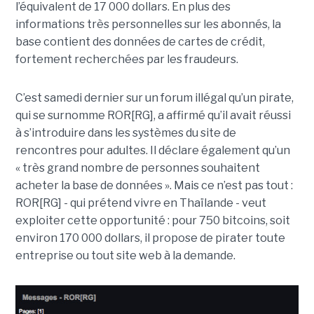
l’équivalent de 17 000 dollars. En plus des
informations très personnelles sur les abonnés, la
base contient des données de cartes de crédit,
fortement recherchées par les fraudeurs.
C’est samedi dernier sur un forum illégal qu’un pirate,
qui se surnomme ROR[RG], a affirmé qu’il avait réussi
à s’introduire dans les systèmes du site de
rencontres pour adultes. Il déclare également qu’un
« très grand nombre de personnes souhaitent
acheter la base de données ». Mais ce n’est pas tout :
ROR[RG] - qui prétend vivre en Thaïlande - veut
exploiter cette opportunité : pour 750 bitcoins, soit
environ 170 000 dollars, il propose de pirater toute
entreprise ou tout site web à la demande.