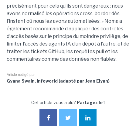
précisément pour cela qu’ils sont dangereux : nous
avons normalisé les opérations cross-border dès
l’instant où nous les avons automatisées. » Noma a
également recommandé d’appliquer des contrôles
d’accès basés sur le principe du moindre privilège, de
limiter l’accès des agents IA d’un dépôt à l’autre, et de
traiter les tickets GitHub, les requêtes pull et les
commentaires comme des données non fiables.
Article rédigé par
Gyana Swain, Infoworld (adapté par Jean Elyan)
Cet article vous a plu?
Partagez le !