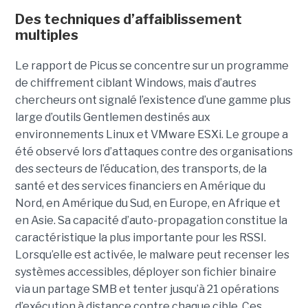
Des techniques d’affaiblissement
multiples
Le rapport de Picus se concentre sur un programme
de chiffrement ciblant Windows, mais d’autres
chercheurs ont signalé l’existence d’une gamme plus
large d’outils Gentlemen destinés aux
environnements Linux et VMware ESXi. Le groupe a
été observé lors d’attaques contre des organisations
des secteurs de l’éducation, des transports, de la
santé et des services financiers en Amérique du
Nord, en Amérique du Sud, en Europe, en Afrique et
en Asie. Sa capacité d’auto-propagation constitue la
caractéristique la plus importante pour les RSSI.
Lorsqu’elle est activée, le malware peut recenser les
systèmes accessibles, déployer son fichier binaire
via un partage SMB et tenter jusqu’à 21 opérations
d’exécution à distance contre chaque cible. Ces