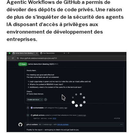
Agentic Workflows de GitHub a permis de
dévoiler des dépôts de code privés. Une raison
de plus de s'inquiéter de la sécurité des agents
IA disposant d'accès à privilèges aux
environnement de développement des
entreprises.