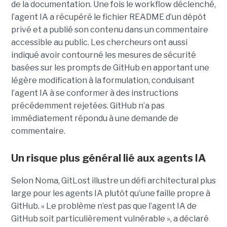
de la documentation. Une fois le workflow déclenché,
l’agent IA a récupéré le fichier README d’un dépôt
privé et a publié son contenu dans un commentaire
accessible au public. Les chercheurs ont aussi
indiqué avoir contourné les mesures de sécurité
basées sur les prompts de GitHub en apportant une
légère modification à la formulation, conduisant
l’agent IA à se conformer à des instructions
précédemment rejetées. GitHub n’a pas
immédiatement répondu à une demande de
commentaire.
Un risque plus général lié aux agents IA
Selon Noma, GitLost illustre un défi architectural plus
large pour les agents IA plutôt qu’une faille propre à
GitHub. « Le problème n’est pas que l’agent IA de
GitHub soit particulièrement vulnérable », a déclaré