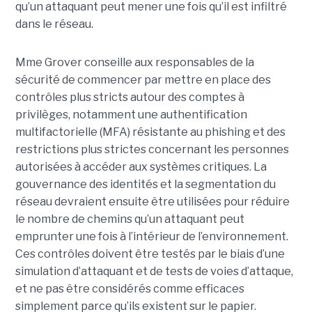
qu’un attaquant peut mener une fois qu’il est infiltré
dans le réseau.
Mme Grover conseille aux responsables de la
sécurité de commencer par mettre en place des
contrôles plus stricts autour des comptes à
privilèges, notamment une authentification
multifactorielle (MFA) résistante au phishing et des
restrictions plus strictes concernant les personnes
autorisées à accéder aux systèmes critiques. La
gouvernance des identités et la segmentation du
réseau devraient ensuite être utilisées pour réduire
le nombre de chemins qu’un attaquant peut
emprunter une fois à l’intérieur de l’environnement.
Ces contrôles doivent être testés par le biais d’une
simulation d’attaquant et de tests de voies d’attaque,
et ne pas être considérés comme efficaces
simplement parce qu’ils existent sur le papier.