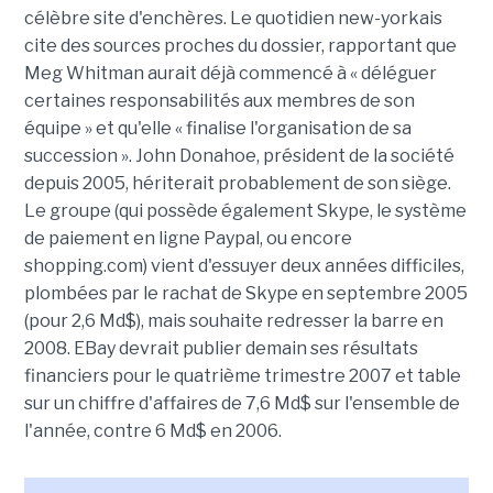
célèbre site d'enchères. Le quotidien new-yorkais
cite des sources proches du dossier, rapportant que
Meg Whitman aurait déjà commencé à « déléguer
certaines responsabilités aux membres de son
équipe » et qu'elle « finalise l'organisation de sa
succession ». John Donahoe, président de la société
depuis 2005, hériterait probablement de son siège.
Le groupe (qui possède également Skype, le système
de paiement en ligne Paypal, ou encore
shopping.com) vient d'essuyer deux années difficiles,
plombées par le rachat de Skype en septembre 2005
(pour 2,6 Md$), mais souhaite redresser la barre en
2008. EBay devrait publier demain ses résultats
financiers pour le quatrième trimestre 2007 et table
sur un chiffre d'affaires de 7,6 Md$ sur l'ensemble de
l'année, contre 6 Md$ en 2006.