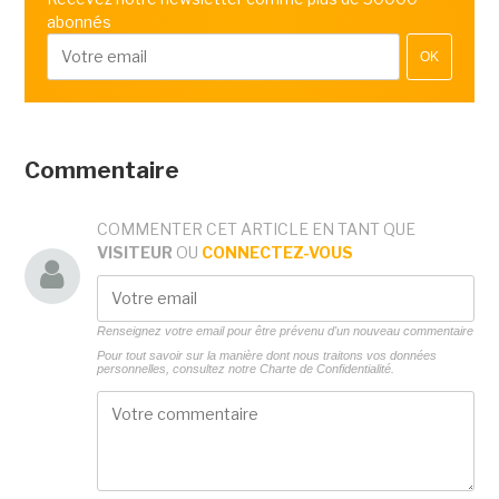
abonnés
OK
Commentaire
COMMENTER CET ARTICLE EN TANT QUE
VISITEUR
OU
CONNECTEZ-VOUS
Renseignez votre email pour être prévenu d'un nouveau commentaire
Pour tout savoir sur la manière dont nous traitons vos données
personnelles, consultez notre
Charte de Confidentialité.