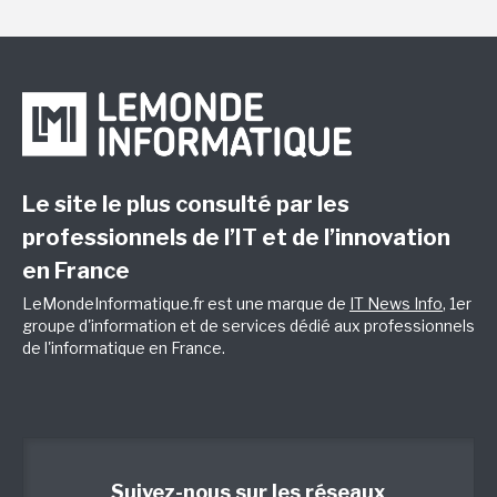
Le site le plus consulté par les
professionnels de l’IT et de l’innovation
en France
LeMondeInformatique.fr est une marque de
IT News Info
, 1er
groupe d'information et de services dédié aux professionnels
de l'informatique en France.
Suivez-nous sur les réseaux