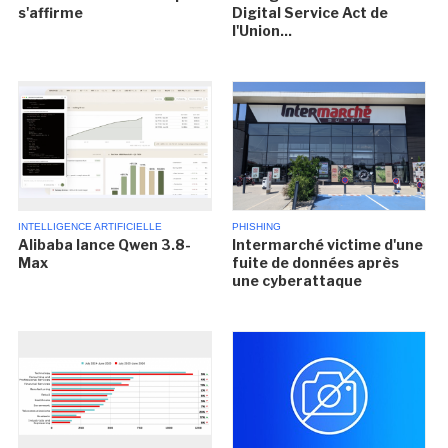
s'affirme
Digital Service Act de
l'Union...
INTELLIGENCE ARTIFICIELLE
PHISHING
Alibaba lance Qwen 3.8-
Intermarché victime d'une
Max
fuite de données après
une cyberattaque