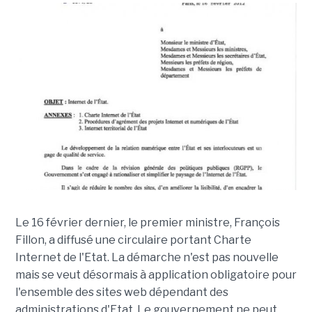
Le 16 février dernier, le premier ministre, François
Fillon, a diffusé une circulaire portant Charte
Internet de l'Etat. La démarche n'est pas nouvelle
mais se veut désormais à application obligatoire pour
l'ensemble des sites web dépendant des
administrations d'Etat. Le gouvernement ne peut