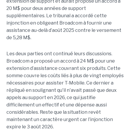
extension de support et aurait proposé un accord à
20 M$ pour deux années de support
supplémentaires. Le tribunal a accordé cette
injonction en obligeant Broadcom à fournir une
assistance au-delà d’août 2025 contre le versement
de 5,28 M$.
Les deux parties ont continué leurs discussions.
Broadcom a proposé un accord à 24 M$ pour une
extension d’assistance couvrant six produits. Cette
somme couvre les coûts liés à plus de vingt employés
nécessaires pour assister T-Mobile. Ce dernier a
répliqué en soulignant qu'il n'avait passé que deux
appels au support en 2026, ce qui justifie
difficilement un effectif et une dépense aussi
considérables. Reste que la situation revêt
maintenant un caractère urgent car l’injonction
expire le 3 août 2026.