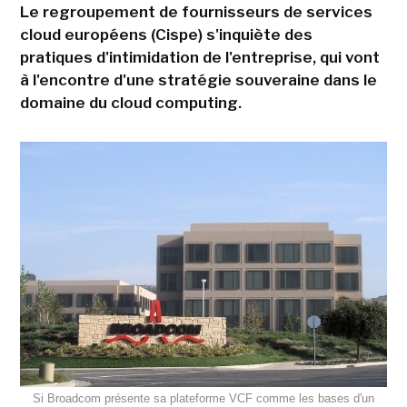
Le regroupement de fournisseurs de services
cloud européens (Cispe) s'inquiète des
pratiques d'intimidation de l'entreprise, qui vont
à l'encontre d'une stratégie souveraine dans le
domaine du cloud computing.
Si Broadcom présente sa plateforme VCF comme les bases d'un