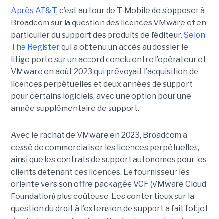
Après AT&T
, c’est au tour de T-Mobile de s’opposer à
Broadcom sur la question des licences VMware et en
particulier du support des produits de l’éditeur.
Selon
The Register
qui a obtenu un accès au dossier le
litige porte sur un accord conclu entre l’opérateur et
VMware en août 2023 qui prévoyait l’acquisition de
licences perpétuelles et deux années de support
pour certains logiciels, avec une option pour une
année supplémentaire de support.
Avec le rachat de VMware en 2023, Broadcom a
cessé de commercialiser les licences perpétuelles,
ainsi que les contrats de support autonomes pour les
clients détenant ces licences. Le fournisseur les
oriente vers son offre packagée VCF (VMware Cloud
Foundation) plus coûteuse. Les contentieux sur la
question du droit à l’extension de support a fait l’objet