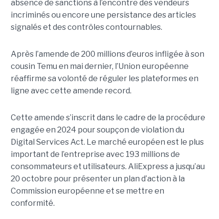
absence de sanctions à l’encontre des vendeurs
incriminés ou encore une persistance des articles
signalés et des contrôles contournables.
Après l’amende de 200 millions d’euros infligée à son
cousin Temu en mai dernier, l’Union européenne
réaffirme sa volonté de réguler les plateformes en
ligne avec cette amende record.
Cette amende s’inscrit dans le cadre de la procédure
engagée en 2024 pour soupçon de violation du
Digital Services Act. Le marché européen est le plus
important de l’entreprise avec 193 millions de
consommateurs et utilisateurs. AliExpress a jusqu’au
20 octobre pour présenter un plan d’action à la
Commission européenne et se mettre en
conformité.