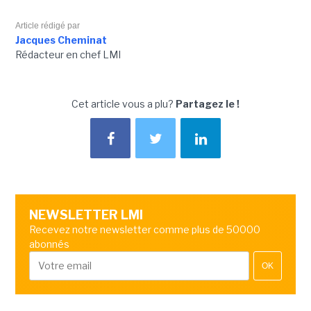
Article rédigé par
Jacques Cheminat
Rédacteur en chef LMI
Cet article vous a plu?
Partagez le !
NEWSLETTER LMI
Recevez notre newsletter comme plus de 50000
abonnés
OK