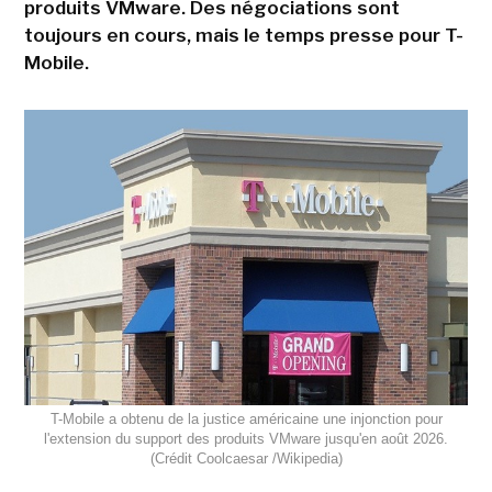
produits VMware. Des négociations sont
toujours en cours, mais le temps presse pour T-
Mobile.
T-Mobile a obtenu de la justice américaine une injonction pour
l'extension du support des produits VMware jusqu'en août 2026.
(Crédit Coolcaesar /Wikipedia)