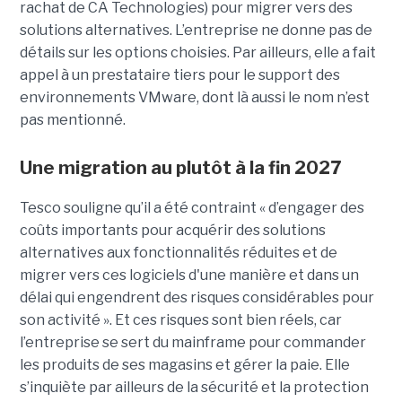
rachat de CA Technologies) pour migrer vers des
solutions alternatives. L’entreprise ne donne pas de
détails sur les options choisies. Par ailleurs, elle a fait
appel à un prestataire tiers pour le support des
environnements VMware, dont là aussi le nom n’est
pas mentionné.
Une migration au plutôt à la fin 2027
Tesco souligne qu’il a été contraint « d’engager des
coûts importants pour acquérir des solutions
alternatives aux fonctionnalités réduites et de
migrer vers ces logiciels d'une manière et dans un
délai qui engendrent des risques considérables pour
son activité ». Et ces risques sont bien réels, car
l’entreprise se sert du mainframe pour commander
les produits de ses magasins et gérer la paie. Elle
s’inquiète par ailleurs de la sécurité et la protection