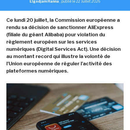
Elgodjam Hanna
,
publié le 22 Juillet 2026
Ce lundi 20 juillet, la Commission européenne a
rendu sa décision de sanctionner AliExpress
(filiale du géant Alibaba) pour violation du
règlement européen sur les services
numériques (Digital Services Act). Une décision
au montant record qui illustre la volonté de
l'Union européenne de réguler l'activité des
plateformes numériques.