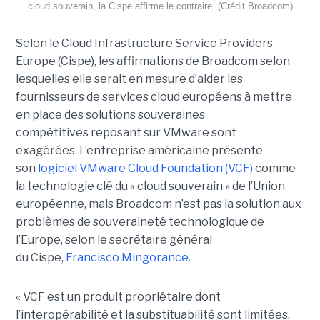
cloud souverain, la Cispe affirme le contraire. (Crédit Broadcom)
Selon le Cloud Infrastructure Service Providers
Europe (Cispe), les affirmations de Broadcom selon
lesquelles elle serait en mesure d’aider les
fournisseurs de services cloud européens à mettre
en place des solutions souveraines
compétitives reposant sur VMware sont
exagérées. L’entreprise américaine présente
son
logiciel VMware Cloud Foundation (VCF)
comme
la technologie clé du « cloud souverain » de l’Union
européenne, mais Broadcom n’est pas la solution aux
problèmes de souveraineté technologique de
l’Europe, selon le secrétaire général
du Cispe,
Francisco Mingorance
.
« VCF est un produit propriétaire dont
l’interopérabilité et la substituabilité sont limitées,