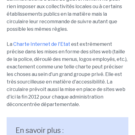
rien imposer aux collectivités locales ou à certains
établissements publics en la matière mais la
circulaire leur recommande de suivre autant que
possible les mêmes règles.
La
Charte Internet de l'Etat
est extrêmement
précise dans les mises en forme des sites web (taille
de la police, déroulé des menus, logos employés, etc.),
exactement comme une telle charte peut préciser
les choses au sein d'un grand groupe privé. Elle est
très sourcilleuse en matière d'accessibilité. La
circulaire prévoit aussi la mise en place de sites web
d'ici la fin 2012 pour chaque administration
déconcentrée départementale.
En savoir plus :