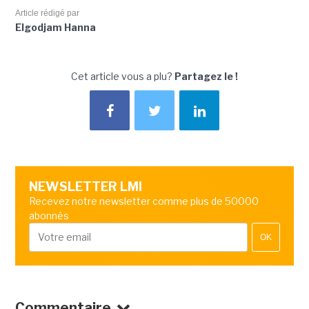
Article rédigé par
Elgodjam Hanna
Cet article vous a plu?
Partagez le !
NEWSLETTER LMI
Recevez notre newsletter comme plus de 50000
abonnés
OK
Commentaire