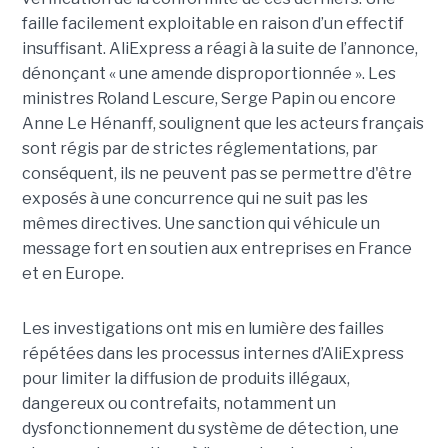
faille facilement exploitable en raison d’un effectif
insuffisant. AliExpress a réagi à la suite de l’annonce,
dénonçant « une amende disproportionnée ». Les
ministres Roland Lescure, Serge Papin ou encore
Anne Le Hénanff, soulignent que les acteurs français
sont régis par de strictes réglementations, par
conséquent, ils ne peuvent pas se permettre d'être
exposés à une concurrence qui ne suit pas les
mêmes directives. Une sanction qui véhicule un
message fort en soutien aux entreprises en France
et en Europe.
Les investigations ont mis en lumière des failles
répétées dans les processus internes d’AliExpress
pour limiter la diffusion de produits illégaux,
dangereux ou contrefaits, notamment un
dysfonctionnement du système de détection, une