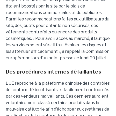
étaient boostés par le site par le biais de
recommandations commerciales et de publicités.
Parmi les recommandations faites aux utilisateurs du
site, des jouets pour enfants non sécurisés, des
vêtements contrefaits ou encore des produits
cosmétiques. « Pour avoir accès au marché, il faut que
les services soient sûrs, il faut évaluer les risques et
les atténuer efficacement », a rappelé la Commission
européenne lors d’un point presse ce lundi 20 juillet.
Des procédures internes défaillantes
L’UE reproche à la plateforme chinoise des contrôles
de conformité insuffisants et facilement contournés
par des vendeurs malveillants. Ces derniers auraient
volontairement classé certains produits dans la
mauvaise catégorie afin d’échapper aux systèmes de
vérification de la conformité de ces derniers. Une