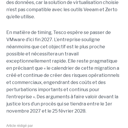
des données, car la solution de virtualisation choisie
n’est pas compatible avec les outils Veeam et Zerto
qu’elle utilise.
En matière de timing, Tesco espère se passer de
VMware d’ici fin 2027. L’entreprise souligne
néanmoins que cet objectif est le plus proche
possible et nécessitera un travail
exceptionnellement rapide. Elle reste pragmatique
en précisant que « le calendrier de cette migration a
créé et continue de créer des risques opérationnels
et commerciaux, engendrant des coûts et des
perturbations importants et continus pour
l'entreprise ». Des arguments à faire valoir devant la
justice lors d’un procès qui se tiendra entre le 1er
novembre 2027 et le 25 février 2028.
Article rédigé par