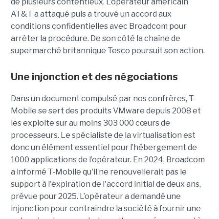
de plusieurs contentieux. L’opérateur américain
AT&T a attaqué puis a trouvé un accord aux
conditions confidentielles avec Broadcom pour
arrêter la procédure. De son côté la chaîne de
supermarché britannique Tesco poursuit son action.
Une injonction et des négociations
Dans un document compulsé par nos confrères, T-
Mobile se sert des produits VMware depuis 2008 et
les exploite sur au moins 303 000 cœurs de
processeurs. Le spécialiste de la virtualisation est
donc un élément essentiel pour l’hébergement de
1000 applications de l’opérateur. En 2024, Broadcom
a informé T-Mobile qu'il ne renouvellerait pas le
support à l'expiration de l'accord initial de deux ans,
prévue pour 2025. L’opérateur a demandé une
injonction pour contraindre la société à fournir une