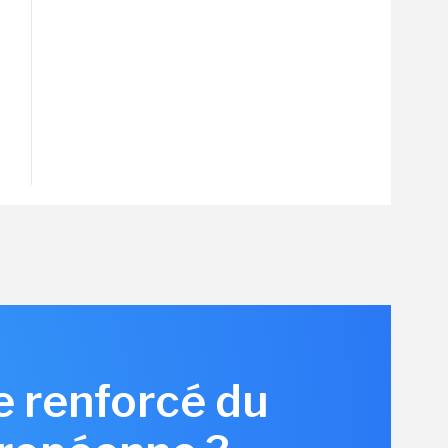
e renforcé du