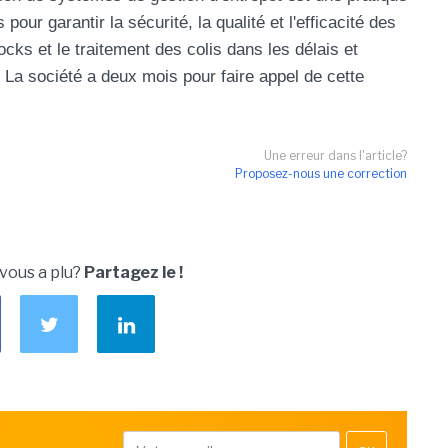
pour garantir la sécurité, la qualité et l'efficacité des
ocks et le traitement des colis dans les délais et
 La société a deux mois pour faire appel de cette
Une erreur dans l'article?
Proposez-nous une correction
 vous a plu?
Partagez le !