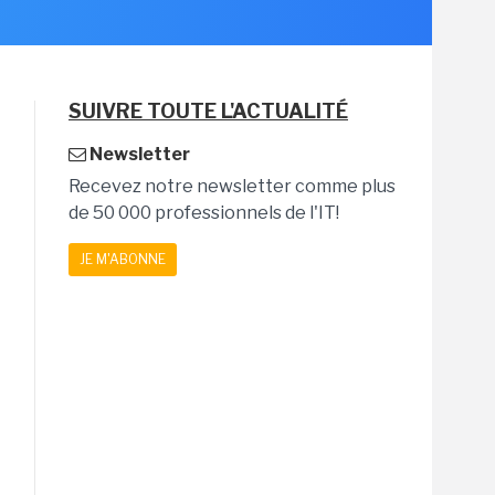
SUIVRE TOUTE L'ACTUALITÉ
Newsletter
Recevez notre newsletter comme plus
de 50 000 professionnels de l'IT!
JE M'ABONNE