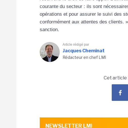
courante du secteur : ils sont nécessaires 
opérations et pour assurer le suivi des st
conformément aux attentes des clients. »
sanction.
Article rédigé par
Jacques Cheminat
Rédacteur en chef LMI
Cet article
NEWSLETTER LMI