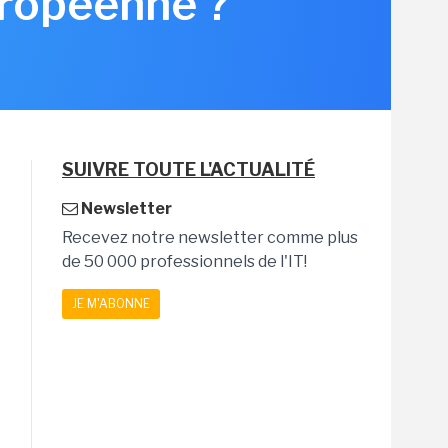
uropéenne ?
SUIVRE TOUTE L'ACTUALITÉ
Newsletter
Recevez notre newsletter comme plus
de 50 000 professionnels de l'IT!
JE M'ABONNE