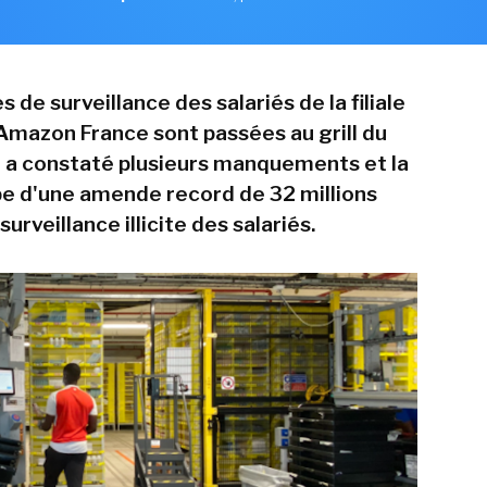
de surveillance des salariés de la filiale
'Amazon France sont passées au grill du
l a constaté plusieurs manquements et la
e d'une amende record de 32 millions
surveillance illicite des salariés.