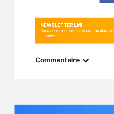
NEWSLETTER LMI
Recevez notre newsletter comme plus de
abonnés
Commentaire