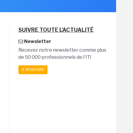
SUIVRE TOUTE L'ACTUALITÉ
Newsletter
Recevez notre newsletter comme plus
de 50 000 professionnels de l'IT!
JE M'ABONNE