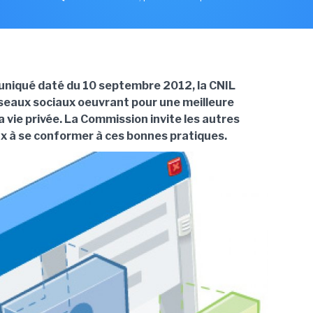
niqué daté du 10 septembre 2012, la CNIL
éseaux sociaux oeuvrant pour une meilleure
a vie privée. La Commission invite les autres
x à se conformer à ces bonnes pratiques.