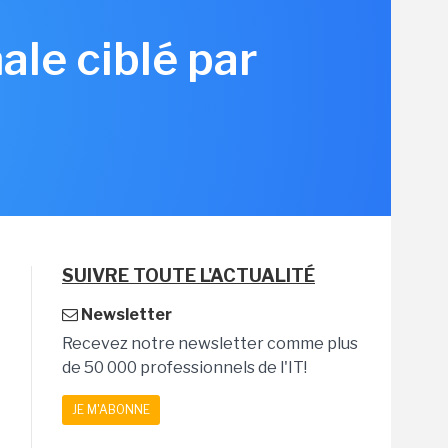
ale ciblé par
SUIVRE TOUTE L'ACTUALITÉ
Newsletter
Recevez notre newsletter comme plus
de 50 000 professionnels de l'IT!
JE M'ABONNE