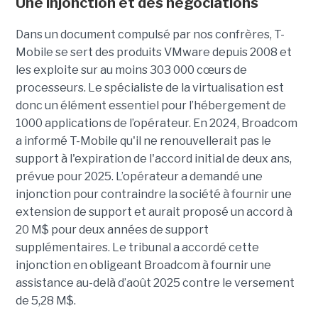
Une injonction et des négociations
Dans un document compulsé par nos confrères, T-
Mobile se sert des produits VMware depuis 2008 et
les exploite sur au moins 303 000 cœurs de
processeurs. Le spécialiste de la virtualisation est
donc un élément essentiel pour l’hébergement de
1000 applications de l’opérateur. En 2024, Broadcom
a informé T-Mobile qu'il ne renouvellerait pas le
support à l'expiration de l'accord initial de deux ans,
prévue pour 2025. L’opérateur a demandé une
injonction pour contraindre la société à fournir une
extension de support et aurait proposé un accord à
20 M$ pour deux années de support
supplémentaires. Le tribunal a accordé cette
injonction en obligeant Broadcom à fournir une
assistance au-delà d’août 2025 contre le versement
de 5,28 M$.