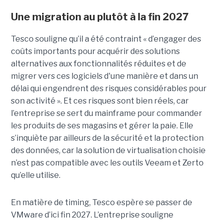
Une migration au plutôt à la fin 2027
Tesco souligne qu’il a été contraint « d’engager des
coûts importants pour acquérir des solutions
alternatives aux fonctionnalités réduites et de
migrer vers ces logiciels d'une manière et dans un
délai qui engendrent des risques considérables pour
son activité ». Et ces risques sont bien réels, car
l’entreprise se sert du mainframe pour commander
les produits de ses magasins et gérer la paie. Elle
s’inquiète par ailleurs de la sécurité et la protection
des données, car la solution de virtualisation choisie
n’est pas compatible avec les outils Veeam et Zerto
qu’elle utilise.
En matière de timing, Tesco espère se passer de
VMware d’ici fin 2027. L’entreprise souligne