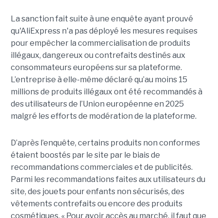
La sanction fait suite à une enquête ayant prouvé
qu'AliExpress n'a pas déployé les mesures requises
pour empêcher la commercialisation de produits
illégaux, dangereux ou contrefaits destinés aux
consommateurs européens sur sa plateforme.
L’entreprise à elle-même déclaré qu’au moins 15
millions de produits illégaux ont été recommandés à
des utilisateurs de l’Union européenne en 2025
malgré les efforts de modération de la plateforme.
D’après l’enquête, certains produits non conformes
étaient boostés par le site par le biais de
recommandations commerciales et de publicités.
Parmi les recommandations faites aux utilisateurs du
site, des jouets pour enfants non sécurisés, des
vêtements contrefaits ou encore des produits
cosmétiques. « Pour avoir accès au marché, il faut que