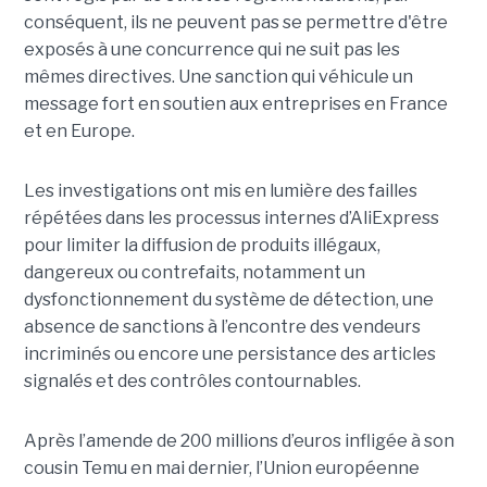
conséquent, ils ne peuvent pas se permettre d'être
exposés à une concurrence qui ne suit pas les
mêmes directives. Une sanction qui véhicule un
message fort en soutien aux entreprises en France
et en Europe.
Les investigations ont mis en lumière des failles
répétées dans les processus internes d’AliExpress
pour limiter la diffusion de produits illégaux,
dangereux ou contrefaits, notamment un
dysfonctionnement du système de détection, une
absence de sanctions à l’encontre des vendeurs
incriminés ou encore une persistance des articles
signalés et des contrôles contournables.
Après l’amende de 200 millions d’euros infligée à son
cousin Temu en mai dernier, l’Union européenne