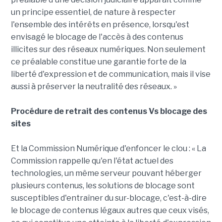
un principe essentiel, de nature à respecter
l'ensemble des intérêts en présence, lorsqu'est
envisagé le blocage de l'accès à des contenus
illicites sur des réseaux numériques. Non seulement
ce préalable constitue une garantie forte de la
liberté d'expression et de communication, mais il vise
aussi à préserver la neutralité des réseaux. »
Procédure de retrait des contenus Vs blocage des
sites
Et la Commission Numérique d'enfoncer le clou : « La
Commission rappelle qu'en l'état actuel des
technologies, un même serveur pouvant héberger
plusieurs contenus, les solutions de blocage sont
susceptibles d'entraîner du sur-blocage, c'est-à-dire
le blocage de contenus légaux autres que ceux visés,