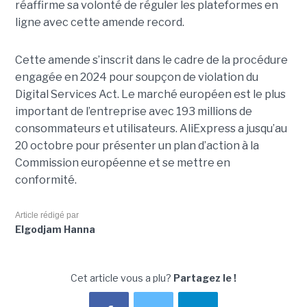
réaffirme sa volonté de réguler les plateformes en
ligne avec cette amende record.
Cette amende s’inscrit dans le cadre de la procédure
engagée en 2024 pour soupçon de violation du
Digital Services Act. Le marché européen est le plus
important de l’entreprise avec 193 millions de
consommateurs et utilisateurs. AliExpress a jusqu’au
20 octobre pour présenter un plan d’action à la
Commission européenne et se mettre en
conformité.
Article rédigé par
Elgodjam Hanna
Cet article vous a plu?
Partagez le !