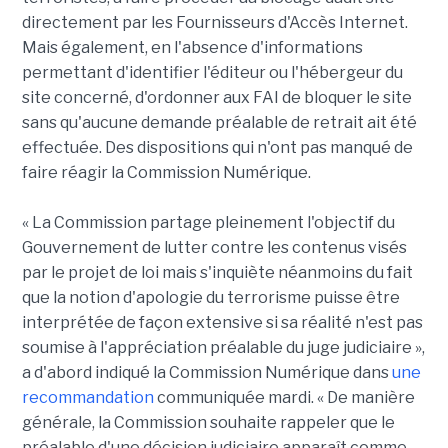
directement par les Fournisseurs d'Accès Internet.
Mais également, en l'absence d'informations
permettant d'identifier l'éditeur ou l'hébergeur du
site concerné, d'ordonner aux FAI de bloquer le site
sans qu'aucune demande préalable de retrait ait été
effectuée. Des dispositions qui n'ont pas manqué de
faire réagir la Commission Numérique.
« La Commission partage pleinement l'objectif du
Gouvernement de lutter contre les contenus visés
par le projet de loi mais s'inquiète néanmoins du fait
que la notion d'apologie du terrorisme puisse être
interprétée de façon extensive si sa réalité n'est pas
soumise à l'appréciation préalable du juge judiciaire »,
a d'abord indiqué la Commission Numérique dans
une
recommandation
communiquée mardi. « De manière
générale, la Commission souhaite rappeler que le
préalable d'une décision judiciaire apparaît comme