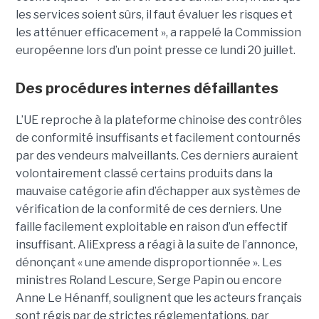
les services soient sûrs, il faut évaluer les risques et
les atténuer efficacement », a rappelé la Commission
européenne lors d’un point presse ce lundi 20 juillet.
Des procédures internes défaillantes
L’UE reproche à la plateforme chinoise des contrôles
de conformité insuffisants et facilement contournés
par des vendeurs malveillants. Ces derniers auraient
volontairement classé certains produits dans la
mauvaise catégorie afin d’échapper aux systèmes de
vérification de la conformité de ces derniers. Une
faille facilement exploitable en raison d’un effectif
insuffisant. AliExpress a réagi à la suite de l’annonce,
dénonçant « une amende disproportionnée ». Les
ministres Roland Lescure, Serge Papin ou encore
Anne Le Hénanff, soulignent que les acteurs français
sont régis par de strictes réglementations, par