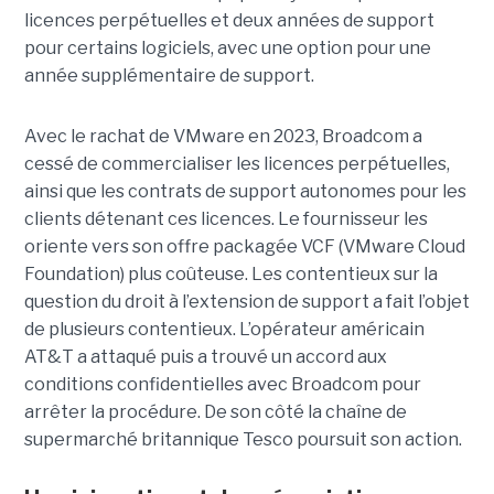
licences perpétuelles et deux années de support
pour certains logiciels, avec une option pour une
année supplémentaire de support.
Avec le rachat de VMware en 2023, Broadcom a
cessé de commercialiser les licences perpétuelles,
ainsi que les contrats de support autonomes pour les
clients détenant ces licences. Le fournisseur les
oriente vers son offre packagée VCF (VMware Cloud
Foundation) plus coûteuse. Les contentieux sur la
question du droit à l’extension de support a fait l’objet
de plusieurs contentieux. L’opérateur américain
AT&T a attaqué puis a trouvé un accord aux
conditions confidentielles avec Broadcom pour
arrêter la procédure. De son côté la chaîne de
supermarché britannique Tesco poursuit son action.