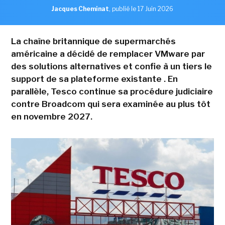
Jacques Cheminat
,
publié le 17 Juin 2026
La chaîne britannique de supermarchés
américaine a décidé de remplacer VMware par
des solutions alternatives et confie à un tiers le
support de sa plateforme existante . En
parallèle, Tesco continue sa procédure judiciaire
contre Broadcom qui sera examinée au plus tôt
en novembre 2027.