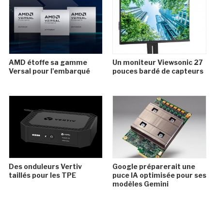
AMD étoffe sa gamme
Un moniteur Viewsonic 27
Versal pour l'embarqué
pouces bardé de capteurs
Des onduleurs Vertiv
Google préparerait une
taillés pour les TPE
puce IA optimisée pour ses
modèles Gemini