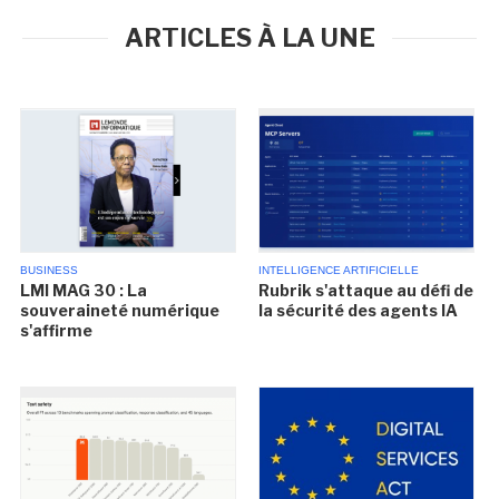
ARTICLES À LA UNE
BUSINESS
INTELLIGENCE ARTIFICIELLE
LMI MAG 30 : La
Rubrik s'attaque au défi de
souveraineté numérique
la sécurité des agents IA
s'affirme