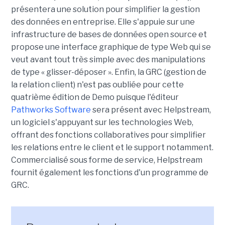
présentera une solution pour simplifier la gestion
des données en entreprise. Elle s'appuie sur une
infrastructure de bases de données open source et
propose une interface graphique de type Web qui se
veut avant tout très simple avec des manipulations
de type « glisser-déposer ». Enfin, la GRC (gestion de
la relation client) n'est pas oubliée pour cette
quatrième édition de Demo puisque l'éditeur
Pathworks Software
sera présent avec Helpstream,
un logiciel s'appuyant sur les technologies Web,
offrant des fonctions collaboratives pour simplifier
les relations entre le client et le support notamment.
Commercialisé sous forme de service, Helpstream
fournit également les fonctions d'un programme de
GRC.