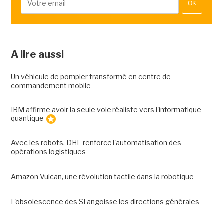
OK
A lire aussi
Un véhicule de pompier transformé en centre de
commandement mobile
IBM affirme avoir la seule voie réaliste vers l'informatique
quantique
Avec les robots, DHL renforce l'automatisation des
opérations logistiques
Amazon Vulcan, une révolution tactile dans la robotique
L'obsolescence des SI angoisse les directions générales