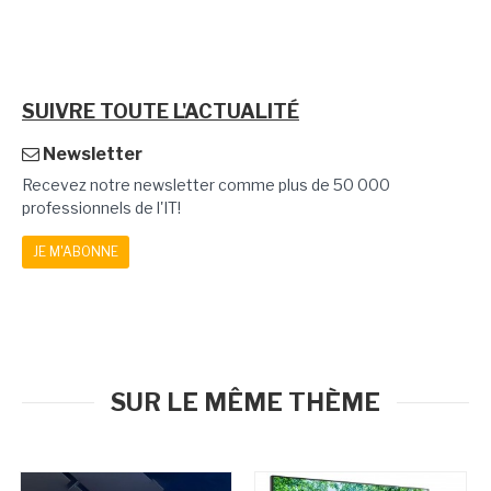
SUIVRE TOUTE L'ACTUALITÉ
Newsletter
Recevez notre newsletter comme plus de 50 000
professionnels de l'IT!
JE M'ABONNE
SUR LE MÊME THÈME