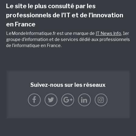
Le site le plus consulté par les
professionnels de l’IT et de l’innovation
en France
LeMondeInformatique.fr est une marque de
IT News Info
, 1er
groupe d'information et de services dédié aux professionnels
de l'informatique en France.
Suivez-nous sur les réseaux