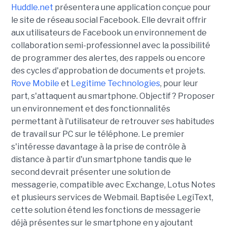
Huddle.net
présentera une application conçue pour
le site de réseau social Facebook. Elle devrait offrir
aux utilisateurs de Facebook un environnement de
collaboration semi-professionnel avec la possibilité
de programmer des alertes, des rappels ou encore
des cycles d'approbation de documents et projets.
Rove Mobile
et
Legitime Technologies
, pour leur
part, s'attaquent au smartphone. Objectif ? Proposer
un environnement et des fonctionnalités
permettant à l'utilisateur de retrouver ses habitudes
de travail sur PC sur le téléphone. Le premier
s'intéresse davantage à la prise de contrôle à
distance à partir d'un smartphone tandis que le
second devrait présenter une solution de
messagerie, compatible avec Exchange, Lotus Notes
et plusieurs services de Webmail. Baptisée LegiText,
cette solution étend les fonctions de messagerie
déjà présentes sur le smartphone en y ajoutant