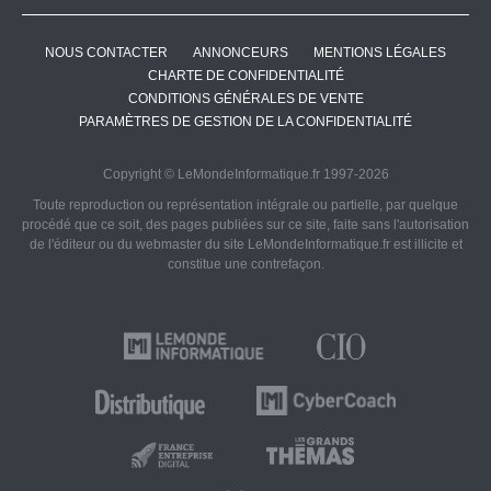
NOUS CONTACTER
ANNONCEURS
MENTIONS LÉGALES
CHARTE DE CONFIDENTIALITÉ
CONDITIONS GÉNÉRALES DE VENTE
PARAMÈTRES DE GESTION DE LA CONFIDENTIALITÉ
Copyright © LeMondeInformatique.fr 1997-2026
Toute reproduction ou représentation intégrale ou partielle, par quelque
procédé que ce soit, des pages publiées sur ce site, faite sans l'autorisation
de l'éditeur ou du webmaster du site LeMondeInformatique.fr est illicite et
constitue une contrefaçon.