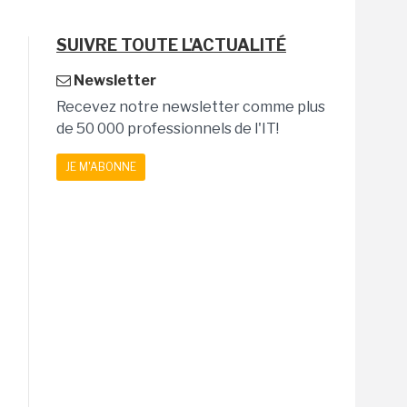
SUIVRE TOUTE L'ACTUALITÉ
Newsletter
Recevez notre newsletter comme plus
de 50 000 professionnels de l'IT!
JE M'ABONNE