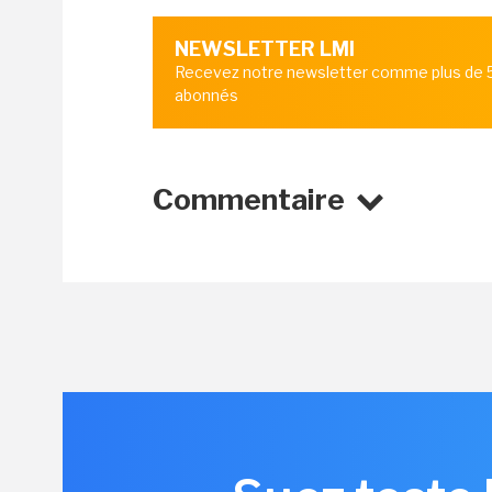
NEWSLETTER LMI
Recevez notre newsletter comme plus de
abonnés
Commentaire