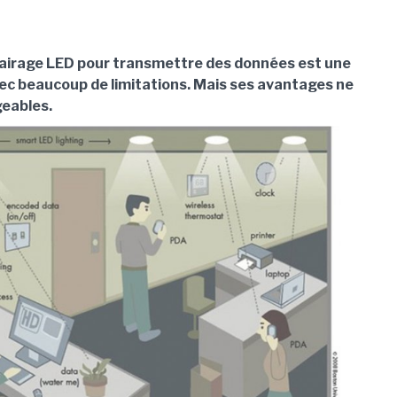
clairage LED pour transmettre des données est une
ec beaucoup de limitations. Mais ses avantages ne
geables.