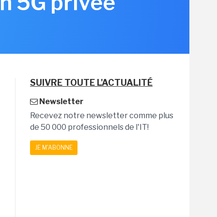
en 5G privée
SUIVRE TOUTE L'ACTUALITÉ
Newsletter
Recevez notre newsletter comme plus
de 50 000 professionnels de l'IT!
JE M'ABONNE