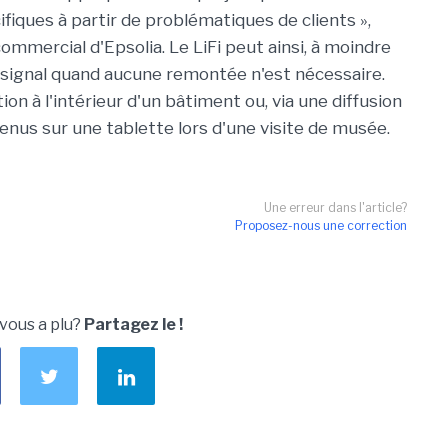
ifiques à partir de problématiques de clients »,
commercial d'Epsolia. Le LiFi peut ainsi, à moindre
 signal quand aucune remontée n'est nécessaire.
ion à l'intérieur d'un bâtiment ou, via une diffusion
nus sur une tablette lors d'une visite de musée.
Une erreur dans l'article?
Proposez-nous une correction
 vous a plu?
Partagez le !