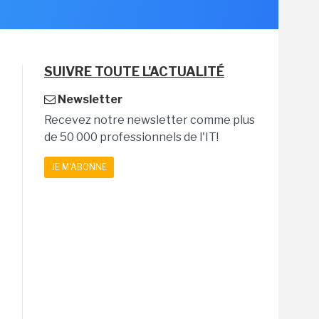
SUIVRE TOUTE L'ACTUALITÉ
Newsletter
Recevez notre newsletter comme plus
de 50 000 professionnels de l'IT!
JE M'ABONNE