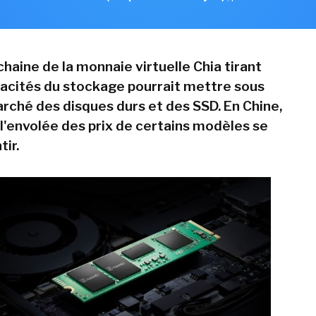
chaine de la monnaie virtuelle Chia tirant
pacités du stockage pourrait mettre sous
arché des disques durs et des SSD. En Chine,
 l'envolée des prix de certains modèles se
tir.