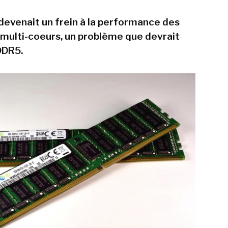
evenait un frein à la performance des
multi-coeurs, un problème que devrait
DDR5.