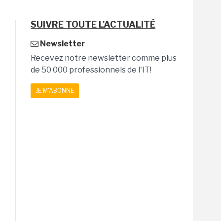
SUIVRE TOUTE L'ACTUALITÉ
Newsletter
Recevez notre newsletter comme plus
de 50 000 professionnels de l'IT!
JE M'ABONNE