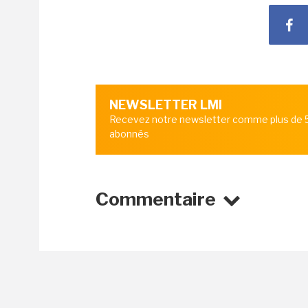
NEWSLETTER LMI
Recevez notre newsletter comme plus de
abonnés
Commentaire