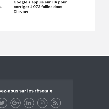
Google s'appuie sur l'IA pour
,
corriger 1 072 failles dans
Chrome
vez-nous sur les réseaux