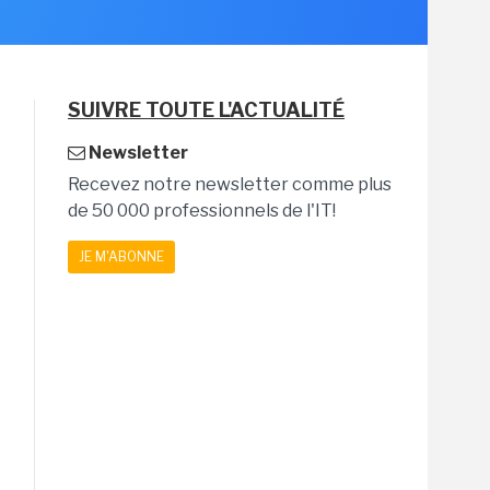
SUIVRE TOUTE L'ACTUALITÉ
Newsletter
Recevez notre newsletter comme plus
de 50 000 professionnels de l'IT!
JE M'ABONNE