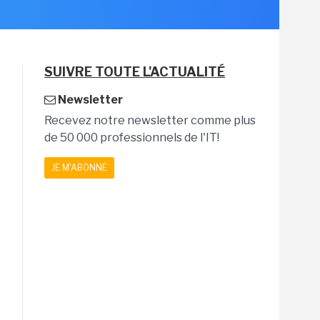
SUIVRE TOUTE L'ACTUALITÉ
Newsletter
Recevez notre newsletter comme plus
de 50 000 professionnels de l'IT!
JE M'ABONNE