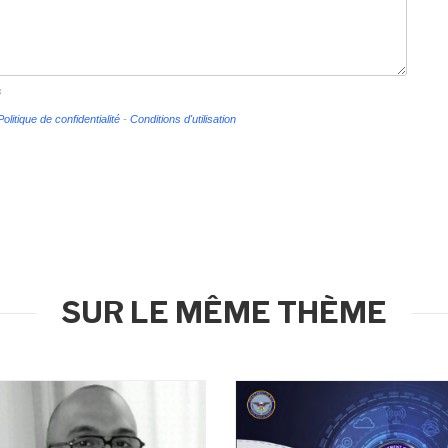
s
Politique de confidentialité
-
Conditions d'utilisation
SUR LE MÊME THÈME