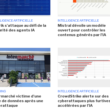
LIGENCE ARTIFICIELLE
INTELLIGENCE ARTIFICIELLE
ik s'attaque au défi de la
Mistral dévoile un modèle
rité des agents IA
ouvert pour contrôler les
contenus générés par l'IA
HING
INTELLIGENCE ARTIFICIELLE
rmarché victime d'une
CrowdStrike alerte sur des
e de données après une
cyberattaques plus furtives
erattaque
accélérées par l'IA