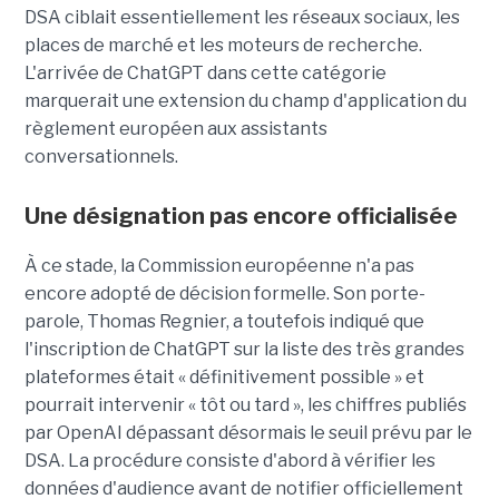
DSA ciblait essentiellement les réseaux sociaux, les
places de marché et les moteurs de recherche.
L'arrivée de ChatGPT dans cette catégorie
marquerait une extension du champ d'application du
règlement européen aux assistants
conversationnels.
Une désignation pas encore officialisée
À ce stade, la Commission européenne n'a pas
encore adopté de décision formelle. Son porte-
parole, Thomas Regnier, a toutefois indiqué que
l'inscription de ChatGPT sur la liste des très grandes
plateformes était « définitivement possible » et
pourrait intervenir « tôt ou tard », les chiffres publiés
par OpenAI dépassant désormais le seuil prévu par le
DSA. La procédure consiste d'abord à vérifier les
données d'audience avant de notifier officiellement