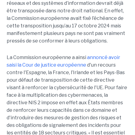
réseaux et des systèmes d’information devrait déjà
être transposée dans notre droit national. En effet,
la Commission européenne avait fixé l’échéance de
cette transposition jusqu’au 17 octobre 2024 mais
manifestement plusieurs pays ne sont pas vraiment
pressés de se conformer à leurs obligations.
La Commission européenne a ainsi
annoncé avoir
saisi la Cour de justice européenne
d'un recours
contre l'Espagne, la France, l’Irlande et les Pays-Bas
pour défaut de transposition de cette directive
visant à renforcer la cybersécurité de l'UE. Pour faire
face à la multiplication des cybermenaces, la
directive NIS 2 impose en effet aux États membres
de renforcer leurs capacités dans ce domaine et
d'introduire des mesures de gestion des risques et
des obligations de signalement des incidents pour
les entités de 18 secteurs critiques. « Il est essentiel