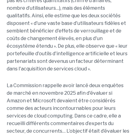
pas les critères quantitatifs (chiffre d’affaires,
nombre d’utilisateurs…), mais des éléments
qualitatifs. Ainsi, elle estime que les deux sociétés
disposent « d'une vaste base d'utilisateurs fidèles et
semblent bénéficier d'effets de verrouillage et de
coûts de changement élevés, en plus d'un
écosystème étendu ». De plus, elle observe que « leur
portefeuille d'outils d'intelligence artificielle et leurs
partenariats sont devenus un facteur déterminant
dans l'acquisition de services cloud ».
La Commission rappelle avoir lancé deux enquêtes
de marché en novembre 2025 afin d'évaluer si
Amazon et Microsoft devaient être considérés
comme des acteurs incontournables pour leurs
services de cloud computing. Dans ce cadre, elle a
recueilli différents commentaires d’experts du
secteur, de concurrents… L’objectif était d’évaluer les