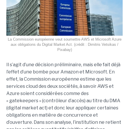
La Commission européenne veut soumettre AWS et Microsoft Azure
aux obligations du Digital Market Act. (crédit : Dimitris Vetsikas /
Pixabay)
Il s’agit d’une décision préliminaire, mais elle fait déjà
l’effet d’une bombe pour Amazon et Microsoft. En
effet, la Commission européenne estime que les
services cloud des deux sociétés, à savoir AWS et
Azure soient considérées comme des
« gatekeepers » (contrôleur d’accès) au titre du DMA
(digital market act) et donc leur appliquer certaines
obligations en matière de concurrence et
d’ouverture. Dans son analyse, l’institution ne retient