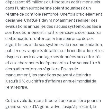
dépassant 45 millions d'utilisateurs actifs mensuels
dans l'Union européenne soient soumises à un
régime de contrôle renforcé. Une fois officiellement
désignée, ChatGPT devra notamment réaliser des
évaluations annuelles des risques systémiques liés à
son fonctionnement, mettre en œuvre des mesures
d'atténuation, renforcer la transparence de ses
algorithmes et de ses systèmes de recommandation,
publier des rapports détaillés sur la modération et les
risques, ouvrir davantage ses données aux autorités
et aux chercheurs indépendants, et se soumettre à
des audits externes réguliers. En cas de
manquement, les sanctions peuvent atteindre
jusqu'à 6 % du chiffre d'affaires annuel mondial de
l'entreprise.
Cette évolution constituerait une première pour un
grand service d'IA générative. Jusqu'à présent, le