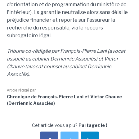
d'orientation et de programmation du ministère de
l'intérieur). La garantie neutralise alors sans délai le
préjudice financier et reporte sur l'assureur la
recherche du responsable, via le recours
subrogatoire légal.
Tribune co-rédigée par François-Pierre Lani (avocat
associé au cabinet Derriennic Associés) et Victor
Chauve (avocat counsel au cabinet Derriennic
Associés).
Article rédigé par
Chronique de François-Pierre Lani et Victor Chauve
(Derriennic Associés)
Cet article vous a plu?
Partagez le !