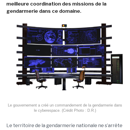
meilleure coordination des missions de la
gendarmerie dans ce domaine.
Le gouvernement a créé un commandement de la gendarmerie dans
le cyberespace. (Crédit Photo : D.R.)
Le territoire de la gendarmerie nationale ne s’arrête