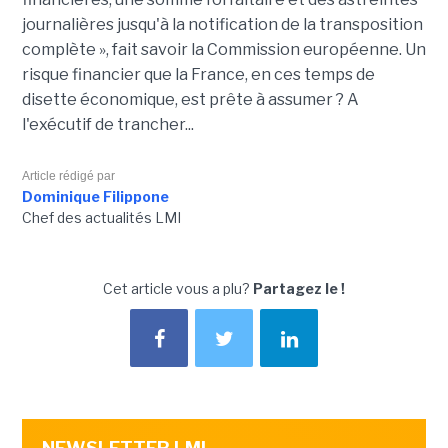
journalières jusqu'à la notification de la transposition
complète », fait savoir la Commission européenne. Un
risque financier que la France, en ces temps de
disette économique, est prête à assumer ? A
l'exécutif de trancher...
Article rédigé par
Dominique Filippone
Chef des actualités LMI
Cet article vous a plu?
Partagez le !