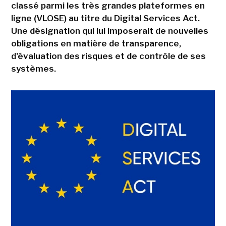
classé parmi les très grandes plateformes en
ligne (VLOSE) au titre du Digital Services Act.
Une désignation qui lui imposerait de nouvelles
obligations en matière de transparence,
d'évaluation des risques et de contrôle de ses
systèmes.