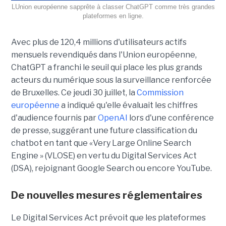
LUnion européenne sapprête à classer ChatGPT comme très grandes
plateformes en ligne.
Avec plus de 120,4 millions d'utilisateurs actifs
mensuels revendiqués dans l'Union européenne,
ChatGPT a franchi le seuil qui place les plus grands
acteurs du numérique sous la surveillance renforcée
de Bruxelles. Ce jeudi 30 juillet, la
Commission
européenne
a indiqué qu'elle évaluait les chiffres
d'audience fournis par
OpenAI
lors d'une conférence
de presse, suggérant une future classification du
chatbot en tant que «Very Large Online Search
Engine » (VLOSE) en vertu du Digital Services Act
(DSA), rejoignant Google Search ou encore YouTube.
De nouvelles mesures réglementaires
Le Digital Services Act prévoit que les plateformes