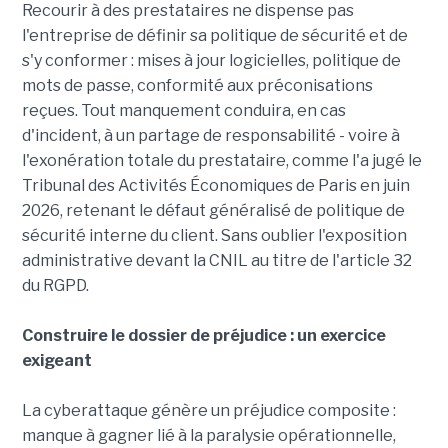
Recourir à des prestataires ne dispense pas
l'entreprise de définir sa politique de sécurité et de
s'y conformer : mises à jour logicielles, politique de
mots de passe, conformité aux préconisations
reçues. Tout manquement conduira, en cas
d'incident, à un partage de responsabilité - voire à
l'exonération totale du prestataire, comme l'a jugé le
Tribunal des Activités Économiques de Paris en juin
2026, retenant le défaut généralisé de politique de
sécurité interne du client. Sans oublier l'exposition
administrative devant la CNIL au titre de l'article 32
du RGPD.
Construire le dossier de préjudice : un exercice
exigeant
La cyberattaque génère un préjudice composite :
manque à gagner lié à la paralysie opérationnelle,