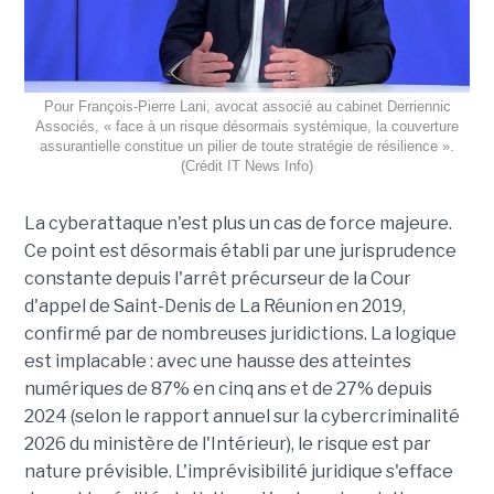
Pour François-Pierre Lani, avocat associé au cabinet Derriennic
Associés, « face à un risque désormais systémique, la couverture
assurantielle constitue un pilier de toute stratégie de résilience ».
(Crédit IT News Info)
La cyberattaque n'est plus un cas de force majeure.
Ce point est désormais établi par une jurisprudence
constante depuis l'arrêt précurseur de la Cour
d'appel de Saint-Denis de La Réunion en 2019,
confirmé par de nombreuses juridictions. La logique
est implacable : avec une hausse des atteintes
numériques de 87% en cinq ans et de 27% depuis
2024 (selon le rapport annuel sur la cybercriminalité
2026 du ministère de l'Intérieur), le risque est par
nature prévisible. L'imprévisibilité juridique s'efface