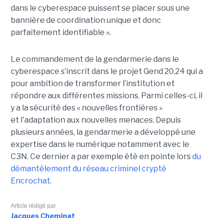
dans le cyberespace puissent se placer sous une
bannière de coordination unique et donc
parfaitement identifiable ».
Le commandement de la gendarmerie dans le
cyberespace s’inscrit dans le projet Gend 20.24 qui a
pour ambition de transformer l’institution et
répondre aux différentes missions. Parmi celles-ci, il
y a la sécurité des « nouvelles frontières »
et l'adaptation aux nouvelles menaces. Depuis
plusieurs années, la gendarmerie a développé une
expertise dans le numérique notamment avec le
C3N. Ce dernier a par exemple été en pointe lors
du
démantèlement du réseau criminel crypté
Encrochat
.
Article rédigé par
Jacques Cheminat