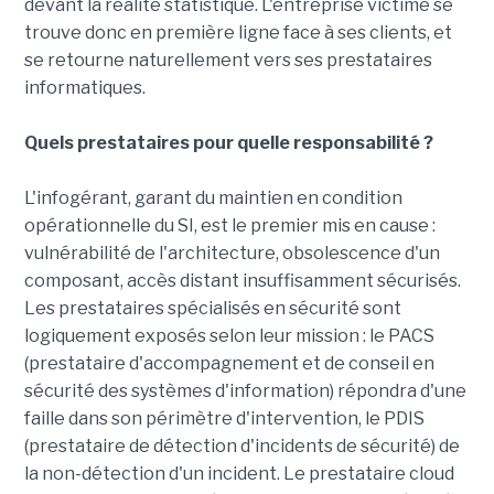
devant la réalité statistique. L'entreprise victime se
trouve donc en première ligne face à ses clients, et
se retourne naturellement vers ses prestataires
informatiques.
Quels prestataires pour quelle responsabilité ?
L'infogérant, garant du maintien en condition
opérationnelle du SI, est le premier mis en cause :
vulnérabilité de l'architecture, obsolescence d'un
composant, accès distant insuffisamment sécurisés.
Les prestataires spécialisés en sécurité sont
logiquement exposés selon leur mission : le PACS
(prestataire d'accompagnement et de conseil en
sécurité des systèmes d'information) répondra d'une
faille dans son périmètre d'intervention, le PDIS
(prestataire de détection d'incidents de sécurité) de
la non-détection d'un incident. Le prestataire cloud