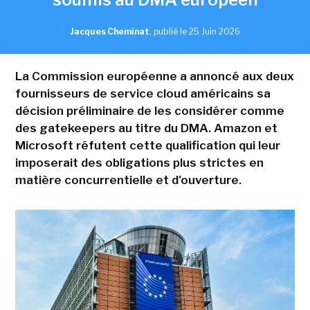
Jacques Cheminat
,
publié le 25 Juin 2026
La Commission européenne a annoncé aux deux
fournisseurs de service cloud américains sa
décision préliminaire de les considérer comme
des gatekeepers au titre du DMA. Amazon et
Microsoft réfutent cette qualification qui leur
imposerait des obligations plus strictes en
matière concurrentielle et d'ouverture.