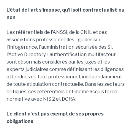
L'état de l'art s'impose, qu'il soit contractualisé ou
non
Les référentiels de l'ANSSI, de la CNIL et des
associations professionnelles - guides sur
l'infogérance, l'administration sécurisée des SI,
l'Active Directory, l'authentification multifacteur -
sont désormais considérés par les juges et les
experts judiciaires comme définissant les diligences
attendues de tout professionnel, indépendamment
de toute stipulation contractuelle. Dans les secteurs
critiques, ces référentiels ont même acquis force
normative avec NIS 2 et DORA.
Le client n'est pas exempt de ses propres
obligations