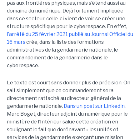
pas aux frontières physiques, mais s’étend aussi au
domaine du numérique. Déjà fortement impliquée
dans ce secteur, celle-ci vient de voir se créer une
structure spécifique pour le cyberespace. En effet,
l’arrêté du 25 février 2021 publié au Journal Officiel du
16 mars
crée, dans la liste des formations
administratives de la gendarmerie nationale, le
commandement de la gendarmerie dans le
cyberespace.
Le texte est court sans donner plus de précision. On
sait simplement que ce commandement sera
directement rattaché au directeur général de la
gendarmerie nationale.
Dans un post sur Linkedin
,
Marc Boget, directeur adjoint du numérique pour le
ministère de l’Intérieur salue cette création en
soulignant le fait que dorénavant « les unités et
services de la gendarmerie exerçant une mission