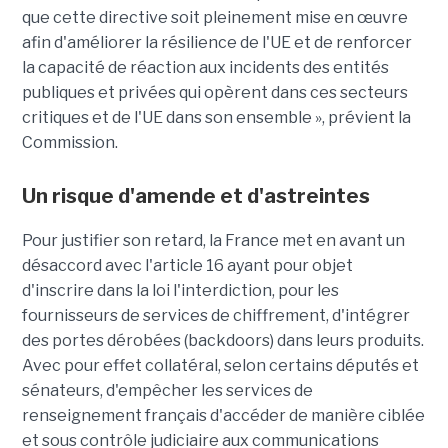
que cette directive soit pleinement mise en œuvre
afin d'améliorer la résilience de l'UE et de renforcer
la capacité de réaction aux incidents des entités
publiques et privées qui opèrent dans ces secteurs
critiques et de l'UE dans son ensemble », prévient la
Commission.
Un risque d'amende et d'astreintes
Pour justifier son retard, la France met en avant un
désaccord avec l'article 16 ayant pour objet
d'inscrire dans la loi l'interdiction, pour les
fournisseurs de services de chiffrement, d'intégrer
des portes dérobées (backdoors) dans leurs produits.
Avec pour effet collatéral, selon certains députés et
sénateurs, d'empêcher les services de
renseignement français d'accéder de manière ciblée
et sous contrôle judiciaire aux communications