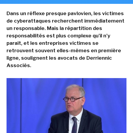
Dans un réflexe presque pavlovien, les victimes
de cyberattaques recherchent immédiatement
un responsable. Mais la répartition des
responsabilités est plus complexe qu'il n'y
paraît, et les entreprises victimes se
retrouvent souvent elles-mêmes en première
ligne, soulignent les avocats de Derriennic
Associés.