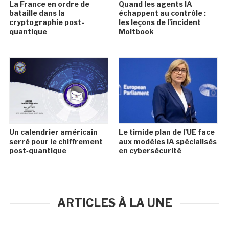
La France en ordre de
Quand les agents IA
bataille dans la
échappent au contrôle :
cryptographie post-
les leçons de l'incident
quantique
Moltbook
Un calendrier américain
Le timide plan de l'UE face
serré pour le chiffrement
aux modèles IA spécialisés
post‑quantique
en cybersécurité
ARTICLES À LA UNE