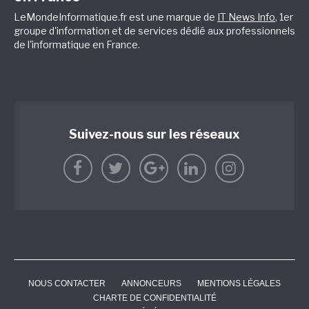
LeMondeInformatique.fr est une marque de
IT News Info
, 1er
groupe d'information et de services dédié aux professionnels
de l'informatique en France.
Suivez-nous sur les réseaux
NOUS CONTACTER
ANNONCEURS
MENTIONS LÉGALES
CHARTE DE CONFIDENTIALITÉ