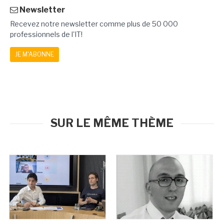
Newsletter
Recevez notre newsletter comme plus de 50 000
professionnels de l'IT!
JE M'ABONNE
SUR LE MÊME THÈME