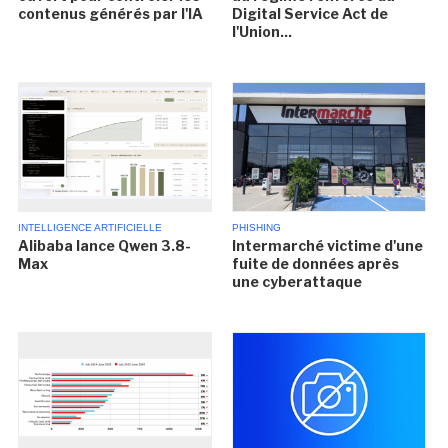
contenus générés par l'IA
Digital Service Act de
l'Union...
INTELLIGENCE ARTIFICIELLE
PHISHING
Alibaba lance Qwen 3.8-
Intermarché victime d'une
Max
fuite de données après
une cyberattaque