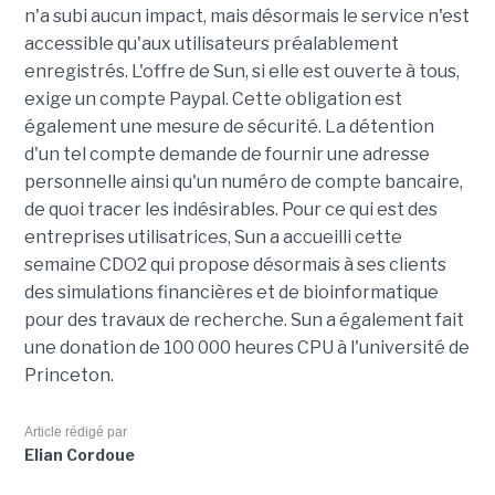
n'a subi aucun impact, mais désormais le service n'est
accessible qu'aux utilisateurs préalablement
enregistrés. L'offre de Sun, si elle est ouverte à tous,
exige un compte Paypal. Cette obligation est
également une mesure de sécurité. La détention
d'un tel compte demande de fournir une adresse
personnelle ainsi qu'un numéro de compte bancaire,
de quoi tracer les indésirables. Pour ce qui est des
entreprises utilisatrices, Sun a accueilli cette
semaine CDO2 qui propose désormais à ses clients
des simulations financières et de bioinformatique
pour des travaux de recherche. Sun a également fait
une donation de 100 000 heures CPU à l'université de
Princeton.
Article rédigé par
Elian Cordoue