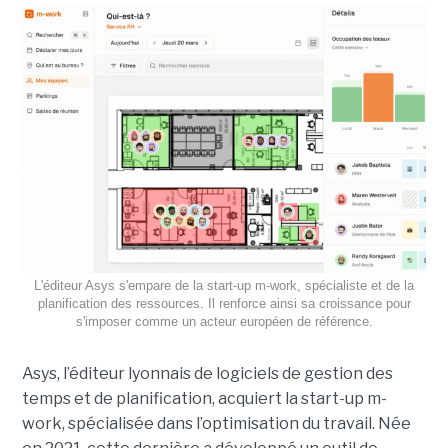
L'éditeur Asys s'empare de la start-up m-work, spécialiste et de la
planification des ressources. Il renforce ainsi sa croissance pour
s'imposer comme un acteur européen de référence.
Asys, l’éditeur lyonnais de logiciels de gestion des
temps et de planification, acquiert la start-up m-
work, spécialisée dans l’optimisation du travail. Née