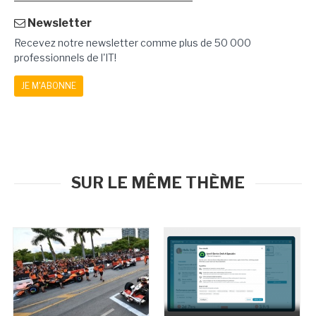
Newsletter
Recevez notre newsletter comme plus de 50 000
professionnels de l'IT!
JE M'ABONNE
SUR LE MÊME THÈME