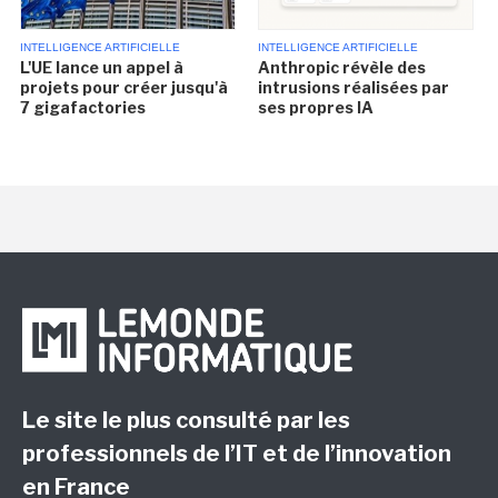
INTELLIGENCE ARTIFICIELLE
INTELLIGENCE ARTIFICIELLE
L'UE lance un appel à
Anthropic révèle des
projets pour créer jusqu'à
intrusions réalisées par
7 gigafactories
ses propres IA
Le site le plus consulté par les
professionnels de l’IT et de l’innovation
en France