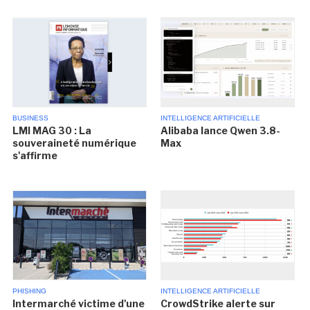
BUSINESS
INTELLIGENCE ARTIFICIELLE
LMI MAG 30 : La
Alibaba lance Qwen 3.8-
souveraineté numérique
Max
s'affirme
PHISHING
INTELLIGENCE ARTIFICIELLE
Intermarché victime d'une
CrowdStrike alerte sur