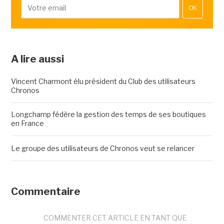
OK
A lire aussi
Vincent Charmont élu président du Club des utilisateurs
Chronos
Longchamp fédère la gestion des temps de ses boutiques
en France
Le groupe des utilisateurs de Chronos veut se relancer
Commentaire
COMMENTER CET ARTICLE EN TANT QUE