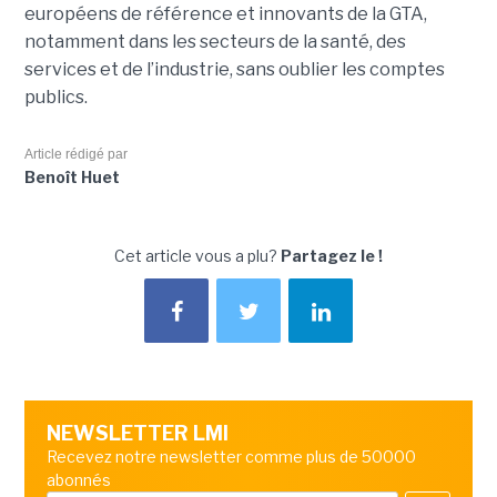
européens de référence et innovants de la GTA,
notamment dans les secteurs de la santé, des
services et de l’industrie, sans oublier les comptes
publics.
Article rédigé par
Benoît Huet
Cet article vous a plu?
Partagez le !
NEWSLETTER LMI
Recevez notre newsletter comme plus de 50000
abonnés