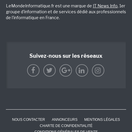
LeMondeInformatique.fr est une marque de
IT News Info
, 1er
groupe d'information et de services dédié aux professionnels
de l'informatique en France.
Suivez-nous sur les réseaux
NOUS CONTACTER
ANNONCEURS
MENTIONS LÉGALES
CHARTE DE CONFIDENTIALITÉ