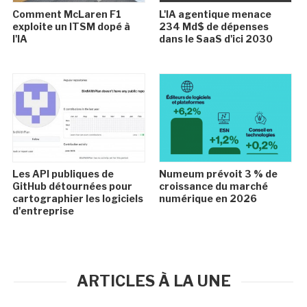
Comment McLaren F1
L'IA agentique menace
exploite un ITSM dopé à
234 Md$ de dépenses
l'IA
dans le SaaS d'ici 2030
Les API publiques de
Numeum prévoit 3 % de
GitHub détournées pour
croissance du marché
cartographier les logiciels
numérique en 2026
d'entreprise
ARTICLES À LA UNE