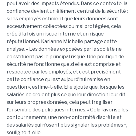
peut avoir des impacts étendus. Dans ce contexte, la
confiance devient un élément central de la sécurité :
si les employés estiment que leurs données sont
excessivement collectées ou mal protégées, cela
crée à la fois un risque interne et un risque
réputationnel. Karianne Michelle partage cette
analyse. « Les données exposées par la société ne
constituent pas le principal risque. Une politique de
sécurité ne fonctionne que si elle est comprise et
respectée par les employés, et c’est précisément
cette confiance qui est aujourd’hui remise en
question », estime-t-elle. Elle ajoute que, lorsque les
salariés ne croient plus ce que leur direction leur dit
sur leurs propres données, cela peut fragiliser
l’ensemble des politiques internes. « Cela favorise les
contournements, une non-conformité discrète et
des salariés qui n’osent plus signaler les problèmes »,
souligne-t-elle.