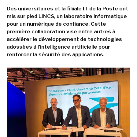
Des universitaires et la filiiale IT de la Poste ont
mis sur pied LINCS, un laboratoire informatique
pour un numérique de confiance. Cette
première collaboration vise entre autres à
accélérer le développement de technologies
adossées à l'intelligence artificielle pour
renforcer la sécurité des applications.