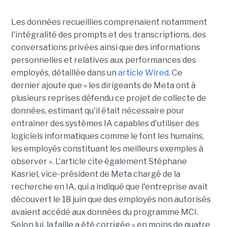
Les données recueillies comprenaient notamment
l'intégralité des prompts et des transcriptions, des
conversations privées ainsi que des informations
personnelles et relatives aux performances des
employés, détaillée dans un
article Wired
. Ce
dernier ajoute que « les dirigeants de Meta ont à
plusieurs reprises défendu ce projet de collecte de
données, estimant qu'il était nécessaire pour
entraîner des systèmes IA capables d'utiliser des
logiciels informatiques comme le font les humains,
les employés constituant les meilleurs exemples à
observer ». L'article cite également Stéphane
Kasriel, vice-président de Meta chargé de la
recherche en IA, qui a indiqué que l'entreprise avait
découvert le 18 juin que des employés non autorisés
avaient accédé aux données du programme MCI.
Selon lui, la faille a été corrigée « en moins de quatre