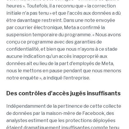
heures ». Toutefois, il a reconnu que « la correction
initiale n'a pas tenu » et que l'accès aux données a dû
être davantage restreint. Dans une note envoyée
par courrier électronique, Meta a confirmé la
suspension temporaire du programme. « Nous avons
conçu ce programme avec des garanties de
confidentialité, et bien que nous n'ayons à ce stade
aucune indication qu'un accès inapproprié aux
données ait eu lieu de la part d'employés de Meta,
nous le mettons en pause pendant que nous menons
notre enquête », a indiqué l'entreprise.
Des contrôles d'accès jugés insuffisants
Indépendamment de la pertinence de cette collecte
de données par la maison-mère de Facebook, des
analystes estiment que les protections déployées
étaient dramatiquement insuffisantes compte tenu