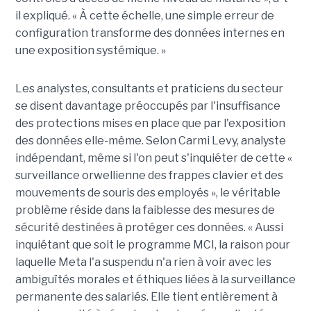
il expliqué. « À cette échelle, une simple erreur de
configuration transforme des données internes en
une exposition systémique. »
Les analystes, consultants et praticiens du secteur
se disent davantage préoccupés par l'insuffisance
des protections mises en place que par l'exposition
des données elle-même. Selon Carmi Levy, analyste
indépendant, même si l'on peut s'inquiéter de cette «
surveillance orwellienne des frappes clavier et des
mouvements de souris des employés », le véritable
problème réside dans la faiblesse des mesures de
sécurité destinées à protéger ces données. « Aussi
inquiétant que soit le programme MCI, la raison pour
laquelle Meta l'a suspendu n'a rien à voir avec les
ambiguïtés morales et éthiques liées à la surveillance
permanente des salariés. Elle tient entièrement à