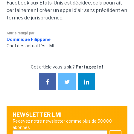
Facebook aux Etats-Unis est décidée, cela pourrait
certainement créer un appel d'air sans précédent en
termes de jurisprudence.
Article rédigé par
Dominique Filippone
Chef des actualités LMI
Cet article vous a plu?
Partagez le !
NEWSLETTER LMI
Recevez notre newsletter comme plus de 50000
abonnés