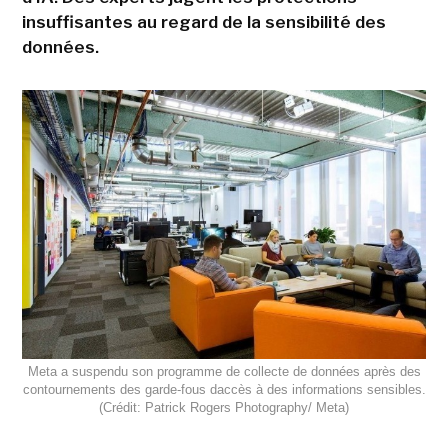
insuffisantes au regard de la sensibilité des
données.
Meta a suspendu son programme de collecte de données après des
contournements des garde-fous daccès à des informations sensibles.
(Crédit: Patrick Rogers Photography/ Meta)