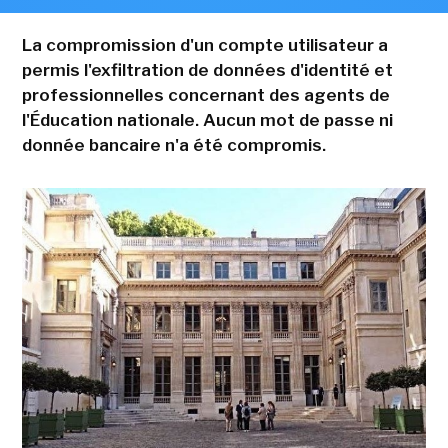
La compromission d'un compte utilisateur a
permis l'exfiltration de données d'identité et
professionnelles concernant des agents de
l'Éducation nationale. Aucun mot de passe ni
donnée bancaire n'a été compromis.