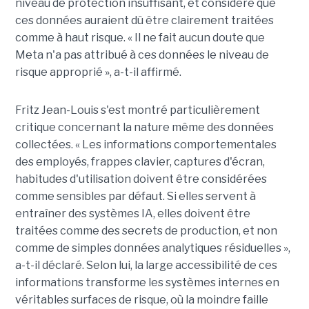
niveau de protection insuffisant, et considère que
ces données auraient dû être clairement traitées
comme à haut risque. « Il ne fait aucun doute que
Meta n'a pas attribué à ces données le niveau de
risque approprié », a-t-il affirmé.
Fritz Jean-Louis s'est montré particulièrement
critique concernant la nature même des données
collectées. « Les informations comportementales
des employés, frappes clavier, captures d'écran,
habitudes d'utilisation doivent être considérées
comme sensibles par défaut. Si elles servent à
entraîner des systèmes IA, elles doivent être
traitées comme des secrets de production, et non
comme de simples données analytiques résiduelles »,
a-t-il déclaré. Selon lui, la large accessibilité de ces
informations transforme les systèmes internes en
véritables surfaces de risque, où la moindre faille