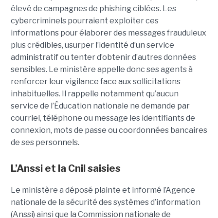
élevé de campagnes de phishing ciblées. Les
cybercriminels pourraient exploiter ces
informations pour élaborer des messages frauduleux
plus crédibles, usurper l’identité d’un service
administratif ou tenter d’obtenir d’autres données
sensibles. Le ministère appelle donc ses agents à
renforcer leur vigilance face aux sollicitations
inhabituelles. Il rappelle notamment qu’aucun
service de l’Éducation nationale ne demande par
courriel, téléphone ou message les identifiants de
connexion, mots de passe ou coordonnées bancaires
de ses personnels.
L’Anssi et la Cnil saisies
Le ministère a déposé plainte et informé l’Agence
nationale de la sécurité des systèmes d’information
(Anssi) ainsi que la Commission nationale de