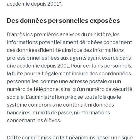
académie depuis 2001".
Des données personnelles exposées
D’après les premières analyses du ministère, les
informations potentiellement dérobées concernent
des données d’identité ainsi que des informations
professionnelles liées aux agents ayant exercé dans
une académie depuis 2001. Pour certains personnels,
la fuite pourrait également inclure des coordonnées
personnelles, comme une adresse postale ou un
numéro de téléphone, ainsi qu’un numéro de sécurité
sociale. L’administration précise toutefois que le
système compromis ne contenait ni données
bancaires, ni mots de passe, ni informations
concernant les élèves.
Cette compromission fait néanmoins peser un risque