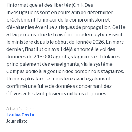
l’informatique et des libertés (Cnil). Des
investigations sont en cours afin de déterminer
précisément l’ampleur de la compromission et
d’évaluer les éventuels risques de propagation.
Cette
attaque constitue le troisième incident cyber visant
le ministère depuis le début de l’année 2026. En mars
dernier, l’institution avait déjà annoncé le vol des
données de 243 000 agents, stagiaires et titulaires,
principalement des enseignants, via le système
Compas dédié à la gestion des personnels stagiaires.
Un mois plus tard, le ministère avait également
confirmé une fuite de données concernant des
élèves, affectant plusieurs millions de jeunes.
Article rédigé par
Louise Costa
Journaliste