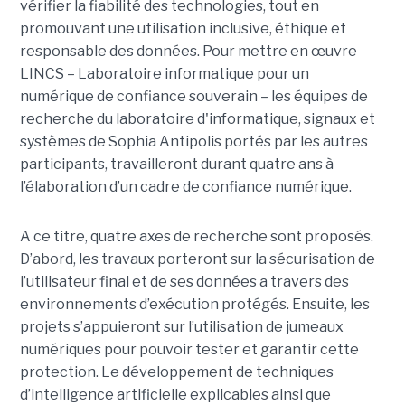
vérifier la fiabilité des technologies, tout en
promouvant une utilisation inclusive, éthique et
responsable des données. Pour mettre en œuvre
LINCS – Laboratoire informatique pour un
numérique de confiance souverain – les équipes de
recherche du laboratoire d'informatique, signaux et
systèmes de Sophia Antipolis portés par les autres
participants, travailleront durant quatre ans à
l’élaboration d’un cadre de confiance numérique.
A ce titre, quatre axes de recherche sont proposés.
D’abord, les travaux porteront sur la sécurisation de
l’utilisateur final et de ses données a travers des
environnements d’exécution protégés. Ensuite, les
projets s’appuieront sur l’utilisation de jumeaux
numériques pour pouvoir tester et garantir cette
protection. Le développement de techniques
d’intelligence artificielle explicables ainsi que