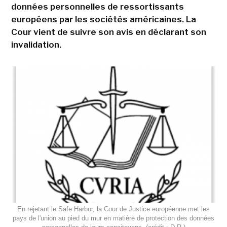
données personnelles de ressortissants
européens par les sociétés américaines. La
Cour vient de suivre son avis en déclarant son
invalidation.
En rejetant le Safe Harbor, la Cour de Justice européenne met les
pays de l'union au pied du mur en matière de protection des données