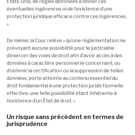
États-Unis, de règles destinées à limiter ces
éventuelles ingérences ni de l’existence d’une
protection juridique efficace contre ces ingérences.
»
De même, la Cour relève « qu’une réglementation ne
prévoyant aucune possibilité pour le justiciable
d’exercer des voies de droit afin d’avoir accès à des
données à caractère personnel le concernant, ou
d’obtenir la rectification ou la suppression de telles
données, porte atteinte au contenu essentiel du
droit fondamental à une protection juridictionnelle
effective, une telle possibilité étant inhérente à
l’existence d’un État de droit. »
Un risque sans précédent en termes de
jurisprudence