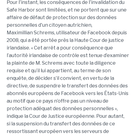
Pour l'instant, les conséquences de l'invalidation du
Safe Harbor sont limitées, et ne portent que sur une
affaire de défaut de protection sur des données
personnelles d'un citoyen autrichien,
Maximillian Schrems, utilisateur de Facebook depuis
2008, qui a été portée près la Haute Cour de justice
irlandaise. « Cet arrêt a pour conséquence que
l’autorité irlandaise de contrôle est tenue d’examiner
la plainte de M. Schrems avec toute la diligence
requise et qu’il lui appartient, au terme de son
enquête, de décider s’il convient, en vertu de la
directive, de suspendre le transfert des données des
abonnés européens de Facebook vers les États-Unis
au motif que ce pays n’offre pas un niveau de
protection adéquat des données personnelles »,
indique la Cour de Justice européenne. Pour autant,
si la suspension du transfert des données de ce
ressortissant européen vers les serveurs de