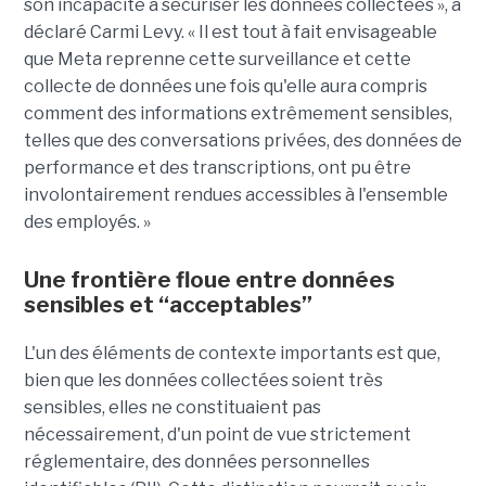
son incapacité à sécuriser les données collectées », a
déclaré Carmi Levy. « Il est tout à fait envisageable
que Meta reprenne cette surveillance et cette
collecte de données une fois qu'elle aura compris
comment des informations extrêmement sensibles,
telles que des conversations privées, des données de
performance et des transcriptions, ont pu être
involontairement rendues accessibles à l'ensemble
des employés. »
Une frontière floue entre données
sensibles et “acceptables”
L'un des éléments de contexte importants est que,
bien que les données collectées soient très
sensibles, elles ne constituaient pas
nécessairement, d'un point de vue strictement
réglementaire, des données personnelles