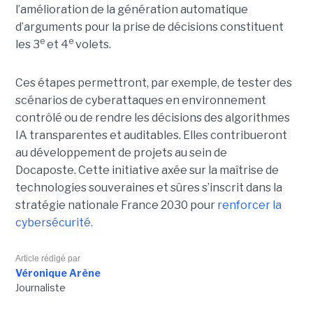
l’amélioration de la génération automatique
d’arguments pour la prise de décisions constituent
e
e
les 3
et 4
volets.
Ces étapes permettront, par exemple, de tester des
scénarios de cyberattaques en environnement
contrôlé ou de rendre les décisions des algorithmes
IA transparentes et auditables. Elles contribueront
au développement de projets au sein de
Docaposte. Cette initiative axée sur la maîtrise de
technologies souveraines et sûres s’inscrit dans la
stratégie nationale France 2030 pour
renforcer la
cybersécurité.
Article rédigé par
Véronique Arène
Journaliste