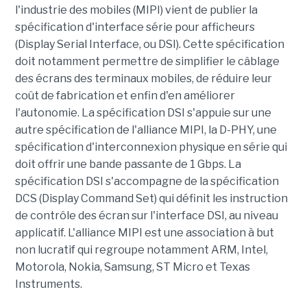
l'industrie des mobiles (MIPI) vient de publier la
spécification d'interface série pour afficheurs
(Display Serial Interface, ou DSI). Cette spécification
doit notamment permettre de simplifier le câblage
des écrans des terminaux mobiles, de réduire leur
coût de fabrication et enfin d'en améliorer
l'autonomie. La spécification DSI s'appuie sur une
autre spécification de l'alliance MIPI, la D-PHY, une
spécification d'interconnexion physique en série qui
doit offrir une bande passante de 1 Gbps. La
spécification DSI s'accompagne de la spécification
DCS (Display Command Set) qui définit les instruction
de contrôle des écran sur l'interface DSI, au niveau
applicatif. L'alliance MIPI est une association à but
non lucratif qui regroupe notamment ARM, Intel,
Motorola, Nokia, Samsung, ST Micro et Texas
Instruments.