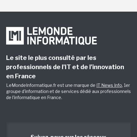
Le site le plus consulté par les
professionnels de l’IT et de l’innovation
en France
LeMondeInformatique.fr est une marque de
IT News Info
, 1er
groupe d'information et de services dédié aux professionnels
de l'informatique en France.