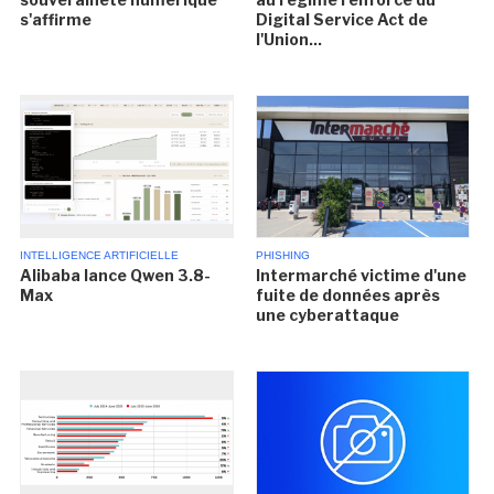
s'affirme
Digital Service Act de
l'Union...
INTELLIGENCE ARTIFICIELLE
PHISHING
Alibaba lance Qwen 3.8-
Intermarché victime d'une
Max
fuite de données après
une cyberattaque