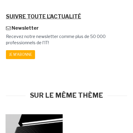
SUIVRE TOUTE L'ACTUALITÉ
Newsletter
Recevez notre newsletter comme plus de 50 000
professionnels de l'IT!
JE M'ABONNE
SUR LE MÊME THÈME