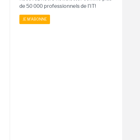
de 50 000 professionnels de l'IT!
JE M'ABONNE