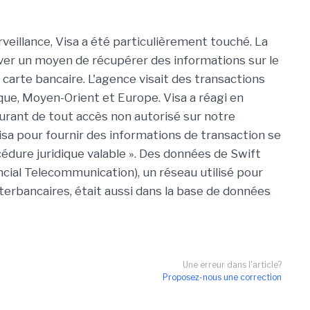
veillance, Visa a été particulièrement touché. La
er un moyen de récupérer des informations sur le
carte bancaire. L'agence visait des transactions
ique, Moyen-Orient et Europe. Visa a réagi en
rant de tout accès non autorisé sur notre
Visa pour fournir des informations de transaction se
cédure juridique valable ». Des données de Swift
cial Telecommunication), un réseau utilisé pour
terbancaires, était aussi dans la base de données
Une erreur dans l'article?
Proposez-nous une correction