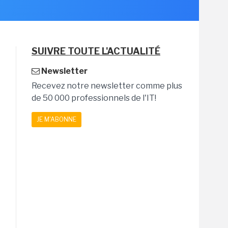
SUIVRE TOUTE L'ACTUALITÉ
Newsletter
Recevez notre newsletter comme plus
de 50 000 professionnels de l'IT!
JE M'ABONNE