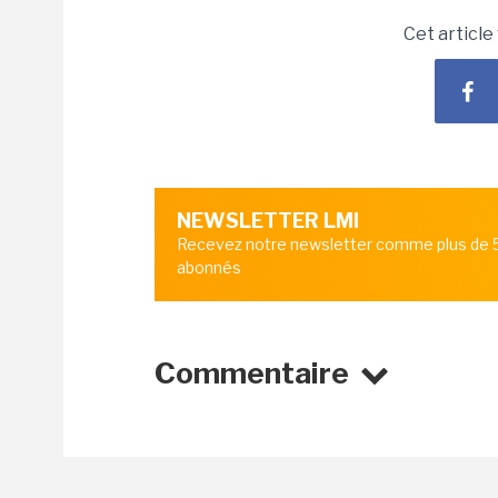
Cet article
NEWSLETTER LMI
Recevez notre newsletter comme plus de
abonnés
Commentaire