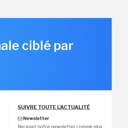
ale ciblé par
SUIVRE TOUTE L'ACTUALITÉ
Newsletter
Recevez notre newsletter comme plus