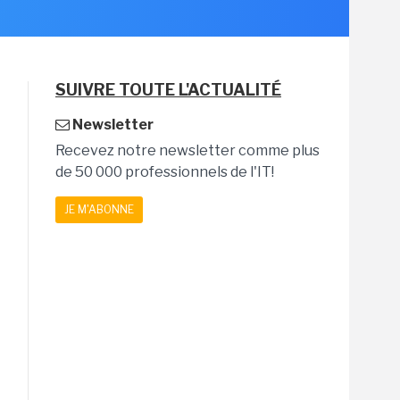
SUIVRE TOUTE L'ACTUALITÉ
Newsletter
Recevez notre newsletter comme plus
de 50 000 professionnels de l'IT!
JE M'ABONNE