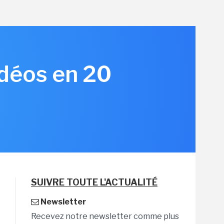
idéos en 20
3
SUIVRE TOUTE L'ACTUALITÉ
Newsletter
Recevez notre newsletter comme plus