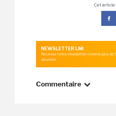
Cet article
NEWSLETTER LMI
Recevez notre newsletter comme plus de
abonnés
Commentaire