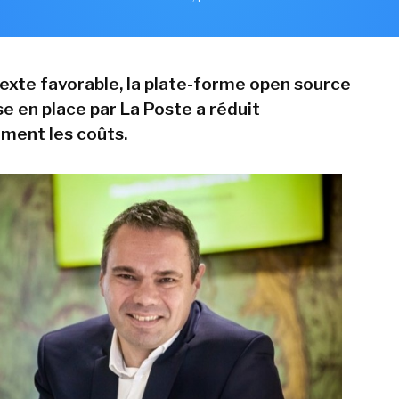
exte favorable, la plate-forme open source
 en place par La Poste a réduit
ment les coûts.