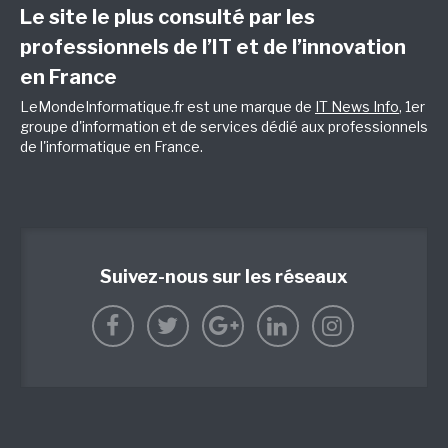
Le site le plus consulté par les
professionnels de l’IT et de l’innovation
en France
LeMondeInformatique.fr est une marque de
IT News Info
, 1er
groupe d'information et de services dédié aux professionnels
de l'informatique en France.
Suivez-nous sur les réseaux