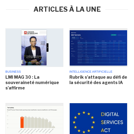
ARTICLES À LA UNE
BUSINESS
INTELLIGENCE ARTIFICIELLE
LMI MAG 30 : La
Rubrik s'attaque au défi de
souveraineté numérique
la sécurité des agents IA
s'affirme