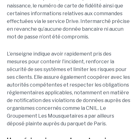
naissance, le numéro de carte de fidélité ainsi que
certaines informations relatives aux commandes
effectuées via le service Drive. Intermarché précise
en revanche qu’aucune donnée bancaire ni aucun
mot de passe n’ont été compromis.
L’enseigne indique avoir rapidement pris des
mesures pour contenir l’incident, renforcer la
sécurité de ses systèmes et limiter les risques pour
ses clients. Elle assure également coopérer avec les
autorités compétentes et respecter les obligations
réglementaires applicables, notamment en matière
de notification des violations de données auprès des
organismes concernés comme la CNIL. Le
Groupement Les Mousquetaires a par ailleurs
déposé plainte auprès du parquet de Paris.