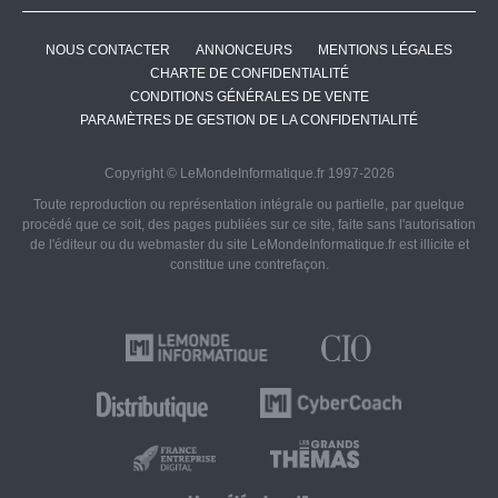
NOUS CONTACTER
ANNONCEURS
MENTIONS LÉGALES
CHARTE DE CONFIDENTIALITÉ
CONDITIONS GÉNÉRALES DE VENTE
PARAMÈTRES DE GESTION DE LA CONFIDENTIALITÉ
Copyright © LeMondeInformatique.fr 1997-2026
Toute reproduction ou représentation intégrale ou partielle, par quelque
procédé que ce soit, des pages publiées sur ce site, faite sans l'autorisation
de l'éditeur ou du webmaster du site LeMondeInformatique.fr est illicite et
constitue une contrefaçon.