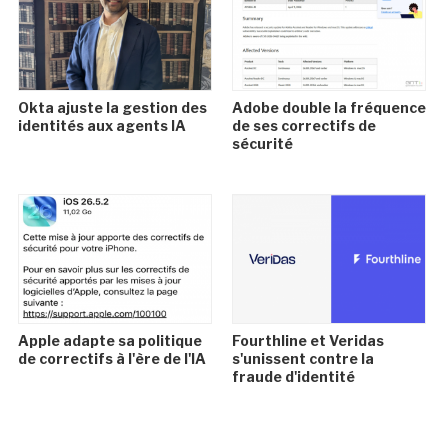
Okta ajuste la gestion des
Adobe double la fréquence
identités aux agents IA
de ses correctifs de
sécurité
Apple adapte sa politique
Fourthline et Veridas
de correctifs à l'ère de l'IA
s'unissent contre la
fraude d'identité