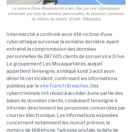
Le service Drive dIntermarché a été ciblé par une cyberattaque
entraînant une fuite de données personnelles de plusieurs centaines
de milliers de clients. (Crédit: Wikipédia)
Intermarché a confirmé avoir été victime d’une
cyberattaque survenue la semaine dernière, ayant
entraîné la compromission des données
personnelles de 287 605 clients de son service Drive.
Le groupement Les Mousquetaires, auquel
appartient l’enseigne, a indiqué lundi 3 août avoir
détecté cet incident, confirmant les informations
publiées par le
site French Breaches
. Des
cybercriminels ont réussi à accéder à une partie des
bases de données clients, conduisant l’enseigne à
informer directement les personnes concernées par
courrier électronique. Les informations exposées
concernent notamment les nom et prénom, le
numéro de téléphone, l’adresse postale, la date de