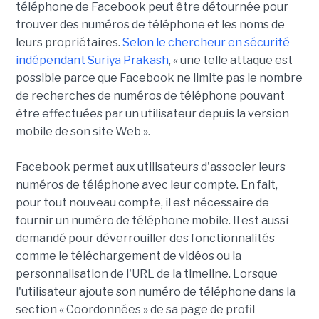
téléphone de Facebook peut être détournée pour
trouver des numéros de téléphone et les noms de
leurs propriétaires.
Selon le chercheur en sécurité
indépendant Suriya Prakash
, « une telle attaque est
possible parce que Facebook ne limite pas le nombre
de recherches de numéros de téléphone pouvant
être effectuées par un utilisateur depuis la version
mobile de son site Web ».
Facebook permet aux utilisateurs d'associer leurs
numéros de téléphone avec leur compte. En fait,
pour tout nouveau compte, il est nécessaire de
fournir un numéro de téléphone mobile. Il est aussi
demandé pour déverrouiller des fonctionnalités
comme le téléchargement de vidéos ou la
personnalisation de l'URL de la timeline. Lorsque
l'utilisateur ajoute son numéro de téléphone dans la
section « Coordonnées » de sa page de profil