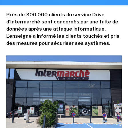
Près de 300 000 clients du service Drive
d'Intermarché sont concernés par une fuite de
données après une attaque informatique.
L'enseigne a informé les clients touchés et pris
des mesures pour sécuriser ses systèmes.