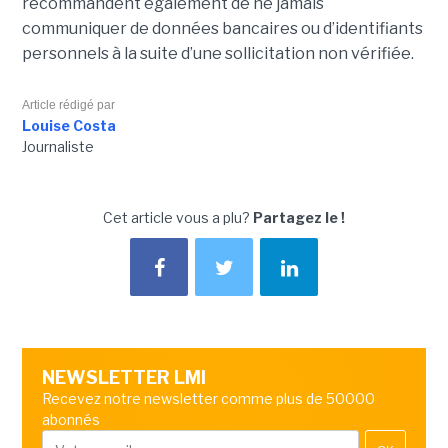
recommandent également de ne jamais
communiquer de données bancaires ou d’identifiants
personnels à la suite d’une sollicitation non vérifiée.
Article rédigé par
Louise Costa
Journaliste
Cet article vous a plu?
Partagez le !
NEWSLETTER LMI
Recevez notre newsletter comme plus de 50000
abonnés