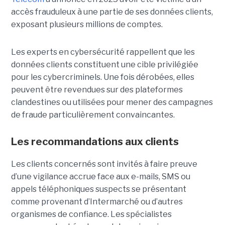
accès frauduleux à une partie de ses données clients,
exposant plusieurs millions de comptes.
Les experts en cybersécurité rappellent que les
données clients constituent une cible privilégiée
pour les cybercriminels. Une fois dérobées, elles
peuvent être revendues sur des plateformes
clandestines ou utilisées pour mener des campagnes
de fraude particulièrement convaincantes.
Les recommandations aux clients
Les clients concernés sont invités à faire preuve
d’une vigilance accrue face aux e-mails, SMS ou
appels téléphoniques suspects se présentant
comme provenant d’Intermarché ou d’autres
organismes de confiance. Les spécialistes