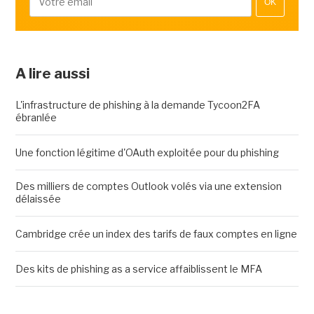
OK
A lire aussi
L'infrastructure de phishing à la demande Tycoon2FA
ébranlée
Une fonction légitime d'OAuth exploitée pour du phishing
Des milliers de comptes Outlook volés via une extension
délaissée
Cambridge crée un index des tarifs de faux comptes en ligne
Des kits de phishing as a service affaiblissent le MFA