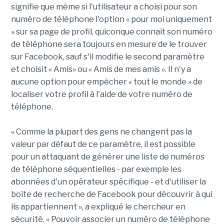
signifie que même si l'utilisateur a choisi pour son
numéro de téléphone l'option « pour moi uniquement
» sur sa page de profil, quiconque connaît son numéro
de téléphone sera toujours en mesure de le trouver
sur Facebook, sauf s'il modifie le second paramètre
et choisit « Amis» ou « Amis de mes amis ». Il n'y a
aucune option pour empêcher « tout le monde » de
localiser votre profil à l'aide de votre numéro de
téléphone.
« Comme la plupart des gens ne changent pas la
valeur par défaut de ce paramètre, il est possible
pour un attaquant de générer une liste de numéros
de téléphone séquentielles - par exemple les
abonnées d'un opérateur spécifique - et d'utiliser la
boîte de recherche de Facebook pour découvrir à qui
ils appartiennent », a expliqué le chercheur en
sécurité. « Pouvoir associer un numéro de téléphone