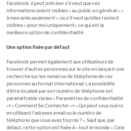
Facebook, il peut préciser s'il veut que ces
informations soient visibles « au public en général », «
à mes amis seulement », ou s'il veut qu'elles restent
visibles « pour moi uniquement», ce qui est la
meilleure option de confidentialité.
Une option fixée par défaut
Facebook permet également aux utilisateurs de
trouver d'autres personnes sur le site en lançant une
recherche sur les numéros de téléphone de ces
personnes au format international. La possibilité
d'être localisé par son numéro de téléphone est
paramétrable via les « Paramètres de confidentialité
»> « Comment Se Connecter »> « Qui peut vous suivre
en utilisant l'adresse email ou le numéro de
téléphone que vous avez fournis ? ». Sauf que, par
défaut, cette option est fixée à « tout le monde ». Cela