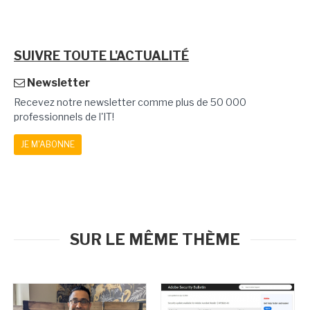
SUIVRE TOUTE L'ACTUALITÉ
Newsletter
Recevez notre newsletter comme plus de 50 000
professionnels de l'IT!
JE M'ABONNE
SUR LE MÊME THÈME