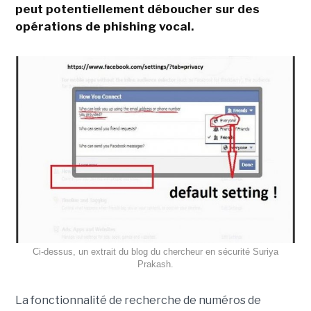
peut potentiellement déboucher sur des
opérations de phishing vocal.
Ci-dessus, un extrait du blog du chercheur en sécurité Suriya
Prakash.
La fonctionnalité de recherche de numéros de