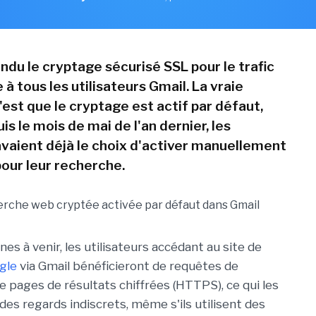
ndu le cryptage sécurisé SSL pour le trafic
à tous les utilisateurs Gmail. La vraie
est que le cryptage est actif par défaut,
is le mois de mai de l'an dernier, les
 avaient déjà le choix d'activer manuellement
pour leur recherche.
es à venir, les utilisateurs accédant au site de
gle
via Gmail bénéficieront de requêtes de
e pages de résultats chiffrées (HTTPS), ce qui les
 des regards indiscrets, même s'ils utilisent des