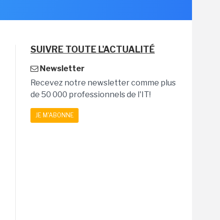
SUIVRE TOUTE L'ACTUALITÉ
Newsletter
Recevez notre newsletter comme plus
de 50 000 professionnels de l'IT!
JE M'ABONNE