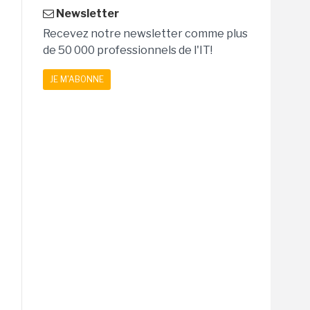
Newsletter
Recevez notre newsletter comme plus
de 50 000 professionnels de l'IT!
JE M'ABONNE