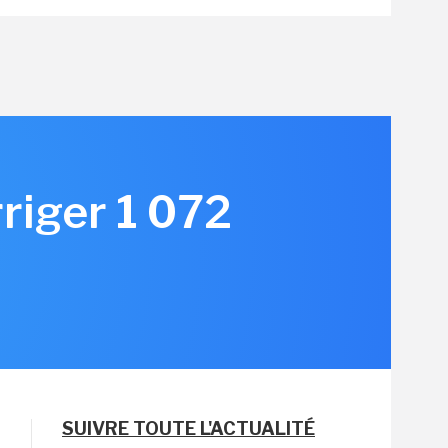
rriger 1 072
SUIVRE TOUTE L'ACTUALITÉ