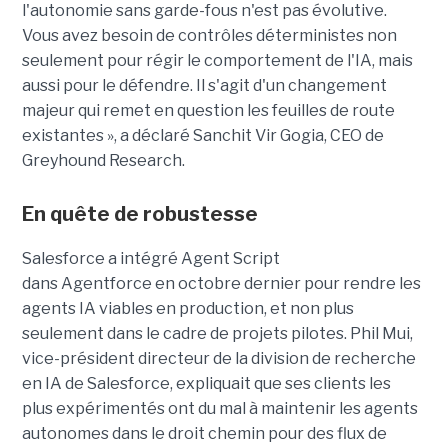
l'autonomie sans garde-fous n'est pas évolutive.
Vous avez besoin de contrôles déterministes non
seulement pour régir le comportement de l'IA, mais
aussi pour le défendre. Il s'agit d'un changement
majeur qui remet en question les feuilles de route
existantes », a déclaré Sanchit Vir
Gogia
,
CEO
de
Greyhound
Research
.
En quête de robustesse
Salesforce a intégré Agent Script
dans Agentforce en octobre dernier pour rendre les
agents IA viables en production, et non plus
seulement dans le cadre de projets pilotes. Phil Mui,
vice-président directeur de la division de recherche
en IA de Salesforce, expliquait que ses clients les
plus expérimentés ont du mal à maintenir les agents
autonomes dans le droit chemin pour des flux de