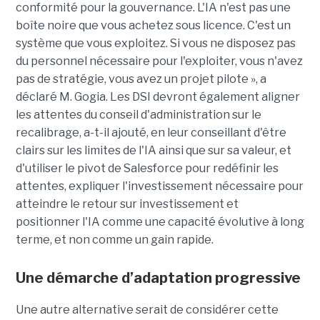
conformité pour la gouvernance. L'IA n'est pas une
boîte noire que vous achetez sous licence. C'est un
système que vous exploitez. Si vous ne disposez pas
du personnel nécessaire pour l'exploiter, vous n'avez
pas de stratégie, vous avez un projet pilote », a
déclaré M.
Gogia
. Les DSI devront également aligner
les attentes du conseil d'administration sur le
recalibrage, a-t-il ajouté, en leur conseillant d'être
clairs sur les limites de l'IA ainsi que sur sa valeur, et
d'utiliser le pivot de Salesforce pour redéfinir les
attentes, expliquer l'investissement nécessaire pour
atteindre le retour sur investissement et
positionner l'IA comme une capacité évolutive à long
terme, et non comme un gain rapide.
Une démarche d’adaptation progressive
Une autre alternative serait de considérer cette