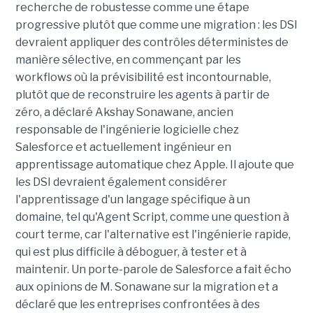
recherche de robustesse comme une étape
progressive plutôt que comme une migration : les DSI
devraient appliquer des contrôles déterministes de
manière sélective, en commençant par les
workflows où la prévisibilité est incontournable,
plutôt que de reconstruire les agents à partir de
zéro, a déclaré Akshay Sonawane, ancien
responsable de l'ingénierie logicielle chez
Salesforce et actuellement ingénieur en
apprentissage automatique chez Apple. Il ajoute que
les DSI devraient également considérer
l'apprentissage d'un langage spécifique à un
domaine, tel qu'Agent Script, comme une question à
court terme, car l'alternative est l'ingénierie rapide,
qui est plus difficile à déboguer, à tester et à
maintenir. Un porte-parole de Salesforce a fait écho
aux opinions de M. Sonawane sur la migration et a
déclaré que les entreprises confrontées à des