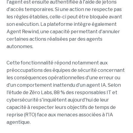
l'agent est ensuite authentifiée à l'aide de jetons
d'accès temporaires. Si une action ne respecte pas
les règles établies, celle-ci peut être bloquée avant
son exécution. La plateforme intègre également
Agent Rewind, une capacité permettant d'annuler
certaines actions réalisées par des agents
autonomes.
Cette fonctionnalité répond notamment aux
préoccupations des équipes de sécurité concernant
les conséquences opérationnelles d'une erreur ou
d'un comportement inattendu d'un agent IA. Selon
l'étude de Zéro Labs, 88 % des responsables IT et
cybersécurité s'inquiètent aujourd'hui de leur
capacité à respecter leurs objectifs de temps de
reprise (RTO) face aux menaces associées à l'IA
agentique.