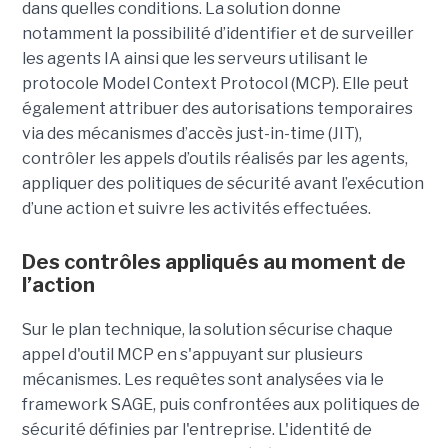
dans quelles conditions. La solution donne
notamment la possibilité d’identifier et de surveiller
les agents IA ainsi que les serveurs utilisant le
protocole Model Context Protocol (MCP). Elle peut
également attribuer des autorisations temporaires
via des mécanismes d’accès just-in-time (JIT),
contrôler les appels d’outils réalisés par les agents,
appliquer des politiques de sécurité avant l’exécution
d’une action et suivre les activités effectuées.
Des contrôles appliqués au moment de
l’action
Sur le plan technique, la solution sécurise chaque
appel d'outil MCP en s'appuyant sur plusieurs
mécanismes. Les requêtes sont analysées via le
framework SAGE, puis confrontées aux politiques de
sécurité définies par l'entreprise. L'identité de