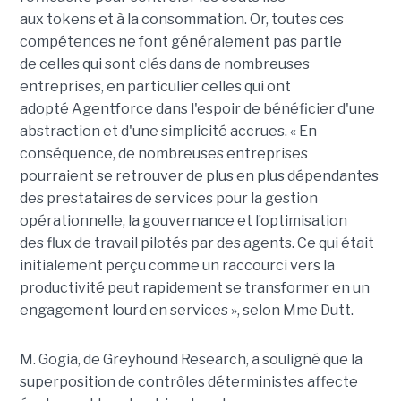
aux tokens et à la consommation. Or, toutes ces
compétences ne font généralement pas partie
de celles qui sont clés dans de nombreuses
entreprises, en particulier celles qui ont
adopté Agentforce dans l'espoir de bénéficier d'une
abstraction et d'une simplicité accrues. « En
conséquence, de nombreuses entreprises
pourraient se retrouver de plus en plus dépendantes
des prestataires de services pour la gestion
opérationnelle, la gouvernance et l’optimisation
des flux de travail pilotés par des agents. Ce qui était
initialement perçu comme un raccourci vers la
productivité peut rapidement se transformer en un
engagement lourd en services », selon Mme Dutt.
M. Gogia, de Greyhound Research, a souligné que la
superposition de contrôles déterministes affecte