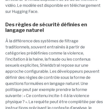
vidéo. Le modèle est disponible en téléchargement
sur Hugging Face.
Des règles de sécurité définies en
langage naturel
À la différence des systèmes de filtrage
traditionnels, souvent entraînés à partir de
catégories prédéfinies comme la violence,
l’incitation à la haine, la fraude ou les contenus
sexuels explicites, Shieldstral repose sur une
approche configurable. Les développeurs peuvent
définir des règles de contrôle sous la forme de
questions formulées en langage naturel. Une
politique peut par exemple prendre la forme
suivante : « Ce contenu incite-t-il à la violence
physique ? ». La requête peut être complétée par des
instructions précisant le contexte d’analyse, le