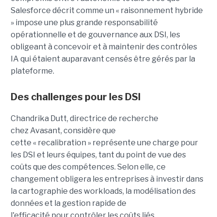
Salesforce décrit comme un « raisonnement hybride
» impose une plus grande responsabilité
opérationnelle et de gouvernance aux DSI, les
obligeant à concevoir et à maintenir des contrôles
IA qui étaient auparavant censés être gérés par la
plateforme.
Des challenges pour les DSI
Chandrika Dutt, directrice de recherche
chez Avasant, considère que
cette « recalibration » représente une charge pour
les DSI et leurs équipes, tant du point de vue des
coûts que des compétences. Selon elle, ce
changement obligera les entreprises à investir dans
la cartographie des workloads, la modélisation des
données et la gestion rapide de
l'efficacité pour contrôler les coûts liés