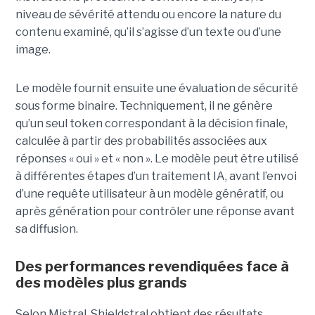
niveau de sévérité attendu ou encore la nature du
contenu examiné, qu’il s’agisse d’un texte ou d’une
image.
Le modèle fournit ensuite une évaluation de sécurité
sous forme binaire. Techniquement, il ne génère
qu’un seul token correspondant à la décision finale,
calculée à partir des probabilités associées aux
réponses « oui » et « non ». Le modèle peut être utilisé
à différentes étapes d’un traitement IA, avant l’envoi
d’une requête utilisateur à un modèle génératif, ou
après génération pour contrôler une réponse avant
sa diffusion.
Des performances revendiquées face à
des modèles plus grands
Selon Mistral, Shieldstral obtient des résultats