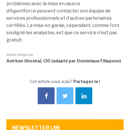
problèmes avec la mise en œuvre
d'Agentforce peuvent contacter son équipe de
services professionnels et d'autres partenaires
certifiés. La mise en garde, cependant, comme l'ont
souligné les analystes, est que ce service n'est pas
gratuit.
Article rédigé par
Anirban Ghoshal, CIO (adapté par Dominique Filippone)
Cet article vous a plu?
Partagez le !
NEWSLETTER LMI