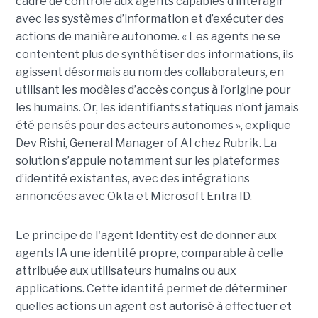
cadre de contrôle aux agents capables d’interagir
avec les systèmes d’information et d’exécuter des
actions de manière autonome. « Les agents ne se
contentent plus de synthétiser des informations, ils
agissent désormais au nom des collaborateurs, en
utilisant les modèles d’accès conçus à l’origine pour
les humains. Or, les identifiants statiques n’ont jamais
été pensés pour des acteurs autonomes », explique
Dev Rishi, General Manager of AI chez Rubrik. La
solution s’appuie notamment sur les plateformes
d’identité existantes, avec des intégrations
annoncées avec Okta et Microsoft Entra ID.
Le principe de l'agent Identity est de donner aux
agents IA une identité propre, comparable à celle
attribuée aux utilisateurs humains ou aux
applications. Cette identité permet de déterminer
quelles actions un agent est autorisé à effectuer et