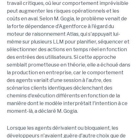
travail critiques, où leur comportement imprévisible
peut augmenter les risques opérationnels et les
coûts en aval. Selon M. Gogia, le problème venait de
la forte dépendance d'Agentforce à l'égard du
moteur de raisonnement Atlas, qui s'appuyait lui-
même sur plusieurs LLM pour planifier, séquencer et
sélectionner des actions en temps réel en fonction
des entrées des utilisateurs. Si cette approche
semblait prometteuse en théorie, elle a échoué dans
la production en entreprise, car le comportement
des agents variait d'une session à l'autre, des
scénarios clients identiques déclenchant des
chemins d'exécution différents en fonction de la
manière dont le modèle interprétait l'intention à ce
moment-là, a déclaré M. Gogia.
Lorsque les agents dérivaient ou bloquaient, les
développeurs n'avaient guère d'autre choix que de