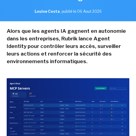
Louise Costa
,
publié le 06 Aout 2026
Alors que les agents IA gagnent en autonomie
dans les entreprises, Rubrik lance Agent
Identity pour contrôler leurs accès, surveiller
leurs actions et renforcer la sécurité des
environnements informatiques.