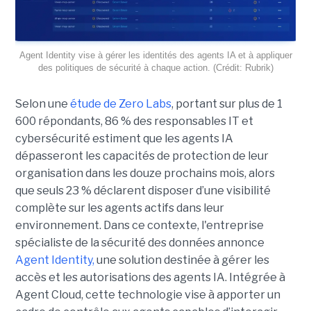
Agent Identity vise à gérer les identités des agents IA et à appliquer
des politiques de sécurité à chaque action. (Crédit: Rubrik)
Selon une
étude de Zero Labs
, portant
sur plus de 1
600 répondants,
86 % des responsables IT et
cybersécurité estiment que les agents IA
dépasseront les capacités de protection de leur
organisation dans les douze prochains mois, alors
que seuls 23 % déclarent disposer d’une visibilité
complète sur les agents actifs dans leur
environnement.
Dans ce contexte, l'entreprise
spécialiste de la sécurité des données annonce
Agent Identity,
une solution destinée à gérer les
accès et les autorisations des agents IA. Intégrée à
Agent Cloud, cette technologie vise à apporter un