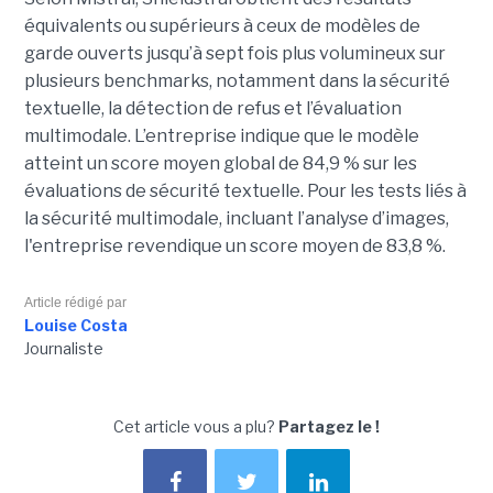
équivalents ou supérieurs à ceux de modèles de
garde ouverts jusqu’à sept fois plus volumineux sur
plusieurs benchmarks, notamment dans la sécurité
textuelle, la détection de refus et l’évaluation
multimodale. L’entreprise indique que le modèle
atteint un score moyen global de 84,9 % sur les
évaluations de sécurité textuelle. Pour les tests liés à
la sécurité multimodale, incluant l’analyse d’images,
l'entreprise revendique un score moyen de 83,8 %.
Article rédigé par
Louise Costa
Journaliste
Cet article vous a plu?
Partagez le !