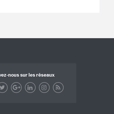
vez-nous sur les réseaux