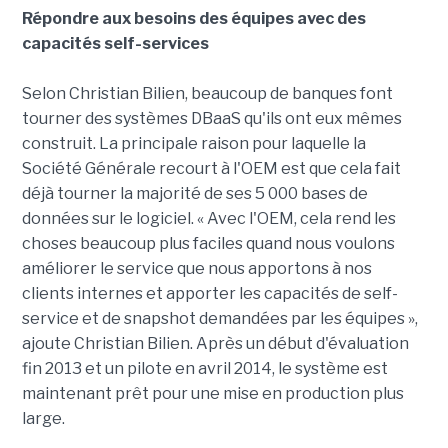
Répondre aux besoins des équipes avec des
capacités self-services
Selon Christian Bilien, beaucoup de banques font
tourner des systèmes DBaaS qu'ils ont eux mêmes
construit. La principale raison pour laquelle la
Société Générale recourt à l'OEM est que cela fait
déjà tourner la majorité de ses 5 000 bases de
données sur le logiciel. « Avec l'OEM, cela rend les
choses beaucoup plus faciles quand nous voulons
améliorer le service que nous apportons à nos
clients internes et apporter les capacités de self-
service et de snapshot demandées par les équipes »,
ajoute Christian Bilien. Après un début d'évaluation
fin 2013 et un pilote en avril 2014, le système est
maintenant prêt pour une mise en production plus
large.