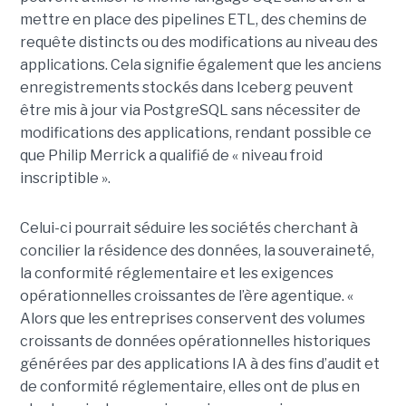
mettre en place des pipelines ETL, des chemins de
requête distincts ou des modifications au niveau des
applications. Cela signifie également que les anciens
enregistrements stockés dans Iceberg peuvent
être mis à jour via PostgreSQL sans nécessiter de
modifications des applications, rendant possible ce
que Philip Merrick a qualifié de « niveau froid
inscriptible ».
Celui-ci pourrait séduire les sociétés cherchant à
concilier la résidence des données, la souveraineté,
la conformité réglementaire et les exigences
opérationnelles croissantes de l’ère agentique. «
Alors que les entreprises conservent des volumes
croissants de données opérationnelles historiques
générées par des applications IA à des fins d’audit et
de conformité réglementaire, elles ont de plus en