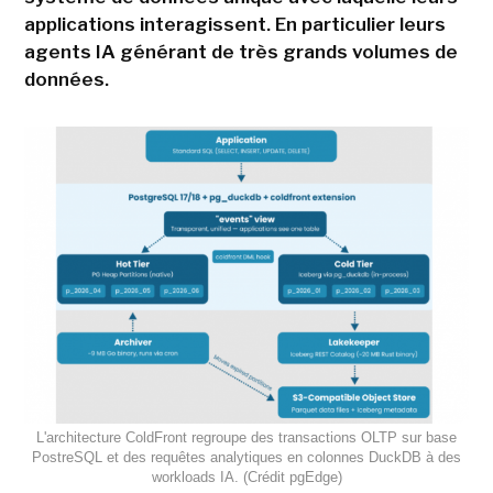
applications interagissent. En particulier leurs
agents IA générant de très grands volumes de
données.
L'architecture ColdFront regroupe des transactions OLTP sur base
PostreSQL et des requêtes analytiques en colonnes DuckDB à des
workloads IA. (Crédit pgEdge)