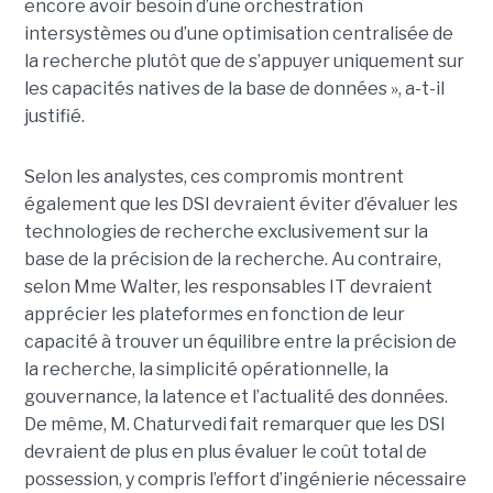
encore avoir besoin d’une orchestration
intersystèmes ou d’une optimisation centralisée de
la recherche plutôt que de s’appuyer uniquement sur
les capacités natives de la base de données », a-t-il
justifié.
Selon les analystes, ces compromis montrent
également que les DSI devraient éviter d’évaluer les
technologies de recherche exclusivement sur la
base de la précision de la recherche. Au contraire,
selon Mme Walter, les responsables IT devraient
apprécier les plateformes en fonction de leur
capacité à trouver un équilibre entre la précision de
la recherche, la simplicité opérationnelle, la
gouvernance, la latence et l’actualité des données.
De même, M. Chaturvedi fait remarquer que les DSI
devraient de plus en plus évaluer le coût total de
possession, y compris l’effort d’ingénierie nécessaire