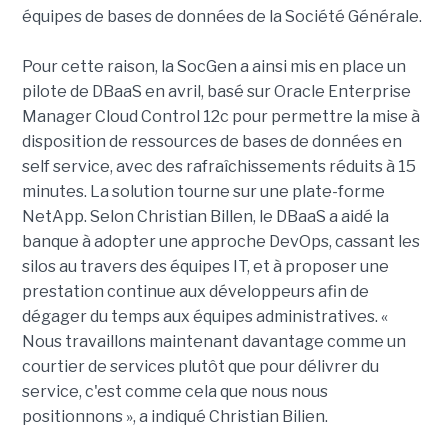
équipes de bases de données de la Société Générale.
Pour cette raison, la SocGen a ainsi mis en place un
pilote de DBaaS en avril, basé sur Oracle Enterprise
Manager Cloud Control 12c pour permettre la mise à
disposition de ressources de bases de données en
self service, avec des rafraîchissements réduits à 15
minutes. La solution tourne sur une plate-forme
NetApp. Selon Christian Billen, le DBaaS a aidé la
banque à adopter une approche DevOps, cassant les
silos au travers des équipes IT, et à proposer une
prestation continue aux développeurs afin de
dégager du temps aux équipes administratives. «
Nous travaillons maintenant davantage comme un
courtier de services plutôt que pour délivrer du
service, c'est comme cela que nous nous
positionnons », a indiqué Christian Bilien.