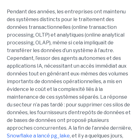
Pendant des années, les entreprises ont maintenu
des systèmes distincts pour le traitement des
données transactionnelles (online transaction
processing, OLTP) et analytiques (online analytical
processing, OLAP), même si cela impliquait de
transférer les données d’un système à l’autre.
Cependant, l’essor des agents autonomes et des
applications IA, nécessitant un accès immédiat aux
données tout en générant eux-mêmes des volumes
importants de données opérationnelles, a mis en
évidence le coût et la complexité liés à la
maintenance de ces systèmes séparés. La réponse
du secteur n’a pas tardé : pour supprimer ces silos de
données, les fournisseurs d’entrepôts de données et
de bases de données ont proposé plusieurs
approches concurrentes. A la fin de l’année dernière,
Snowflake a lancé pg_lake
, et il y a quelques jours,