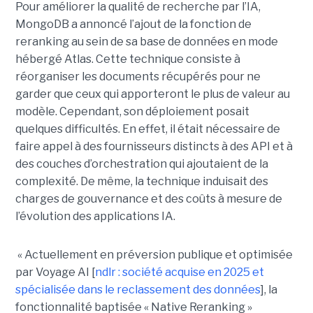
Pour améliorer la qualité de recherche par l’IA,
MongoDB a annoncé l’ajout de la fonction de
reranking au sein de sa base de données en mode
hébergé Atlas. Cette technique consiste à
réorganiser les documents récupérés pour ne
garder que ceux qui apporteront le plus de valeur au
modèle. Cependant, son déploiement posait
quelques difficultés. En effet, il était nécessaire de
faire appel à des fournisseurs distincts à des API et à
des couches d’orchestration qui ajoutaient de la
complexité. De même, la technique induisait des
charges de gouvernance et des coûts à mesure de
l’évolution des applications IA.
« Actuellement en préversion publique et optimisée
par Voyage AI [
ndlr : société acquise en 2025 et
spécialisée dans le reclassement des données
], la
fonctionnalité baptisée « Native Reranking »