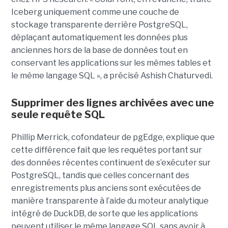
Iceberg uniquement comme une couche de
stockage transparente derrière PostgreSQL,
déplaçant automatiquement les données plus
anciennes hors de la base de données tout en
conservant les applications sur les mêmes tables et
le même langage SQL », a précisé Ashish Chaturvedi.
Supprimer des lignes archivées avec une
seule requête SQL
Phillip Merrick, cofondateur de pgEdge, explique que
cette différence fait que les requêtes portant sur
des données récentes continuent de s’exécuter sur
PostgreSQL, tandis que celles concernant des
enregistrements plus anciens sont exécutées de
manière transparente à l’aide du moteur analytique
intégré de DuckDB, de sorte que les applications
peuvent utiliser le même langage SQL sans avoir à