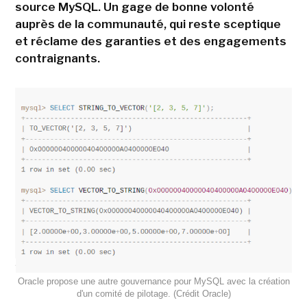
source MySQL. Un gage de bonne volonté
auprès de la communauté, qui reste sceptique
et réclame des garanties et des engagements
contraignants.
Oracle propose une autre gouvernance pour MySQL avec la création
d'un comité de pilotage. (Crédit Oracle)