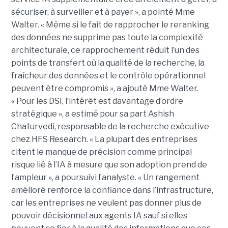
sécuriser, à surveiller et à payer », a pointé Mme
Walter. « Même si le fait de rapprocher le reranking
des données ne supprime pas toute la complexité
architecturale, ce rapprochement réduit l’un des
points de transfert où la qualité de la recherche, la
fraîcheur des données et le contrôle opérationnel
peuvent être compromis », a ajouté Mme Walter.
« Pour les DSI, l’intérêt est davantage d’ordre
stratégique », a estimé pour sa part Ashish
Chaturvedi, responsable de la recherche exécutive
chez HFS Research. « La plupart des entreprises
citent le manque de précision comme principal
risque lié à l’IA à mesure que son adoption prend de
l’ampleur », a poursuivi l’analyste. « Un rangement
amélioré renforce la confiance dans l’infrastructure,
car les entreprises ne veulent pas donner plus de
pouvoir décisionnel aux agents IA sauf si elles