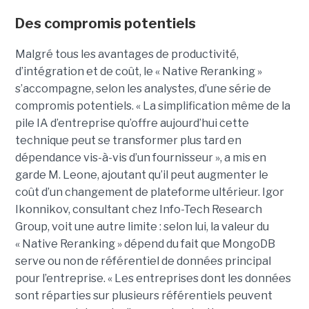
Des compromis potentiels
Malgré tous les avantages de productivité,
d’intégration et de coût, le « Native Reranking »
s’accompagne, selon les analystes, d’une série de
compromis potentiels. « La simplification même de la
pile IA d’entreprise qu’offre aujourd’hui cette
technique peut se transformer plus tard en
dépendance vis-à-vis d’un fournisseur », a mis en
garde M. Leone, ajoutant qu’il peut augmenter le
coût d’un changement de plateforme ultérieur. Igor
Ikonnikov, consultant chez Info-Tech Research
Group, voit une autre limite : selon lui, la valeur du
« Native Reranking » dépend du fait que MongoDB
serve ou non de référentiel de données principal
pour l’entreprise. « Les entreprises dont les données
sont réparties sur plusieurs référentiels peuvent