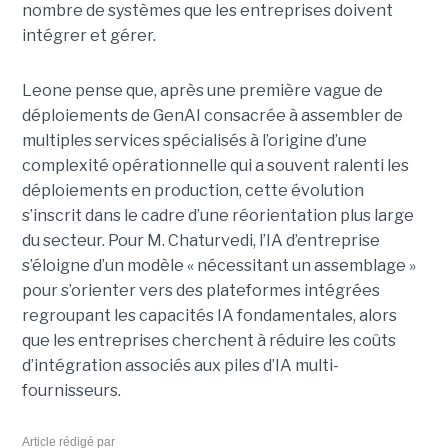
nombre de systèmes que les entreprises doivent
intégrer et gérer.
Leone pense que, après une première vague de
déploiements de GenAI consacrée à assembler de
multiples services spécialisés à l’origine d’une
complexité opérationnelle qui a souvent ralenti les
déploiements en production, cette évolution
s’inscrit dans le cadre d’une réorientation plus large
du secteur. Pour M. Chaturvedi, l’IA d’entreprise
s’éloigne d’un modèle « nécessitant un assemblage »
pour s’orienter vers des plateformes intégrées
regroupant les capacités IA fondamentales, alors
que les entreprises cherchent à réduire les coûts
d’intégration associés aux piles d’IA multi-
fournisseurs.
Article rédigé par