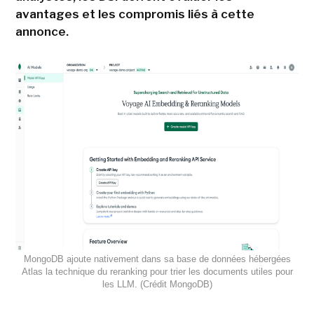
avantages et les compromis liés à cette
annonce.
MongoDB ajoute nativement dans sa base de données hébergées
Atlas la technique du reranking pour trier les documents utiles pour
les LLM. (Crédit MongoDB)