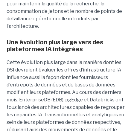
pour maintenir la qualité de la recherche, la
consommation de jetons et le nombre de points de
défaillance opérationnelle introduits par
l’architecture.
Une évolution plus large vers des
plateformes IA intégrées
Cette évolution plus large dans la manière dont les
DSI devraient évaluer les offres d’infrastructure IA
influence aussi la façon dont les fournisseurs
d’entrepôts de données et de bases de données
modifient leurs plateformes. Au cours des derniers
mois, EnterpriseDB (EDB), pgEdge et Databricks ont
tous lancé des architectures capables de regrouper
les capacités IA, transactionnelles et analytiques au
sein de leurs plateformes de données respectives,
réduisant ainsi les mouvements de données et le