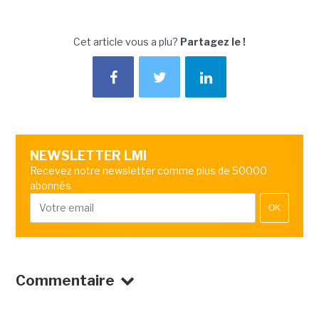
Cet article vous a plu?
Partagez le !
NEWSLETTER LMI
Recevez notre newsletter comme plus de 50000
abonnés
OK
Commentaire