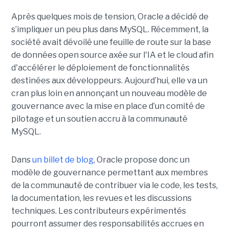
Après quelques mois de tension, Oracle a décidé de
s’impliquer un peu plus dans MySQL. Récemment, la
société avait dévoilé une feuille de route sur la base
de données open source axée sur l'IA et le cloud afin
d'accélérer le déploiement de fonctionnalités
destinées aux développeurs. Aujourd’hui, elle va un
cran plus loin en annonçant un nouveau modèle de
gouvernance avec la mise en place d’un comité de
pilotage et un soutien accru à la communauté
MySQL.
Dans
un billet de blog
, Oracle propose donc un
modèle de gouvernance permettant aux membres
de la communauté de contribuer via le code, les tests,
la documentation, les revues et les discussions
techniques. Les contributeurs expérimentés
pourront assumer des responsabilités accrues en