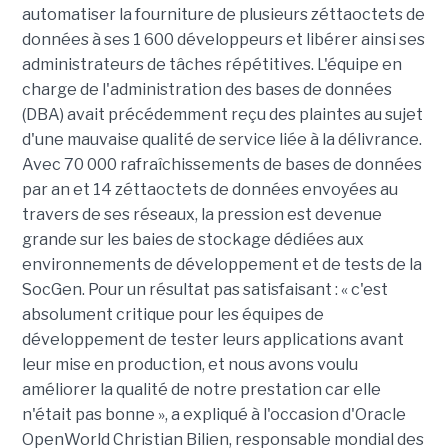
automatiser la fourniture de plusieurs zéttaoctets de
données à ses 1 600 développeurs et libérer ainsi ses
administrateurs de tâches répétitives. L'équipe en
charge de l'administration des bases de données
(DBA) avait précédemment reçu des plaintes au sujet
d'une mauvaise qualité de service liée à la délivrance.
Avec 70 000 rafraîchissements de bases de données
par an et 14 zéttaoctets de données envoyées au
travers de ses réseaux, la pression est devenue
grande sur les baies de stockage dédiées aux
environnements de développement et de tests de la
SocGen. Pour un résultat pas satisfaisant : « c'est
absolument critique pour les équipes de
développement de tester leurs applications avant
leur mise en production, et nous avons voulu
améliorer la qualité de notre prestation car elle
n'était pas bonne », a expliqué à l'occasion d'Oracle
OpenWorld Christian Bilien, responsable mondial des