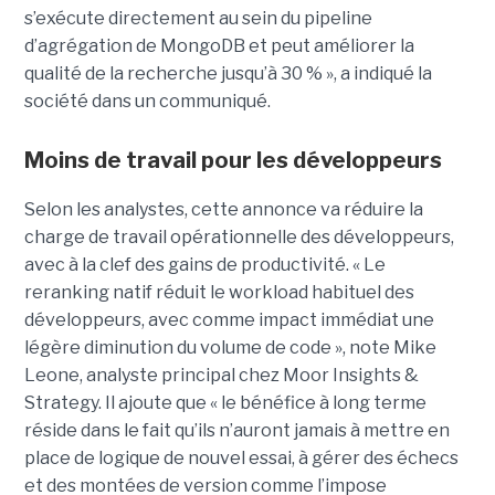
s’exécute directement au sein du pipeline
d’agrégation de MongoDB et peut améliorer la
qualité de la recherche jusqu’à 30 % », a indiqué la
société dans un communiqué.
Moins de travail pour les développeurs
Selon les analystes, cette annonce va réduire la
charge de travail opérationnelle des développeurs,
avec à la clef des gains de productivité. « Le
reranking natif réduit le workload habituel des
développeurs, avec comme impact immédiat une
légère diminution du volume de code », note Mike
Leone, analyste principal chez Moor Insights &
Strategy. Il ajoute que « le bénéfice à long terme
réside dans le fait qu’ils n’auront jamais à mettre en
place de logique de nouvel essai, à gérer des échecs
et des montées de version comme l’impose