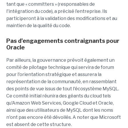
tant que « committers » (responsables de
l'intégration du code), a précisé l’entreprise. Ils
participeront à la validation des modifications et au
maintien de la qualité du code.
Pas d’engagements contraignants pour
Oracle
Par ailleurs, la gouvernance prévoit également un
comité de pilotage technique qui servira de forum
pour l'orientation stratégique et assurera la
représentation de la communauté, en rassemblant
des points de vue issus de tout l'écosystème MySQL.
Ce comité initial réunira des géants du cloud tels
qu'Amazon Web Services, Google Cloud et Oracle,
ainsi que des utilisateurs de MySQL dont les noms
n'ont pas encore été dévoilés. A noter que Microsoft
est absent de cette structure.