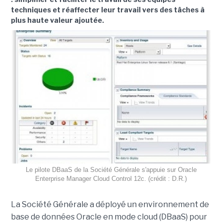
techniques et réaffecter leur travail vers des tâches à
plus haute valeur ajoutée.
Le pilote DBaaS de la Société Générale s'appuie sur Oracle
Enterprise Manager Cloud Control 12c. (crédit : D.R.)
La Société Générale a déployé un environnement de
base de données Oracle en mode cloud (DBaaS) pour