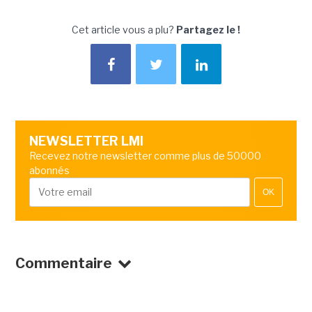
Cet article vous a plu?
Partagez le !
NEWSLETTER LMI
Recevez notre newsletter comme plus de 50000
abonnés
OK
Commentaire