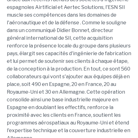
espagnoles Airtificial et Aertec Solutions, l'ESN SII
muscle ses compétences dans les domaines de
l'aéronautique et de la défense . Comme le souligne
dans un communiqué Didier Bonnet, directeur
général international de SII, cette acquisition
renforce la présence locale du groupe dans plusieurs
pays, élargit ses capacités d'ingénierie de fabrication
et lui permet de soutenir ses clients à chaque étape,
de la conception à la production. En tout, ce sont 560
collaborateurs qui vont s'ajouter aux équipes déjà en
place, soit 490 en Espagne, 20 en France, 20 au
Royaume-Uni et 30 en Allemagne. Cette opération
consolide ainsi une base industrielle majeure en
Espagne en doublant les effectifs, renforce la
proximité avec les clients en France, soutient les
programmes aérospatiaux au Royaume-Uni et étend
l'expertise technique et la couverture industrielle en