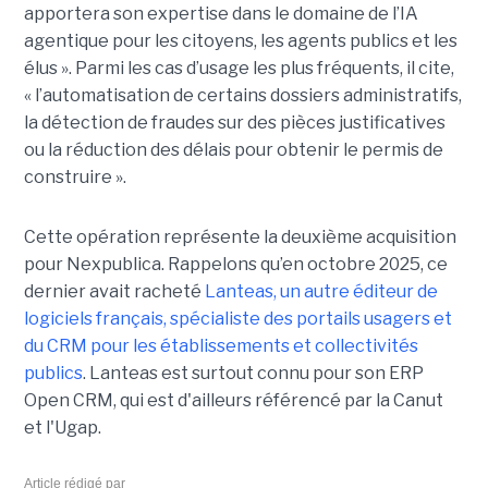
apportera son expertise dans le domaine de l’IA
agentique pour les citoyens, les agents publics et les
élus ». Parmi les cas d’usage les plus fréquents, il cite,
« l’automatisation de certains dossiers administratifs,
la détection de fraudes sur des pièces justificatives
ou la réduction des délais pour obtenir le permis de
construire ».
Cette opération représente la deuxième acquisition
pour Nexpublica. Rappelons qu’en octobre 2025, ce
dernier avait racheté
Lanteas, un autre éditeur de
logiciels français, spécialiste des portails usagers et
du CRM pour les établissements et collectivités
publics
. Lanteas est surtout connu pour son ERP
Open CRM, qui est d'ailleurs référencé par la Canut
et l'Ugap.
Article rédigé par