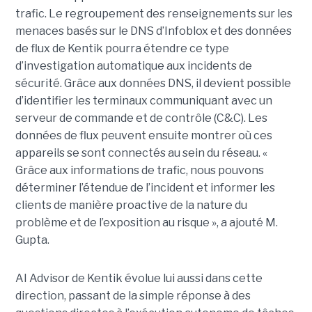
trafic. Le regroupement des renseignements sur les
menaces basés sur le DNS d’Infoblox et des données
de flux de Kentik pourra étendre ce type
d’investigation automatique aux incidents de
sécurité. Grâce aux données DNS, il devient possible
d’identifier les terminaux communiquant avec un
serveur de commande et de contrôle (C&C). Les
données de flux peuvent ensuite montrer où ces
appareils se sont connectés au sein du réseau. «
Grâce aux informations de trafic, nous pouvons
déterminer l’étendue de l’incident et informer les
clients de manière proactive de la nature du
problème et de l’exposition au risque », a ajouté M.
Gupta.
AI Advisor de Kentik évolue lui aussi dans cette
direction, passant de la simple réponse à des