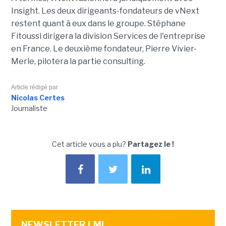
Insight. Les deux dirigeants-fondateurs de vNext
restent quant à eux dans le groupe. Stéphane
Fitoussi dirigera la division Services de l'entreprise
en France. Le deuxième fondateur, Pierre Vivier-
Merle, pilotera la partie consulting.
Article rédigé par
Nicolas Certes
Journaliste
Cet article vous a plu?
Partagez le !
NEWSLETTER LMI