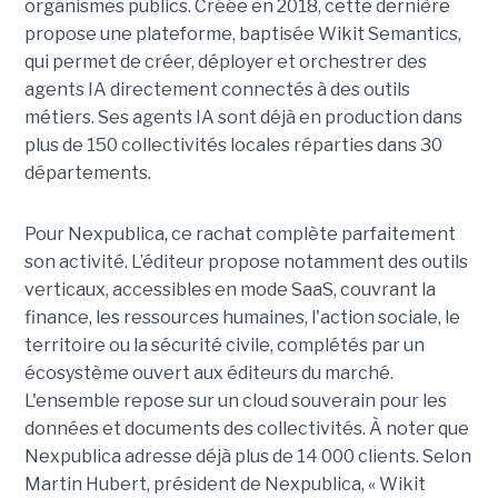
organismes publics. Créée en 2018, cette dernière
propose une plateforme, baptisée Wikit Semantics,
qui permet de créer, déployer et orchestrer des
agents IA directement connectés à des outils
métiers. Ses agents IA sont déjà en production dans
plus de 150 collectivités locales réparties dans 30
départements.
Pour Nexpublica, ce rachat complète parfaitement
son activité. L’éditeur propose notamment des outils
verticaux, accessibles en mode SaaS, couvrant la
finance, les ressources humaines, l'action sociale, le
territoire ou la sécurité civile, complétés par un
écosystème ouvert aux éditeurs du marché.
L'ensemble repose sur un cloud souverain pour les
données et documents des collectivités. À noter que
Nexpublica adresse déjà plus de 14 000 clients. Selon
Martin Hubert, président de Nexpublica, « Wikit