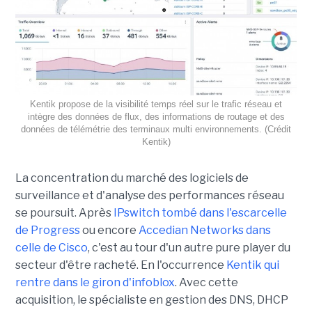
Kentik propose de la visibilité temps réel sur le trafic réseau et
intègre des données de flux, des informations de routage et des
données de télémétrie des terminaux multi environnements. (Crédit
Kentik)
La concentration du marché des logiciels de
surveillance et d'analyse des performances réseau
se poursuit. Après
IPswitch tombé dans l'escarcelle
de Progress
ou encore
Accedian Networks dans
celle de Cisco
, c'est au tour d'un autre pure player du
secteur d'être racheté. En l'occurrence
Kentik qui
rentre dans le giron d'infoblox
. Avec cette
acquisition, le spécialiste en gestion des DNS, DHCP