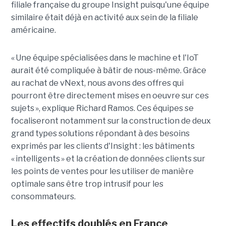
filiale française du groupe Insight puisqu'une équipe
similaire était déjà en activité aux sein de la filiale
américaine.
« Une équipe spécialisées dans le machine et l'IoT
aurait été compliquée à bâtir de nous-même. Grâce
au rachat de vNext, nous avons des offres qui
pourront être directement mises en oeuvre sur ces
sujets », explique Richard Ramos. Ces équipes se
focaliseront notamment sur la construction de deux
grand types solutions répondant à des besoins
exprimés par les clients d'Insight : les bâtiments
« intelligents » et la création de données clients sur
les points de ventes pour les utiliser de manière
optimale sans être trop intrusif pour les
consommateurs.
Les effectifs doublés en France