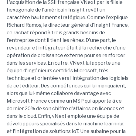
L'acquisition de la SSII française VNext par la filiale
hexagonale de l'américain Insight revêt un
caractère hautement stratégique. Comme l'explique
Richard Ramos, le directeur général d'Insight France,
ce rachat répond à trois grands besoins de
l'entreprise dont il tient les rênes. D'une part, le
revendeur et intégrateur était à la recherche d'une
opération de croissance externe pour se renforcer
dans les services. En outre, VNext lui apporte une
équipe d'ingénieurs certifiés Microsoft, très
technique et orientée vers l'intégration des logiciels
de cet éditeur. Des compétences qui lui manquaient,
alors que lui-même collabore davantage avec
Microsoft France comme un MSP qui apporte à ce
dernier 20% de son chiffre d'affaires en licences et
dans le cloud. Enfin, vNext emploie une équipe de
développeurs spécialisés dans le machine learning
et l'intégration de solutions IoT. Une aubaine pour la