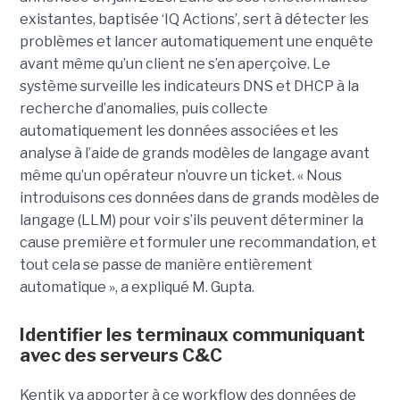
existantes, baptisée ‘IQ Actions’, sert à détecter les
problèmes et lancer automatiquement une enquête
avant même qu’un client ne s’en aperçoive. Le
système surveille les indicateurs DNS et DHCP à la
recherche d’anomalies, puis collecte
automatiquement les données associées et les
analyse à l’aide de grands modèles de langage avant
même qu’un opérateur n’ouvre un ticket. « Nous
introduisons ces données dans de grands modèles de
langage (LLM) pour voir s’ils peuvent déterminer la
cause première et formuler une recommandation, et
tout cela se passe de manière entièrement
automatique », a expliqué M. Gupta.
Identifier les terminaux communiquant
avec des serveurs C&C
Kentik va apporter à ce workflow des données de