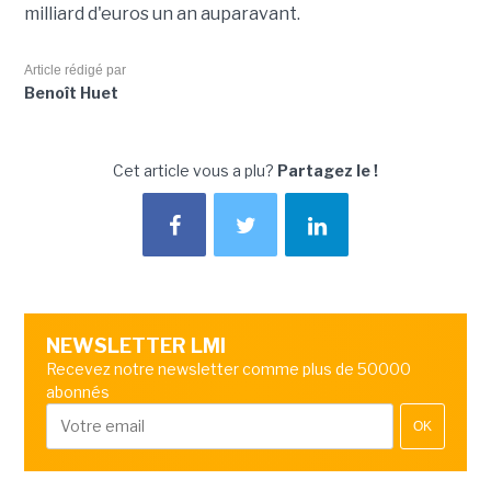
milliard d'euros un an auparavant.
Article rédigé par
Benoît Huet
Cet article vous a plu?
Partagez le !
NEWSLETTER LMI
Recevez notre newsletter comme plus de 50000
abonnés
OK