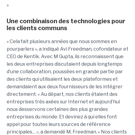
»
Une combinaison des technologies pour
les clients communs
« Cela fait plusieurs années que nous sommes en
pourparlers », a indiqué Avi Freedman, cofondateur et
CEO de Kentik. Avec M Gupta, ils reconnaissent que
les deux entreprises discutaient depuis longtemps
d’une collaboration, poussées en grande partie par
des clients qui utilisaient les deux plateformes et
demandaient aux deux fournisseurs de les intégrer
directement. « Au départ, nos clients étaient des
entreprises très axées sur Internet et aujourd’hui
nous desservons certaines des plus grandes
entreprises du monde. Et devinez à qui elles font
appel pour toutes leurs sources de référence
principales… », a demandé M. Freedman. « Nos clients