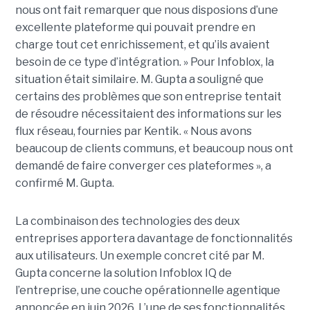
nous ont fait remarquer que nous disposions d’une
excellente plateforme qui pouvait prendre en
charge tout cet enrichissement, et qu’ils avaient
besoin de ce type d’intégration. » Pour Infoblox, la
situation était similaire. M. Gupta a souligné que
certains des problèmes que son entreprise tentait
de résoudre nécessitaient des informations sur les
flux réseau, fournies par Kentik. « Nous avons
beaucoup de clients communs, et beaucoup nous ont
demandé de faire converger ces plateformes », a
confirmé M. Gupta.
La combinaison des technologies des deux
entreprises apportera davantage de fonctionnalités
aux utilisateurs. Un exemple concret cité par M.
Gupta concerne la solution Infoblox IQ de
l’entreprise, une couche opérationnelle agentique
annoncée en juin 2026. L’une de ses fonctionnalités