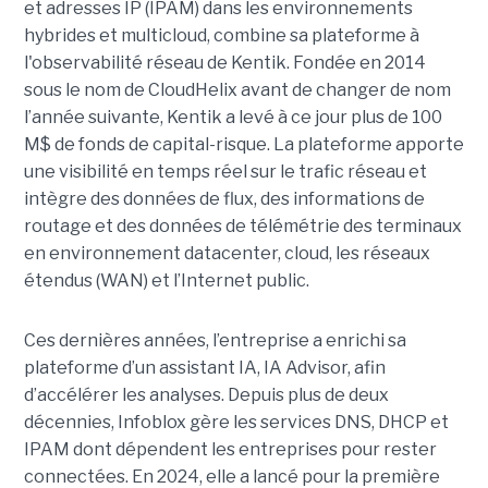
et adresses IP (IPAM) dans les environnements
hybrides et multicloud, combine sa plateforme à
l'observabilité réseau de Kentik. Fondée en 2014
sous le nom de CloudHelix avant de changer de nom
l’année suivante, Kentik a levé à ce jour plus de 100
M$ de fonds de capital-risque. La plateforme apporte
une visibilité en temps réel sur le trafic réseau et
intègre des données de flux, des informations de
routage et des données de télémétrie des terminaux
en environnement datacenter, cloud, les réseaux
étendus (WAN) et l’Internet public.
Ces dernières années, l’entreprise a enrichi sa
plateforme d’un assistant IA, IA Advisor, afin
d’accélérer les analyses. Depuis plus de deux
décennies, Infoblox gère les services DNS, DHCP et
IPAM dont dépendent les entreprises pour rester
connectées. En 2024, elle a lancé pour la première