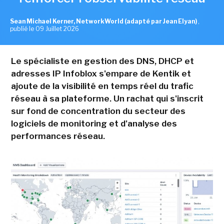
Sean Michael Kerner, NetworkWorld (adapté par Jean Elyan)
,
publié le 09 Juillet 2026
Le spécialiste en gestion des DNS, DHCP et
adresses IP Infoblox s'empare de Kentik et
ajoute de la visibilité en temps réel du trafic
réseau à sa plateforme. Un rachat qui s'inscrit
sur fond de concentration du secteur des
logiciels de monitoring et d'analyse des
performances réseau.