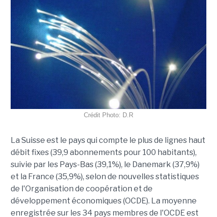
Crédit Photo: D.R
La Suisse est le pays qui compte le plus de lignes haut
débit fixes (39,9 abonnements pour 100 habitants),
suivie par les Pays-Bas (39,1%), le Danemark (37,9%)
et la France (35,9%), selon de nouvelles statistiques
de l'Organisation de coopération et de
développement économiques (OCDE). La moyenne
enregistrée sur les 34 pays membres de l'OCDE est