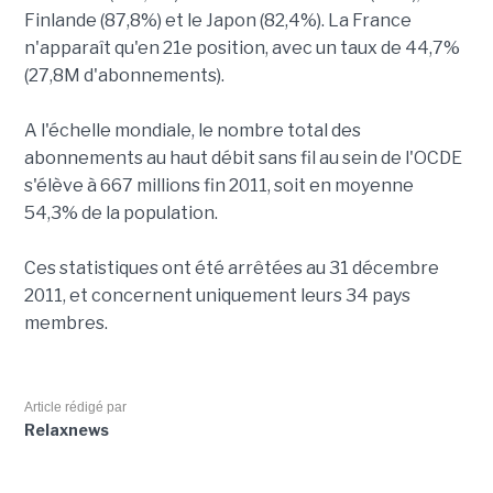
Finlande (87,8%) et le Japon (82,4%). La France
n'apparaît qu'en 21e position, avec un taux de 44,7%
(27,8M d'abonnements).
A l'échelle mondiale, le nombre total des
abonnements au haut débit sans fil au sein de l'OCDE
s'élève à 667 millions fin 2011, soit en moyenne
54,3% de la population.
Ces statistiques ont été arrêtées au 31 décembre
2011, et concernent uniquement leurs 34 pays
membres.
Article rédigé par
Relaxnews