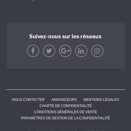
Suivez-nous sur les réseaux
NOUS CONTACTER
ANNONCEURS
MENTIONS LÉGALES
CHARTE DE CONFIDENTIALITÉ
CONDITIONS GÉNÉRALES DE VENTE
PARAMÈTRES DE GESTION DE LA CONFIDENTIALITÉ