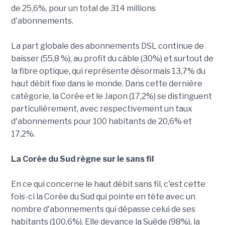
de 25,6%, pour un total de 314 millions
d'abonnements.
La part globale des abonnements DSL continue de
baisser (55,8 %), au profit du câble (30%) et surtout de
la fibre optique, qui représente désormais 13,7% du
haut débit fixe dans le monde. Dans cette dernière
catégorie, la Corée et le Japon (17,2%) se distinguent
particulièrement, avec respectivement un taux
d'abonnements pour 100 habitants de 20,6% et
17,2%.
La Corée du Sud règne sur le sans fil
En ce qui concerne le haut débit sans fil, c'est cette
fois-ci la Corée du Sud qui pointe en tête avec un
nombre d'abonnements qui dépasse celui de ses
habitants (100,6%). Elle devance la Suède (98%), la