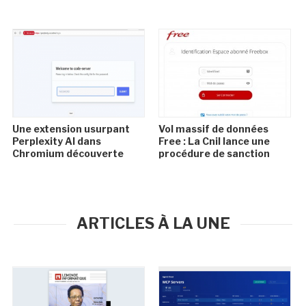
Une extension usurpant
Vol massif de données
Perplexity AI dans
Free : La Cnil lance une
Chromium découverte
procédure de sanction
ARTICLES À LA UNE