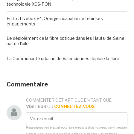
technologie XGS-PON
Edito : Livebox v4, Orange incapable de tenir ses
engagements
Le déploiement de la fibre optique dans les Hauts-de-Seine
bat de l'aile
La Communauté urbaine de Valenciennes déploie la fibre
Commentaire
COMMENTER CET ARTICLE EN TANT QUE
VISITEUR
OU
CONNECTEZ-VOUS
Renseignez votre email pour être prévenu d'un nouveau commentaire