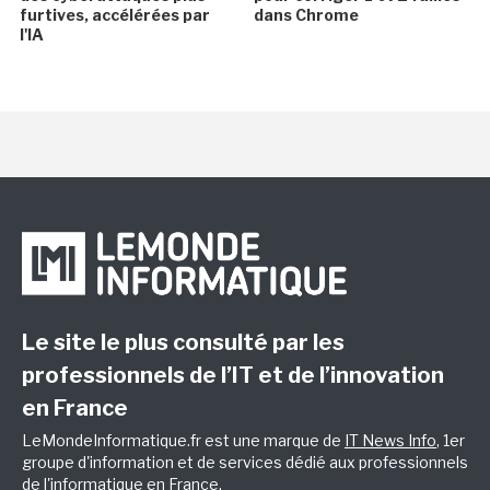
furtives, accélérées par
dans Chrome
l'IA
Le site le plus consulté par les
professionnels de l’IT et de l’innovation
en France
LeMondeInformatique.fr est une marque de
IT News Info
, 1er
groupe d'information et de services dédié aux professionnels
de l'informatique en France.