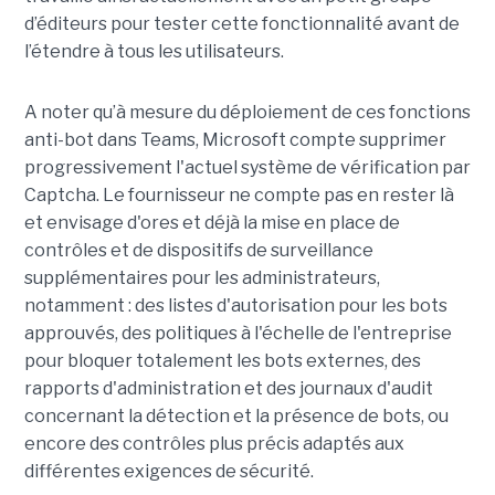
d’éditeurs pour tester cette fonctionnalité avant de
l’étendre à tous les utilisateurs.
A noter qu’à mesure du déploiement de ces fonctions
anti-bot dans Teams, Microsoft compte supprimer
progressivement l'actuel système de vérification par
Captcha. Le fournisseur ne compte pas en rester là
et envisage d'ores et déjà la mise en place de
contrôles et de dispositifs de surveillance
supplémentaires pour les administrateurs,
notamment : des listes d'autorisation pour les bots
approuvés, des politiques à l'échelle de l'entreprise
pour bloquer totalement les bots externes, des
rapports d'administration et des journaux d'audit
concernant la détection et la présence de bots, ou
encore des contrôles plus précis adaptés aux
différentes exigences de sécurité.