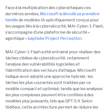
Face à la multiplication des cyberattaques ces
dernières années,
Microsoft
a
dévoilé sa première
famille
de modèles IA spécifiquement conçus pour
les usages liés à la cybersécurité. MAI-Cyber-1-Flash,
s’accompagne d’une plateforme de sécurité «
agentique »
baptisée Project Perception.
MAI-Cyber-1-Flash a été entraîné pour réaliser des
tâches ciblées de cybersécurité, notamment
l’analyse des vulnérabilités logicielles et
l’identification des vecteurs d’attaque. Microsoft
indique avoir adopté une approche hybride : les
tâches les plus courantes sont traitées par ce
modèle compact et optimisé, tandis que les analyses
les plus complexes peuvent être confiées à des
modèles plus puissants, tels que GPT-5.4. Selon
l’éditeur, cette architecture permet de réduire les