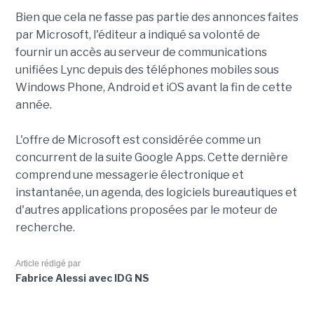
Bien que cela ne fasse pas partie des annonces faites
par Microsoft, l'éditeur a indiqué sa volonté de
fournir un accès au serveur de communications
unifiées Lync depuis des téléphones mobiles sous
Windows Phone, Android et iOS avant la fin de cette
année.
L'offre de Microsoft est considérée comme un
concurrent de la suite Google Apps. Cette dernière
comprend une messagerie électronique et
instantanée, un agenda, des logiciels bureautiques et
d'autres applications proposées par le moteur de
recherche.
Article rédigé par
Fabrice Alessi avec IDG NS