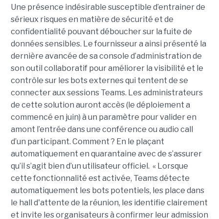
Une présence indésirable susceptible d’entrainer de
sérieux risques en matière de sécurité et de
confidentialité pouvant déboucher sur la fuite de
données sensibles. Le fournisseur a ainsi présenté la
dernière avancée de sa console d’administration de
son outil collaboratif pour améliorer la visibilité et le
contrôle sur les bots externes qui tentent de se
connecter aux sessions Teams. Les administrateurs
de cette solution auront accès (le déploiement a
commencé en juin) à un paramètre pour valider en
amont l’entrée dans une conférence ou audio call
d’un participant. Comment ? En le plaçant
automatiquement en quarantaine avec de s’assurer
qu’il s’agit bien d’un utilisateur officiel. « Lorsque
cette fonctionnalité est activée, Teams détecte
automatiquement les bots potentiels, les place dans
le hall d'attente de la réunion, les identifie clairement
et invite les organisateurs à confirmer leur admission