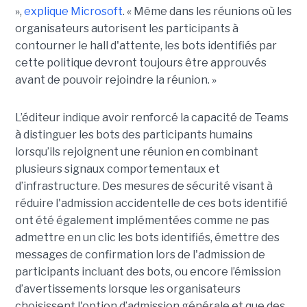
»,
explique Microsoft
. « Même dans les réunions où les
organisateurs autorisent les participants à
contourner le hall d'attente, les bots identifiés par
cette politique devront toujours être approuvés
avant de pouvoir rejoindre la réunion. »
L’éditeur indique avoir renforcé la capacité de Teams
à distinguer les bots des participants humains
lorsqu’ils rejoignent une réunion en combinant
plusieurs signaux comportementaux et
d’infrastructure. Des mesures de sécurité visant à
réduire l'admission accidentelle de ces bots identifié
ont été également implémentées comme ne pas
admettre en un clic les bots identifiés, émettre des
messages de confirmation lors de l'admission de
participants incluant des bots, ou encore l’émission
d’avertissements lorsque les organisateurs
choisissent l'option d’admission générale et que des