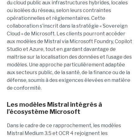
du cloud public aux infrastructures hybrides, locales
ou isolées du réseau, selon leurs contraintes
opérationnelles et réglementaires. Cette
collaboration s’inscrit dans la stratégie « Sovereign
Cloud » de Microsoft. Les clients pourront accéder
aux modèles de Mistral via Microsoft Foundry, Copilot
Studio et Azure, tout en gardant davantage de
maîtrise sur la localisation des données et l’usage des
modèles. Une approche particulièrement adaptée
aux secteurs public, de la santé, de la finance ou de la
défense, soumis à des exigences élevées en matière
de conformité.
Les modèles Mistral intégrés à
l’écosystème Microsoft
Dans le cadre de ce rapprochement, les modèles
Mistral Medium 3.5 et OCR 4 rejoignent les