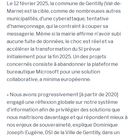
Le 12 février 2025, la commune de Gentilly (Val-de-
Marne) est la cible, comme de nombreuses autres
municipalités, d'une cyberattaque, tentative
d'hameçonnage, qui la contraint à couper sa
messagerie. Même si la mairie affirme n'avoir subi
aucune fuite de données, le choc est réel et va
accélérer la transformation du SI prévue
initialement pour la fin 2025. Un des projets
concernés consiste à abandonner la plateforme
bureautique Microsoft pour une solution
collaborative, a minima européenne.
« Nous avons progressivement [à partir de 2020]
engagé une réflexion globale sur notre système
d'information afin de privilégier des solutions que
nous maîtrisons davantage et qui répondent mieux à
nos enjeux de souveraineté, explique Dominique
Joseph-Eugène, DSI de la Ville de Gentilly, dans un