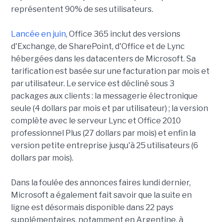
représentent 90% de ses utilisateurs.
Lancée en juin
, Office 365 inclut des versions
d'Exchange, de SharePoint, d'Office et de Lync
hébergées dans les datacenters de Microsoft. Sa
tarification est basée sur une facturation par mois et
par utilisateur. Le service est décliné sous 3
packages aux clients : la messagerie électronique
seule (4 dollars par mois et par utilisateur) ; la version
complète avec le serveur Lync et Office 2010
professionnel Plus (27 dollars par mois) et enfin la
version petite entreprise jusqu'à 25 utilisateurs (6
dollars par mois).
Dans la foulée des annonces faires lundi dernier,
Microsoft a également fait savoir que la suite en
ligne est désormais disponible dans 22 pays
supplémentaires, notamment en Argentine, à