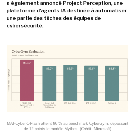
a également annoncé Project Perception, une
plateforme d'agents IA destinée à automatiser
une partie des tâches des équipes de
cybersécurité.
MAI-Cyber-1-Flash atteint 96 % au benchmark CyberGym, dépassant
de 12 points le modèle Mythos. (Crédit: Microsoft)