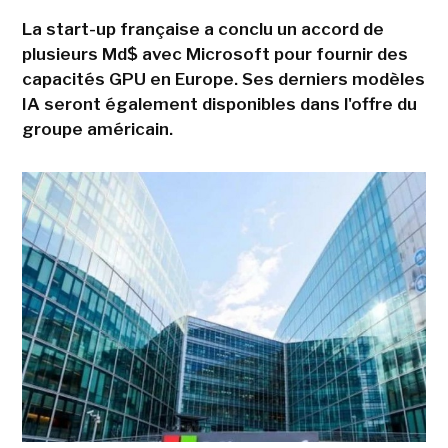
La start-up française a conclu un accord de
plusieurs Md$ avec Microsoft pour fournir des
capacités GPU en Europe. Ses derniers modèles
IA seront également disponibles dans l'offre du
groupe américain.