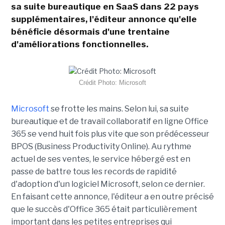
sa suite bureautique en SaaS dans 22 pays
supplémentaires, l'éditeur annonce qu'elle
bénéficie désormais d'une trentaine
d'améliorations fonctionnelles.
Crédit Photo: Microsoft
Microsoft
se frotte les mains. Selon lui, sa suite
bureautique et de travail collaboratif en ligne Office
365 se vend huit fois plus vite que son prédécesseur
BPOS (Business Productivity Online). Au rythme
actuel de ses ventes, le service hébergé est en
passe de battre tous les records de rapidité
d'adoption d'un logiciel Microsoft, selon ce dernier.
En faisant cette annonce, l'éditeur a en outre précisé
que le succès d'Office 365 était particulièrement
important dans les petites entreprises qui