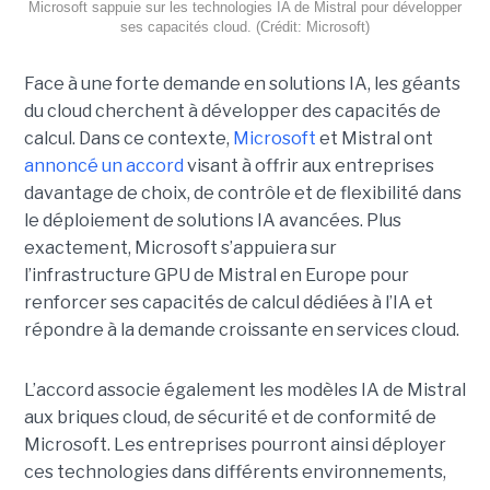
Microsoft sappuie sur les technologies IA de Mistral pour développer
ses capacités cloud. (Crédit: Microsoft)
Face à une forte demande en solutions IA, les géants
du cloud cherchent à développer des capacités de
calcul. Dans ce contexte,
Microsoft
et Mistral ont
annoncé un accord
visant à offrir aux entreprises
davantage de choix, de contrôle et de flexibilité dans
le déploiement de solutions IA avancées.
Plus
exactement,
Microsoft s’appuiera sur
l’infrastructure GPU de Mistral en Europe pour
renforcer ses capacités de calcul dédiées à l’IA et
répondre à la demande croissante en services cloud.
L’accord associe également les modèles IA de Mistral
aux briques cloud, de sécurité et de conformité de
Microsoft. Les entreprises pourront ainsi déployer
ces technologies dans différents environnements,