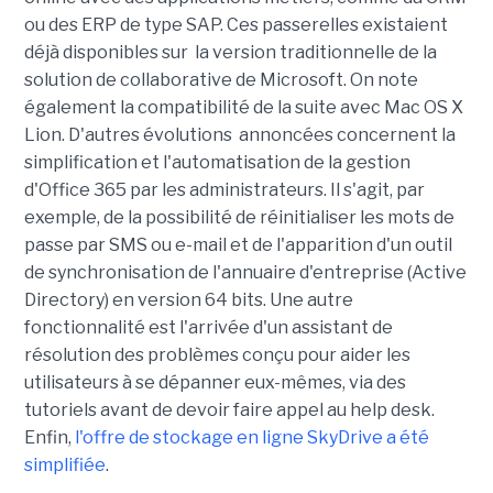
ou des ERP de type SAP. Ces passerelles existaient
déjà disponibles sur la version traditionnelle de la
solution de collaborative de Microsoft. On note
également la compatibilité de la suite avec Mac OS X
Lion. D'autres évolutions annoncées concernent la
simplification et l'automatisation de la gestion
d'Office 365 par les administrateurs. Il s'agit, par
exemple, de la possibilité de réinitialiser les mots de
passe par SMS ou e-mail et de l'apparition d'un outil
de synchronisation de l'annuaire d'entreprise (Active
Directory) en version 64 bits. Une autre
fonctionnalité est l'arrivée d'un assistant de
résolution des problèmes conçu pour aider les
utilisateurs à se dépanner eux-mêmes, via des
tutoriels avant de devoir faire appel au help desk.
Enfin,
l'offre de stockage en ligne SkyDrive a été
simplifiée
.