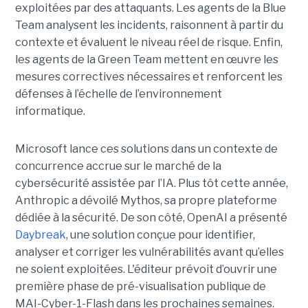
exploitées par des attaquants. Les agents de la Blue
Team analysent les incidents, raisonnent à partir du
contexte et évaluent le niveau réel de risque. Enfin,
les agents de la Green Team mettent en œuvre les
mesures correctives nécessaires et renforcent les
défenses à l’échelle de l’environnement
informatique.
Microsoft lance ces solutions dans un contexte de
concurrence accrue sur le marché de la
cybersécurité assistée par l’IA. Plus tôt cette année,
Anthropic a dévoilé Mythos, sa propre plateforme
dédiée à la sécurité. De son côté, OpenAI a présenté
Daybreak
, une solution conçue pour identifier,
analyser et corriger les vulnérabilités avant qu’elles
ne soient exploitées. L'éditeur prévoit d’ouvrir une
première phase de pré-visualisation publique de
MAI-Cyber-1-Flash dans les prochaines semaines.