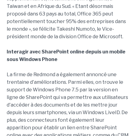
Taiwan et en Afrique du Sud. « Etant désormais
proposé dans 63 pays au total, Office 365 peut
potentiellement toucher 95% des entreprises dans
le monde », se félicite Takeshi Numoto, le Vice-
président monde de la division Office de Microsoft.
Interagir avec SharePoint online depuis un mobile
sous Windows Phone
La firme de Redmond a également annoncé une
trentaine d'améliorations. Parmi elles, on trouve le
support de Windows Phone 7.5 par la version en
ligne de SharePoint qui va permettre aux utilisateurs
d'accéder à des documents et de les mettre jour
depuis leurs smartphones, via un Windows LiveID. De
plus, des connecteurs font également leur
apparition pour établir un lien entre SharePoint
online avec des applications métiers, comme du CRM