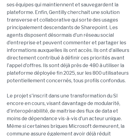
ses équipes qui maintiennent et sauvegardent la
plateforme. Enfin, Gentilly cherchait une solution
transverse et collaborative qui sorte des usages
principalement descendants de Sharepoint. Les
agents disposent désormais d'un réseau social
d'entreprise et peuvent commenter et partager les
informations auxquelles ils ont accès. Ils ont d'ailleurs
directement contribué à définir ces priorités avant
l'appel d'offres. Ils sont déjà près de 480 à utiliser la
plateforme déployée fin 2025, sur les 800 utilisateurs
potentiellement concernés, tous profils confondus.
Le projet s'inscrit dans une transformation du SI
encore en cours, visant davantage de modularité,
d'interopérabilité, de maitrise des flux de data et
moins de dépendance vis-à-vis d'un acteur unique.
Même si certaines briques Microsoft demeurent, la
commune assure également avoir déjà réduit