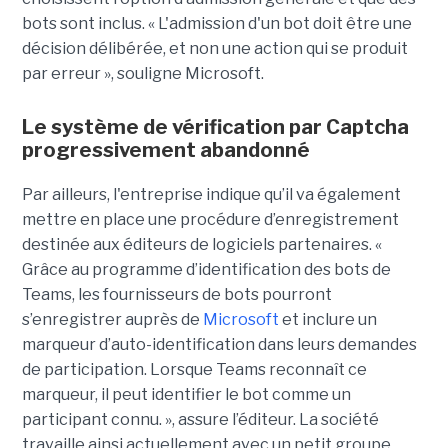
bots sont inclus. « L'admission d'un bot doit être une
décision délibérée, et non une action qui se produit
par erreur », souligne Microsoft.
Le système de vérification par Captcha
progressivement abandonné
Par ailleurs, l'entreprise indique qu’il va également
mettre en place une procédure d’enregistrement
destinée aux éditeurs de logiciels partenaires. «
Grâce au programme d’identification des bots de
Teams, les fournisseurs de bots pourront
s’enregistrer auprès de
Microsoft
et inclure un
marqueur d’auto-identification dans leurs demandes
de participation. Lorsque Teams reconnaît ce
marqueur, il peut identifier le bot comme un
participant connu. », assure l’éditeur. La société
travaille ainsi actuellement avec un petit groupe