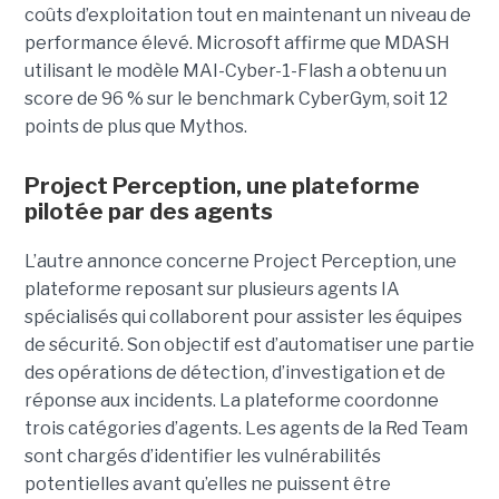
coûts d’exploitation tout en maintenant un niveau de
performance élevé. Microsoft affirme que MDASH
utilisant le modèle MAI-Cyber-1-Flash a obtenu un
score de 96 % sur le benchmark CyberGym, soit 12
points de plus que Mythos.
Project Perception, une plateforme
pilotée par des agents
L’autre annonce concerne Project Perception, une
plateforme reposant sur plusieurs agents IA
spécialisés qui collaborent pour assister les équipes
de sécurité. Son objectif est d’automatiser une partie
des opérations de détection, d’investigation et de
réponse aux incidents. La plateforme coordonne
trois catégories d’agents. Les agents de la Red Team
sont chargés d’identifier les vulnérabilités
potentielles avant qu’elles ne puissent être