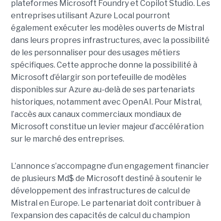
plateformes Microsoft Foundry et Copilot Studio. Les
entreprises utilisant Azure Local pourront
également exécuter les modèles ouverts de Mistral
dans leurs propres infrastructures, avec la possibilité
de les personnaliser pour des usages métiers
spécifiques.
Cette approche donne la possibilité à
Microsoft d’élargir son portefeuille de modèles
disponibles sur Azure au-delà de ses partenariats
historiques, notamment avec OpenAI. Pour Mistral,
l’accès aux canaux commerciaux mondiaux de
Microsoft constitue un levier majeur d’accélération
sur le marché des entreprises.
L’annonce s’accompagne d’un engagement financier
de plusieurs Md$ de Microsoft destiné à soutenir le
développement des infrastructures de calcul de
Mistral en Europe. Le partenariat doit contribuer à
l’expansion des capacités de calcul du champion