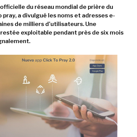
 officielle du réseau mondial de prière du
o pray, a divulgué les noms et adresses e-
ines de milliers d'utilisateurs. Une
é restée exploitable pendant près de six mois
gnalement.