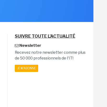
SUIVRE TOUTE L'ACTUALITÉ
Newsletter
Recevez notre newsletter comme plus
de 50 000 professionnels de l'IT!
JE M'ABONNE