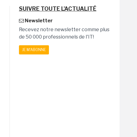
SUIVRE TOUTE L'ACTUALITÉ
Newsletter
Recevez notre newsletter comme plus
de 50 000 professionnels de l'IT!
JE M'ABONNE