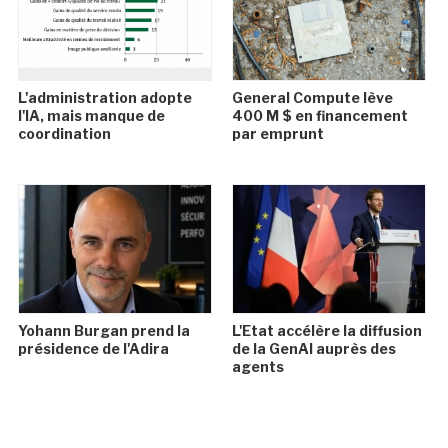
L'administration adopte
General Compute lève
l'IA, mais manque de
400 M $ en financement
coordination
par emprunt
Yohann Burgan prend la
L'Etat accélère la diffusion
présidence de l'Adira
de la GenAI auprès des
agents