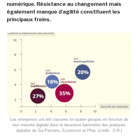
numérique. Résistance au changement mais
également manque d'agilité constituent les
principaux freins.
Les entreprises ont été classées en quatre groupes en fonction de
leur maturité digitale dans le deuxième baromètre des pratiques
digitales de Sia Partners, Econocom et l'Ifop. (crédit : D.R.)