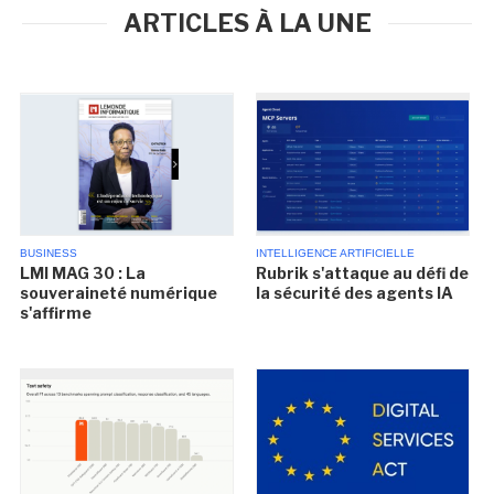
ARTICLES À LA UNE
BUSINESS
INTELLIGENCE ARTIFICIELLE
LMI MAG 30 : La
Rubrik s'attaque au défi de
souveraineté numérique
la sécurité des agents IA
s'affirme