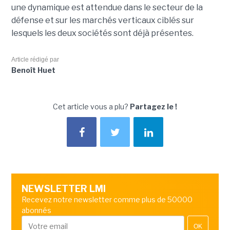
une dynamique est attendue dans le secteur de la
défense et sur les marchés verticaux ciblés sur
lesquels les deux sociétés sont déjà présentes.
Article rédigé par
Benoît Huet
Cet article vous a plu?
Partagez le !
NEWSLETTER LMI
Recevez notre newsletter comme plus de 50000
abonnés
OK