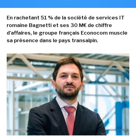
En rachetant 51 % de la société de services IT
romaine Bagnetti et ses 30 M€ de chiffre
d'affaires, le groupe français Econocom muscle
sa présence dans le pays transalpin.