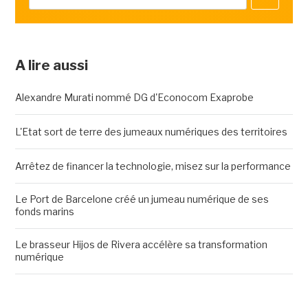
A lire aussi
Alexandre Murati nommé DG d'Econocom Exaprobe
L'Etat sort de terre des jumeaux numériques des territoires
Arrêtez de financer la technologie, misez sur la performance
Le Port de Barcelone créé un jumeau numérique de ses
fonds marins
Le brasseur Hijos de Rivera accélère sa transformation
numérique