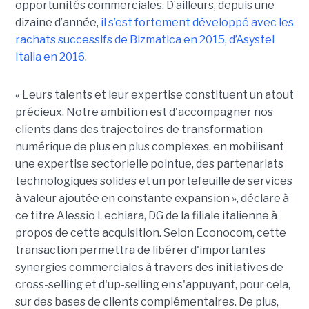
opportunités commerciales. D’ailleurs, depuis une
dizaine d’année,
il s’est fortement développé avec les
rachats successifs de Bizmatica en 2015, d’Asystel
Italia en 2016
.
« Leurs talents et leur expertise constituent un atout
précieux. Notre ambition est d'accompagner nos
clients dans des trajectoires de transformation
numérique de plus en plus complexes, en mobilisant
une expertise sectorielle pointue, des partenariats
technologiques solides et un portefeuille de services
à valeur ajoutée en constante expansion », déclare à
ce titre Alessio Lechiara, DG de la filiale italienne à
propos de cette acquisition. Selon Econocom, cette
transaction permettra de libérer d'importantes
synergies commerciales à travers des initiatives de
cross-selling et d'up-selling en s'appuyant, pour cela,
sur des bases de clients complémentaires. De plus,