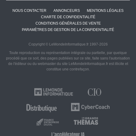
NOUS CONTACTER
ANNONCEURS
MENTIONS LÉGALES
CHARTE DE CONFIDENTIALITÉ
CONDITIONS GÉNÉRALES DE VENTE
PARAMÈTRES DE GESTION DE LA CONFIDENTIALITÉ
Copyright © LeMondeInformatique.fr 1997-2026
Toute reproduction ou représentation intégrale ou partielle, par quelque
procédé que ce soit, des pages publiées sur ce site, faite sans l'autorisation
de l'éditeur ou du webmaster du site LeMondeInformatique.fr est illicite et
constitue une contrefaçon.