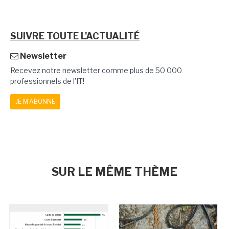
SUIVRE TOUTE L'ACTUALITÉ
Newsletter
Recevez notre newsletter comme plus de 50 000
professionnels de l'IT!
JE M'ABONNE
SUR LE MÊME THÈME