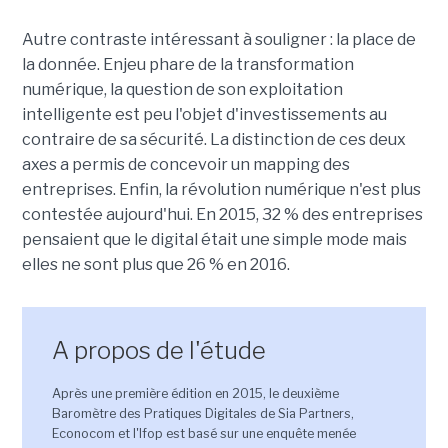
Autre contraste intéressant à souligner : la place de
la donnée. Enjeu phare de la transformation
numérique, la question de son exploitation
intelligente est peu l'objet d'investissements au
contraire de sa sécurité. La distinction de ces deux
axes a permis de concevoir un mapping des
entreprises. Enfin, la révolution numérique n'est plus
contestée aujourd'hui. En 2015, 32 % des entreprises
pensaient que le digital était une simple mode mais
elles ne sont plus que 26 % en 2016.
A propos de l'étude
Après une première édition en 2015, le deuxième
Baromètre des Pratiques Digitales de Sia Partners,
Econocom et l'Ifop est basé sur une enquête menée