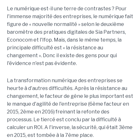
Le numérique est-il une terre de contrastes ? Pour
l'immense majorité des entreprises, le numérique fait
figure de « nouvelle normalité » selon le deuxième
baromètre des pratiques digitales de Sia Partners,
Econocom et l'Ifop. Mais, dans le même temps, la
principale difficulté est « la résistance au
changement ». Donc il existe des gens pour qui
l'évidence n'est pas évidente.
La transformation numérique des entreprises se
heurte à d'autres difficultés. Après la résistance au
changement, le facteur de gêne le plus important est
le manque d'agilité de l'entreprise (6ème facteur en
2015, 2ème en 2016) freinant la refonte des
processus. Le tiercé est conclu par la difficulté à
calculer un ROI. A l'inverse, la sécurité, qui était 3ème
en 2015, est tombée à la 7ème place.