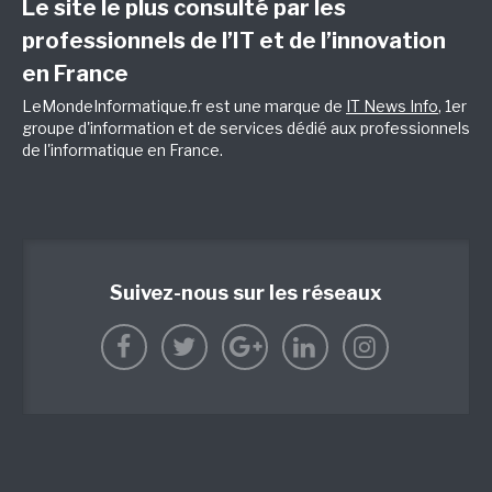
Le site le plus consulté par les
professionnels de l’IT et de l’innovation
en France
LeMondeInformatique.fr est une marque de
IT News Info
, 1er
groupe d'information et de services dédié aux professionnels
de l'informatique en France.
Suivez-nous sur les réseaux