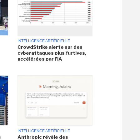
INTELLIGENCE ARTIFICIELLE
CrowdStrike alerte sur des
cyberattaques plus furtives,
accélérées par l'IA
INTELLIGENCE ARTIFICIELLE
s
Anthropic révèle des