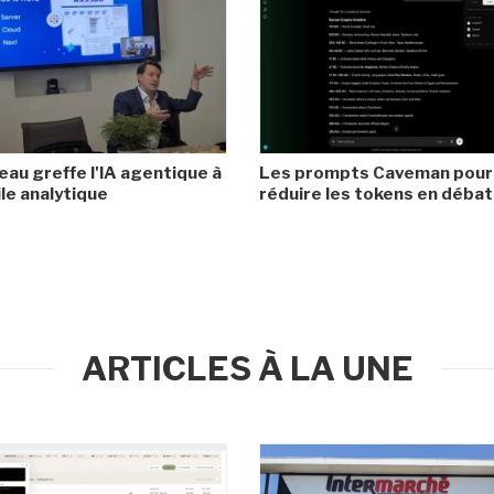
eau greffe l'IA agentique à
Les prompts Caveman pour
ile analytique
réduire les tokens en débat
ARTICLES À LA UNE