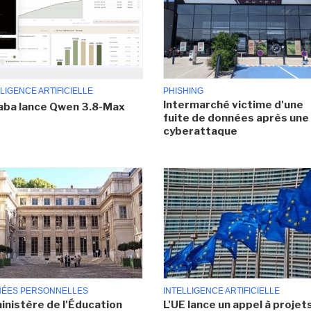
LIGENCE ARTIFICIELLE
PHISHING
Intermarché victime d'une
aba lance Qwen 3.8-Max
fuite de données après une
cyberattaque
ÉES PERSONNELLES
INTELLIGENCE ARTIFICIELLE
inistère de l'Éducation
L'UE lance un appel à projet