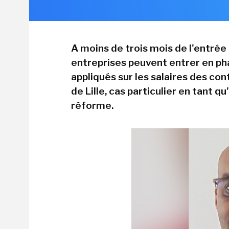
A moins de trois mois de l'entrée
entreprises peuvent entrer en ph
appliqués sur les salaires des con
de Lille, cas particulier en tant q
réforme.