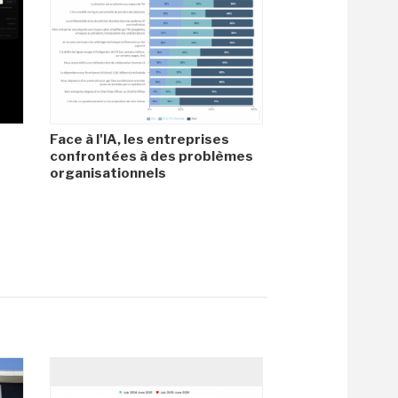
Face à l'IA, les entreprises
confrontées à des problèmes
organisationnels