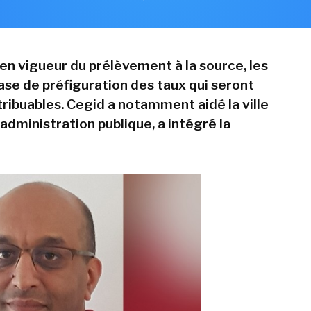
 en vigueur du prélèvement à la source, les
ase de préfiguration des taux qui seront
tribuables. Cegid a notamment aidé la ville
u'administration publique, a intégré la