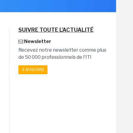
SUIVRE TOUTE L'ACTUALITÉ
Newsletter
Recevez notre newsletter comme plus
de 50 000 professionnels de l'IT!
JE M'ABONNE