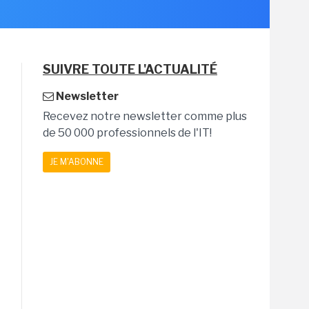
SUIVRE TOUTE L'ACTUALITÉ
Newsletter
Recevez notre newsletter comme plus
de 50 000 professionnels de l'IT!
JE M'ABONNE