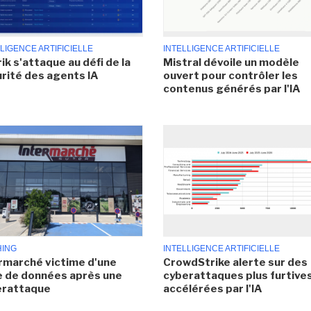
LIGENCE ARTIFICIELLE
INTELLIGENCE ARTIFICIELLE
ik s'attaque au défi de la
Mistral dévoile un modèle
rité des agents IA
ouvert pour contrôler les
contenus générés par l'IA
HING
INTELLIGENCE ARTIFICIELLE
rmarché victime d'une
CrowdStrike alerte sur des
e de données après une
cyberattaques plus furtives
erattaque
accélérées par l'IA