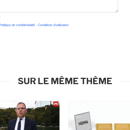
s
Politique de confidentialité
-
Conditions d'utilisation
SUR LE MÊME THÈME