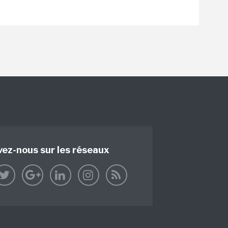
vez-nous sur les réseaux