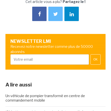
Cet article vous a plu?
Partagez le !
NEWSLETTER LMI
Recevez notre newsletter comme plus de 50000
abonnés
OK
A lire aussi
Un véhicule de pompier transformé en centre de
commandement mobile