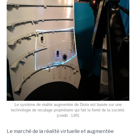
Le système de réalité augmentée de Diota est basée sur une
technologie de recalage propriétaire qui fait la fierté de la société.
(crédit : LMI)
Le marché de la réalité virtuelle et augmentée