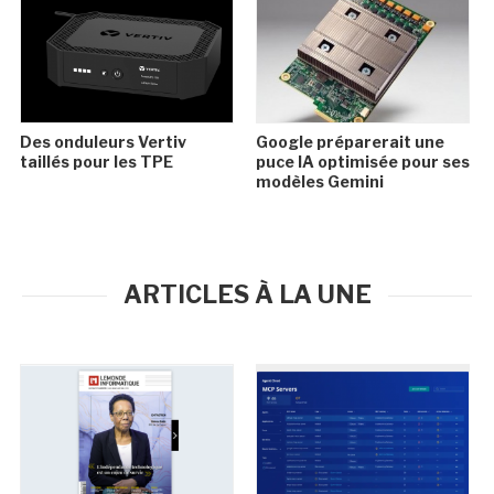
Des onduleurs Vertiv
Google préparerait une
taillés pour les TPE
puce IA optimisée pour ses
modèles Gemini
ARTICLES À LA UNE