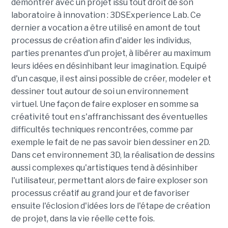
démontrer avec un projet issu tout droit de son
laboratoire à innovation : 3DSExperience Lab. Ce
dernier a vocation a être utilisé en amont de tout
processus de création afin d'aider les individus,
parties prenantes d'un projet, à libérer au maximum
leurs idées en désinhibant leur imagination. Equipé
d'un casque, il est ainsi possible de créer, modeler et
dessiner tout autour de soi un environnement
virtuel. Une façon de faire exploser en somme sa
créativité tout en s'affranchissant des éventuelles
difficultés techniques rencontrées, comme par
exemple le fait de ne pas savoir bien dessiner en 2D.
Dans cet environnement 3D, la réalisation de dessins
aussi complexes qu'artistiques tend à désinhiber
l'utilisateur, permettant alors de faire exploser son
processus créatif au grand jour et de favoriser
ensuite l'éclosion d'idées lors de l'étape de création
de projet, dans la vie réelle cette fois.