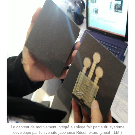
Le capteur de mouvement intégré au siège fait partie du système
développé par l'université japonaise Ritsumekan. (crédit : LMI)