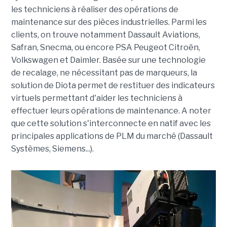
les techniciens à réaliser des opérations de
maintenance sur des pièces industrielles. Parmi les
clients, on trouve notamment Dassault Aviations,
Safran, Snecma, ou encore PSA Peugeot Citroën,
Volkswagen et Daimler. Basée sur une technologie
de recalage, ne nécessitant pas de marqueurs, la
solution de Diota permet de restituer des indicateurs
virtuels permettant d'aider les techniciens à
effectuer leurs opérations de maintenance. A noter
que cette solution s'interconnecte en natif avec les
principales applications de PLM du marché (Dassault
Systèmes, Siemens...).