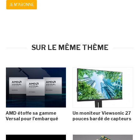
JE M'ABONNE
SUR LE MÊME THÈME
AMD étoffe sa gamme
Un moniteur Viewsonic 27
Versal pour l'embarqué
pouces bardé de capteurs