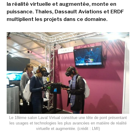
la réalité virtuelle et augmentée, monte en
puissance. Thales, Dassault Aviations et ERDF
multiplient les projets dans ce domaine.
Le 18ème salon Laval Virtual constitue une tête de pont présentant
les usages et technologies les plus avancées en matière de réalité
virtuelle et augmentée. (crédit : LMI)