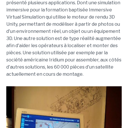
présenté plusieurs applications. Dont une simulation
immersive pour la formation baptisée Immersive
Virtual Simulation qui utilise le moteur de rendu 3D
Unity, permettant de modéliser à partir de photos ou
d'un environnement réel, un objet ou un équipement
3D. Une autre solution est de type réalité augmentée
afin d'aider les opérateurs à localiser et monter des
pièces. Une solution utilisée par exemple par la
société américaine Iridium pour assembler, aux côtés
d'autres solutions, les 60 000 pièces d'un satellite
actuellement en cours de montage.