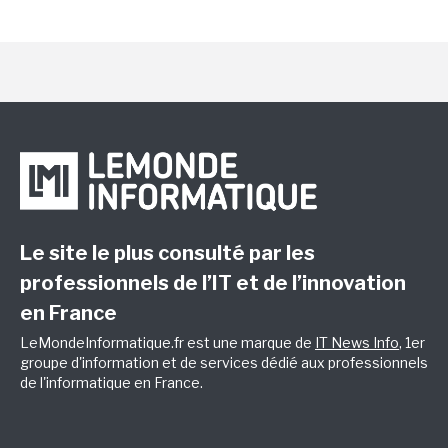
Le site le plus consulté par les
professionnels de l’IT et de l’innovation
en France
LeMondeInformatique.fr est une marque de
IT News Info
, 1er
groupe d'information et de services dédié aux professionnels
de l'informatique en France.