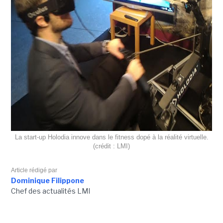
La start-up Holodia innove dans le fitness dopé à la réalité virtuelle.
(crédit : LMI)
Article rédigé par
Dominique Filippone
Chef des actualités LMI