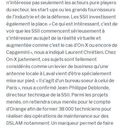
n'intéresse pas seulement les acteurs pure players
du secteur, les start-ups ou les grands fournisseurs
de l'industrie et de la défense. Les SSII investissent
également la place. « Ce qui est intéressant, c'est de
voir que les SSII commencent sérieusement à
s'intéresser au sujet de la réalité virtuelle et
augmentée comme c'est le cas d'On-X ou encore de
Capgemini », nous a indiqué Laurent Chrétien. Chez
On-X justement, ces sujets sont tellement
considérés comme un levier de business qu'une
antenne locale à Laval vient d'être spécialement
mise sur pied. « Il s'agit d'un bureau soeur à celui de
Paris », nous a confirmé Jean-Philippe Deblonde,
directeur technique de la SSII. Parmi les projets
menés, on retiendra ceux menés pour le compte
d'Orange afin de former 38 000 techniciens pour
réaliser des opérations de maintenance sur des
DSLAM notamment. Un marqueur permet de faire