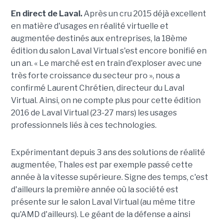
En direct de Laval.
Après un cru 2015 déjà excellent
en matière d'usages en réalité virtuelle et
augmentée destinés aux entreprises, la 18ème
édition du salon Laval Virtual s'est encore bonifié en
un an. « Le marché est en train d'exploser avec une
très forte croissance du secteur pro », nous a
confirmé Laurent Chrétien, directeur du Laval
Virtual. Ainsi, on ne compte plus pour cette édition
2016 de Laval Virtual (23-27 mars) les usages
professionnels liés à ces technologies.
Expérimentant depuis 3 ans des solutions de réalité
augmentée, Thales est par exemple passé cette
année à la vitesse supérieure. Signe des temps, c'est
d'ailleurs la première année où la société est
présente sur le salon Laval Virtual (au même titre
qu'AMD d'ailleurs). Le géant de la défense a ainsi