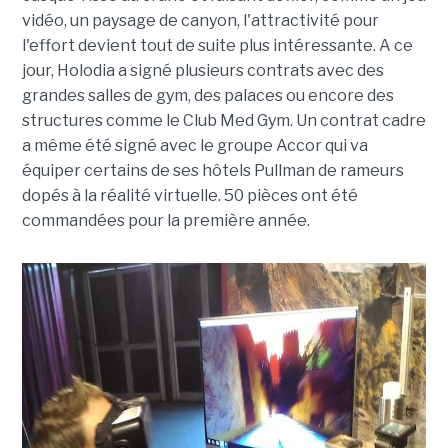
vidéo, un paysage de canyon, l'attractivité pour
l'effort devient tout de suite plus intéressante. A ce
jour, Holodia a signé plusieurs contrats avec des
grandes salles de gym, des palaces ou encore des
structures comme le Club Med Gym. Un contrat cadre
a même été signé avec le groupe Accor qui va
équiper certains de ses hôtels Pullman de rameurs
dopés à la réalité virtuelle. 50 pièces ont été
commandées pour la première année.