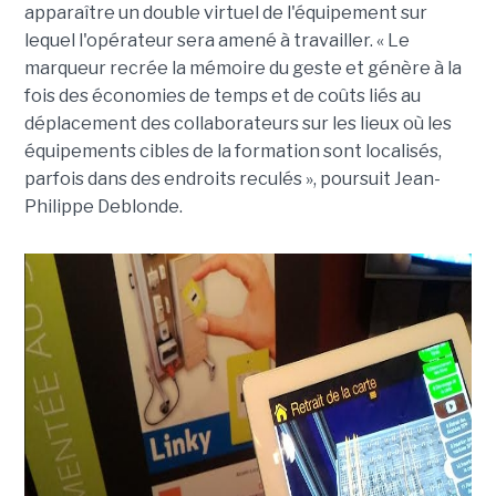
apparaître un double virtuel de l'équipement sur
lequel l'opérateur sera amené à travailler. « Le
marqueur recrée la mémoire du geste et génère à la
fois des économies de temps et de coûts liés au
déplacement des collaborateurs sur les lieux où les
équipements cibles de la formation sont localisés,
parfois dans des endroits reculés », poursuit Jean-
Philippe Deblonde.