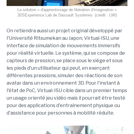
La solution « d'apprentissage de libération d'imagination »
3DSExperience Lab de Dassault Systèmes. (crédit : LMI)
On retiendra aussi un projet original développé par
l'Université Ritsumekan au Japon, Virtual-ISU, une
interface de simulation de mouvements immersifs
pour réalité virtuelle. Le système, qui se compose de
capteurs de pression, se place sous le siège et sous
les pieds d'un utilisateur qui peut, en exerçant
différentes pressions, simuler des réactions de son
avatar dans un environnement 3D. Pour l'instant à
l'état de PoC, Virtual-ISU cible dans un premier temps
un usage orienté jeu vidéo mais il pourrait être testé
pour des applications d'entraînement physique ou
d'assistance pour personnes à mobilité réduite.