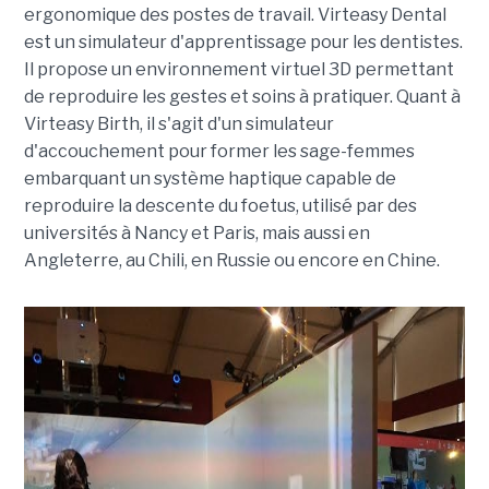
ergonomique des postes de travail. Virteasy Dental
est un simulateur d'apprentissage pour les dentistes.
Il propose un environnement virtuel 3D permettant
de reproduire les gestes et soins à pratiquer. Quant à
Virteasy Birth, il s'agit d'un simulateur
d'accouchement pour former les sage-femmes
embarquant un système haptique capable de
reproduire la descente du foetus, utilisé par des
universités à Nancy et Paris, mais aussi en
Angleterre, au Chili, en Russie ou encore en Chine.