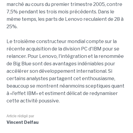
marché au cours du premier trimestre 2005, contre
7,5% pendant les trois mois précédents. Dans le
même temps, les parts de Lenovo reculaient de 28 à
25%.
Le troisième constructeur mondial compte sur la
récente acquisition de la division PC d'IBM pour se
relancer. Pour Lenovo, l'intégration et la renommée
de Big Blue sont des avantages indéniables pour
accélérer son développement international. Si
certains analystes partagent cet enthousiasme,
beaucoup se montrent néanmoins sceptiques quant
à «l'effet IBM» et estiment délicat de redynamiser
cette activité poussive.
Article rédigé par
Vincent Delfau