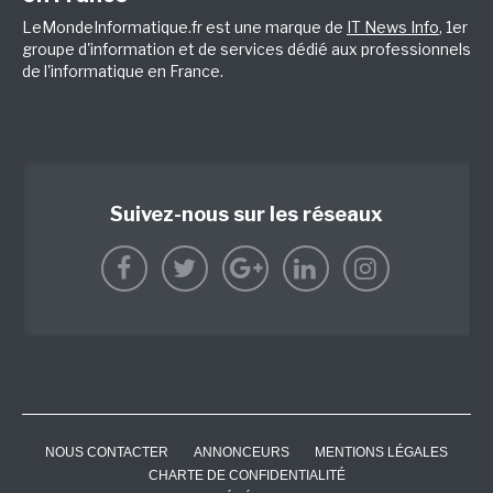
LeMondeInformatique.fr est une marque de
IT News Info
, 1er
groupe d'information et de services dédié aux professionnels
de l'informatique en France.
Suivez-nous sur les réseaux
NOUS CONTACTER
ANNONCEURS
MENTIONS LÉGALES
CHARTE DE CONFIDENTIALITÉ