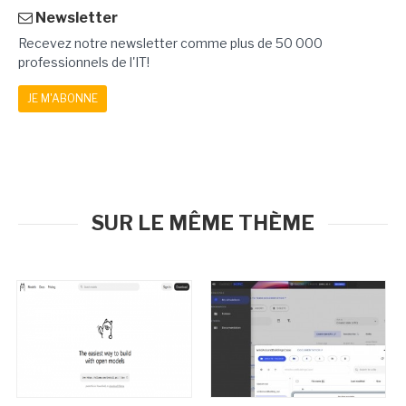
Newsletter
Recevez notre newsletter comme plus de 50 000
professionnels de l'IT!
JE M'ABONNE
SUR LE MÊME THÈME