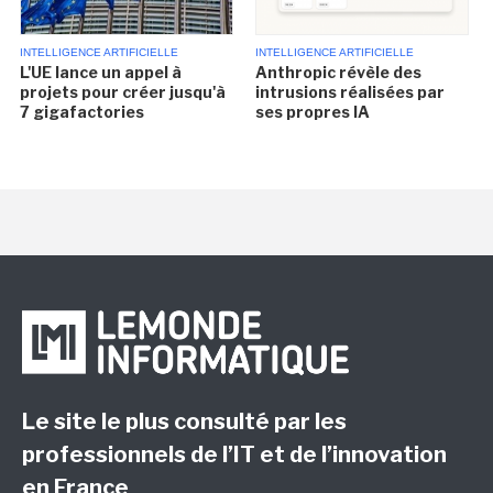
INTELLIGENCE ARTIFICIELLE
INTELLIGENCE ARTIFICIELLE
L'UE lance un appel à
Anthropic révèle des
projets pour créer jusqu'à
intrusions réalisées par
7 gigafactories
ses propres IA
Le site le plus consulté par les
professionnels de l’IT et de l’innovation
en France