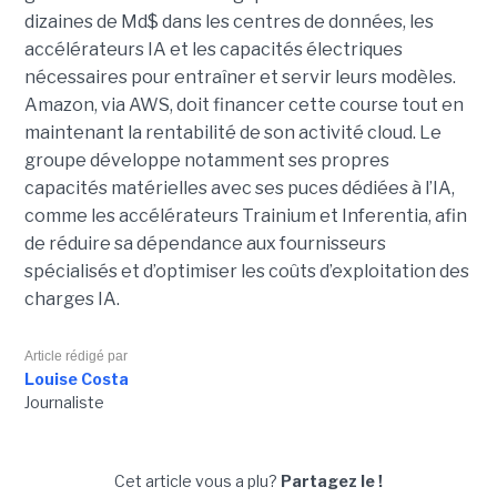
dizaines de Md$ dans les centres de données, les
accélérateurs IA et les capacités électriques
nécessaires pour entraîner et servir leurs modèles.
Amazon, via AWS, doit financer cette course tout en
maintenant la rentabilité de son activité cloud.
Le
groupe développe notamment ses propres
capacités matérielles avec ses puces dédiées à l’IA,
comme les accélérateurs Trainium et Inferentia, afin
de réduire sa dépendance aux fournisseurs
spécialisés et d’optimiser les coûts d’exploitation des
charges IA.
Article rédigé par
Louise Costa
Journaliste
Cet article vous a plu?
Partagez le !