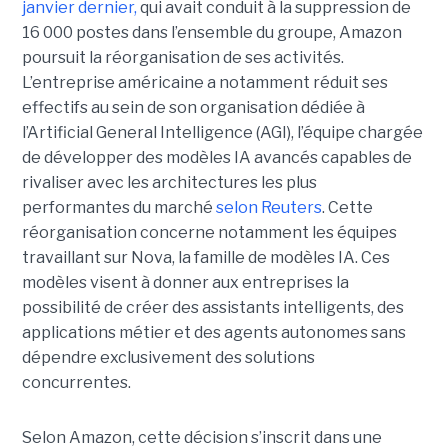
janvier dernier,
qui avait conduit à la suppression de
16 000 postes dans l’ensemble du groupe, Amazon
poursuit la réorganisation de ses activités.
L’entreprise américaine a notamment réduit ses
effectifs au sein de son organisation dédiée à
l’Artificial General Intelligence (AGI), l’équipe chargée
de développer des modèles IA avancés capables de
rivaliser avec les architectures les plus
performantes du marché
selon Reuters
. Cette
réorganisation concerne notamment les équipes
travaillant sur Nova, la famille de modèles IA. Ces
modèles visent à donner aux entreprises la
possibilité de créer des assistants intelligents, des
applications métier et des agents autonomes sans
dépendre exclusivement des solutions
concurrentes.
Selon Amazon, cette décision s’inscrit dans une