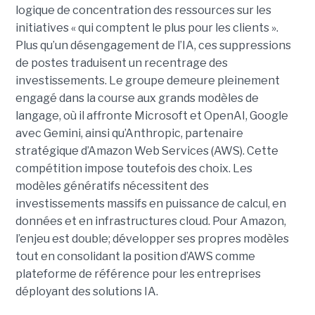
logique de concentration des ressources sur les
initiatives « qui comptent le plus pour les clients ».
Plus qu’un désengagement de l’IA, ces suppressions
de postes traduisent un recentrage des
investissements. Le groupe demeure pleinement
engagé dans la course aux grands modèles de
langage, où il affronte Microsoft et OpenAI, Google
avec Gemini, ainsi qu’Anthropic, partenaire
stratégique d’Amazon Web Services (AWS). Cette
compétition impose toutefois des choix. Les
modèles génératifs nécessitent des
investissements massifs en puissance de calcul, en
données et en infrastructures cloud. Pour Amazon,
l’enjeu est double; développer ses propres modèles
tout en consolidant la position d’AWS comme
plateforme de référence pour les entreprises
déployant des solutions IA.