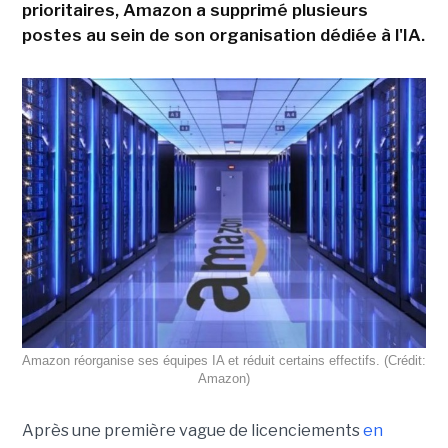
prioritaires, Amazon a supprimé plusieurs
postes au sein de son organisation dédiée à l'IA.
Amazon réorganise ses équipes IA et réduit certains effectifs. (Crédit:
Amazon)
Après une première vague de licenciements
en