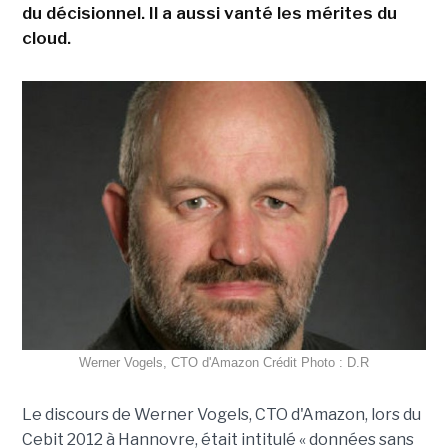
du décisionnel. Il a aussi vanté les mérites du
cloud.
Werner Vogels, CTO d'Amazon Crédit Photo : D.R
Le discours de Werner Vogels, CTO d'Amazon, lors du
Cebit 2012 à Hannovre, était intitulé « données sans