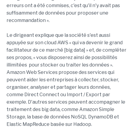
erreurs ont a été commises, c'est qu'il n'y avait pas
suffisamment de données pour proposer une
recommandation ».
Le dirigeant explique que la société s'est aussi
appuyée sur son cloud AWS « qui va devenir le grand
facilitateur de ce marché [big data] » et, de compléter
ses propos, « vous disposerez ainsi de possibilités
illimitées pour stocker ou traiter les données ».
Amazon Web Services propose des services qui
peuvent aider les entreprises à collecter, stocker,
organiser, analyser et partager leurs données,
comme Direct Connect ou Import / Export par
exemple. D'autres services peuvent accompagner le
traitement des big data, comme Amazon Simple
Storage, la base de données NoSQL DynamoDB et
Elastic MapReduce basée sur Hadoop.