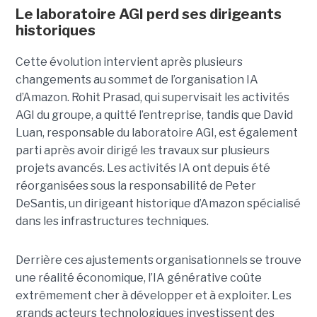
Le laboratoire AGI perd ses dirigeants
historiques
Cette évolution intervient après plusieurs
changements au sommet de l’organisation IA
d’Amazon. Rohit Prasad, qui supervisait les activités
AGI du groupe, a quitté l’entreprise, tandis que David
Luan, responsable du laboratoire AGI, est également
parti après avoir dirigé les travaux sur plusieurs
projets avancés.
Les activités IA ont depuis été
réorganisées sous la responsabilité de Peter
DeSantis, un dirigeant historique d’Amazon spécialisé
dans les infrastructures techniques.
Derrière ces ajustements organisationnels se trouve
une réalité économique, l’IA générative coûte
extrêmement cher à développer et à exploiter.
Les
grands acteurs technologiques investissent des