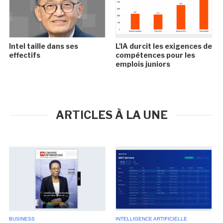
Intel taille dans ses
L'IA durcit les exigences de
effectifs
compétences pour les
emplois juniors
ARTICLES À LA UNE
BUSINESS
INTELLIGENCE ARTIFICIELLE