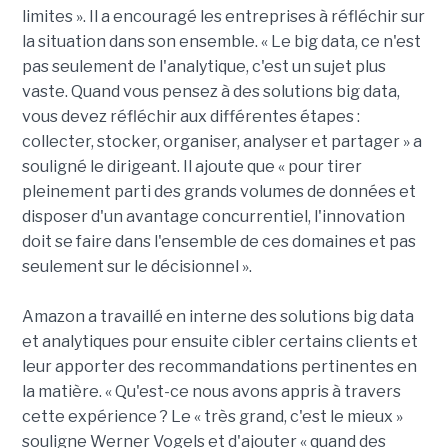
limites ». Il a encouragé les entreprises à réfléchir sur
la situation dans son ensemble. « Le big data, ce n'est
pas seulement de l'analytique, c'est un sujet plus
vaste. Quand vous pensez à des solutions big data,
vous devez réfléchir aux différentes étapes :
collecter, stocker, organiser, analyser et partager » a
souligné le dirigeant. Il ajoute que « pour tirer
pleinement parti des grands volumes de données et
disposer d'un avantage concurrentiel, l'innovation
doit se faire dans l'ensemble de ces domaines et pas
seulement sur le décisionnel ».
Amazon a travaillé en interne des solutions big data
et analytiques pour ensuite cibler certains clients et
leur apporter des recommandations pertinentes en
la matière. « Qu'est-ce nous avons appris à travers
cette expérience ? Le « très grand, c'est le mieux »
souligne Werner Vogels et d'ajouter « quand des