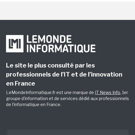
Le site le plus consulté par les
professionnels de l’IT et de l’innovation
en France
LeMondeInformatique.fr est une marque de
IT News Info
, 1er
groupe d'information et de services dédié aux professionnels
de l'informatique en France.