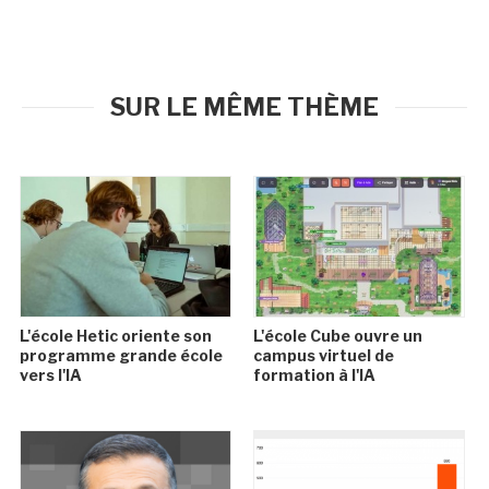
SUR LE MÊME THÈME
L'école Hetic oriente son
L'école Cube ouvre un
programme grande école
campus virtuel de
vers l'IA
formation à l'IA