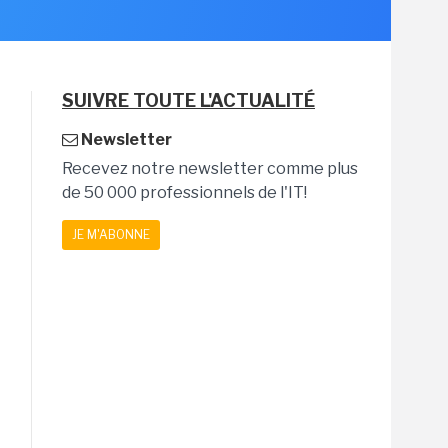
SUIVRE TOUTE L'ACTUALITÉ
Newsletter
Recevez notre newsletter comme plus
de 50 000 professionnels de l'IT!
JE M'ABONNE