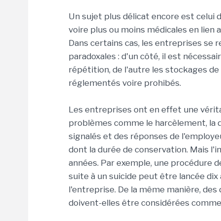
Un sujet plus délicat encore est celui
voire plus ou moins médicales en lien 
Dans certains cas, les entreprises se 
paradoxales : d'un côté, il est nécessa
répétition, de l'autre les stockages d
réglementés voire prohibés.
Les entreprises ont en effet une vérit
problèmes comme le harcèlement, la dis
signalés et des réponses de l'employeu
dont la durée de conservation. Mais l'
années. Par exemple, une procédure de
suite à un suicide peut être lancée dix
l'entreprise. De la même manière, des d
doivent-elles être considérées comme 