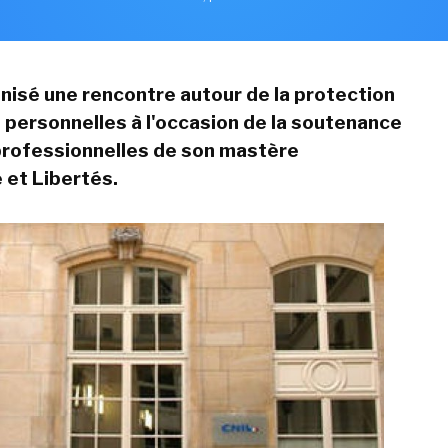
anisé une rencontre autour de la protection
personnelles à l'occasion de la soutenance
professionnelles de son mastère
 et Libertés.