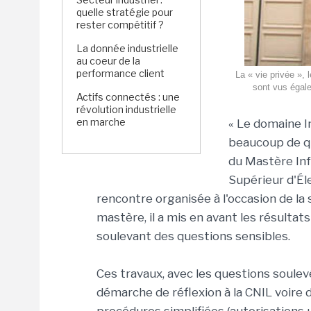
quelle stratégie pour
rester compétitif ?
La donnée industrielle
au coeur de la
performance client
La « vie privée »,
sont vus égale
Actifs connectés : une
révolution industrielle
en marche
« Le domaine 
beaucoup de qu
du Mastère Inf
Supérieur d'Él
rencontre organisée à l'occasion de l
mastère, il a mis en avant les résulta
soulevant des questions sensibles.
Ces travaux, avec les questions soulev
démarche de réflexion à la CNIL voire 