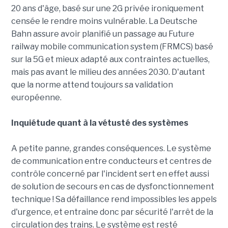
20 ans d'âge, basé sur une 2G privée ironiquement
censée le rendre moins vulnérable. La Deutsche
Bahn assure avoir planifié un passage au Future
railway mobile communication system (FRMCS) basé
sur la 5G et mieux adapté aux contraintes actuelles,
mais pas avant le milieu des années 2030. D'autant
que la norme attend toujours sa validation
européenne.
Inquiétude quant à la vétusté des systèmes
A petite panne, grandes conséquences. Le système
de communication entre conducteurs et centres de
contrôle concerné par l'incident sert en effet aussi
de solution de secours en cas de dysfonctionnement
technique ! Sa défaillance rend impossibles les appels
d'urgence, et entraine donc par sécurité l'arrêt de la
circulation des trains. Le système est resté