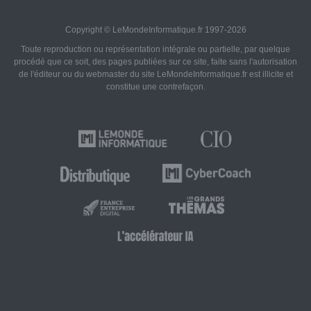
Copyright © LeMondeInformatique.fr 1997-2026
Toute reproduction ou représentation intégrale ou partielle, par quelque
procédé que ce soit, des pages publiées sur ce site, faite sans l'autorisation
de l'éditeur ou du webmaster du site LeMondeInformatique.fr est illicite et
constitue une contrefaçon.