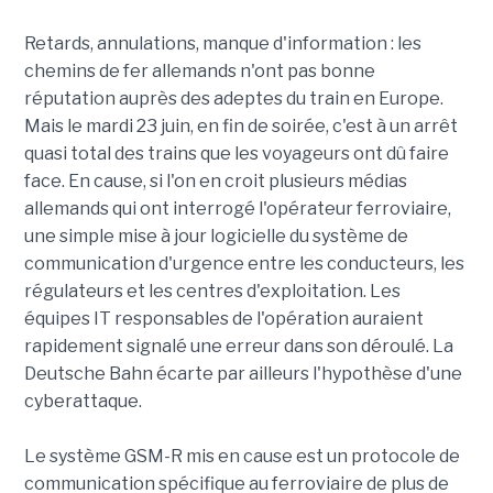
Retards, annulations, manque d'information : les
chemins de fer allemands n'ont pas bonne
réputation auprès des adeptes du train en Europe.
Mais le mardi 23 juin, en fin de soirée, c'est à un arrêt
quasi total des trains que les voyageurs ont dû faire
face. En cause, si l'on en croit plusieurs médias
allemands qui ont interrogé l'opérateur ferroviaire,
une simple mise à jour logicielle du système de
communication d'urgence entre les conducteurs, les
régulateurs et les centres d'exploitation. Les
équipes IT responsables de l'opération auraient
rapidement signalé une erreur dans son déroulé. La
Deutsche Bahn écarte par ailleurs l'hypothèse d'une
cyberattaque.
Le système GSM-R mis en cause est un protocole de
communication spécifique au ferroviaire de plus de