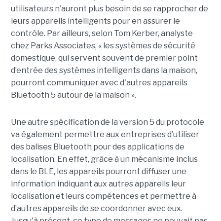
utilisateurs n’auront plus besoin de se rapprocher de
leurs appareils intelligents pour en assurer le
contrôle. Par ailleurs, selon Tom Kerber, analyste
chez Parks Associates, « les systèmes de sécurité
domestique, qui servent souvent de premier point
d’entrée des systèmes intelligents dans la maison,
pourront communiquer avec d'autres appareils
Bluetooth 5 autour de la maison ».
Une autre spécification de la version 5 du protocole
va également permettre aux entreprises d’utiliser
des balises Bluetooth pour des applications de
localisation. En effet, grâce à un mécanisme inclus
dans le BLE, les appareils pourront diffuser une
information indiquant aux autres appareils leur
localisation et leurs compétences et permettre à
d’autres appareils de se coordonner avec eux.
Jusqu'à présent, ce type de messages ne pouvait pas