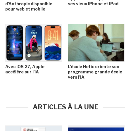
d'Anthropic disponible
ses vieux iPhone et iPad
pour web et mobile
Avec iOS 27, Apple
L'école Hetic oriente son
accélère sur l'IA
programme grande école
vers l'IA
ARTICLES À LA UNE