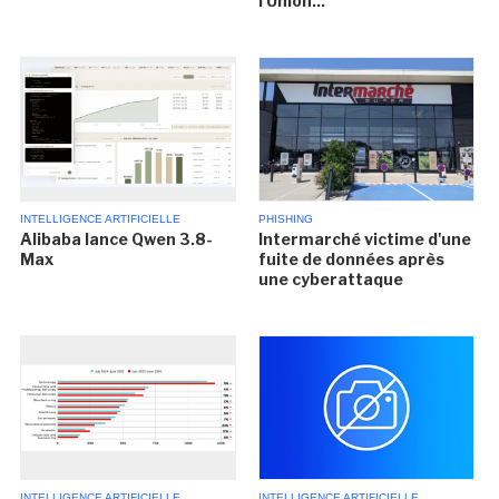
l'Union...
INTELLIGENCE ARTIFICIELLE
PHISHING
Alibaba lance Qwen 3.8-
Intermarché victime d'une
Max
fuite de données après
une cyberattaque
INTELLIGENCE ARTIFICIELLE
INTELLIGENCE ARTIFICIELLE