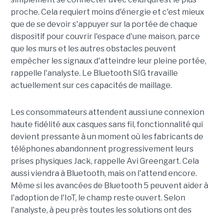
proche. Cela requiert moins d'énergie et c'est mieux
que de se devoir s'appuyer sur la portée de chaque
dispositif pour couvrir l'espace d'une maison, parce
que les murs et les autres obstacles peuvent
empêcher les signaux d'atteindre leur pleine portée,
rappelle l'analyste. Le Bluetooth SIG travaille
actuellement sur ces capacités de maillage.
Les consommateurs attendent aussi une connexion
haute fidélité aux casques sans fil, fonctionnalité qui
devient pressante à un moment où les fabricants de
téléphones abandonnent progressivement leurs
prises physiques Jack, rappelle Avi Greengart. Cela
aussi viendra à Bluetooth, mais on l'attend encore.
Même si les avancées de Bluetooth 5 peuvent aider à
l'adoption de l'IoT, le champ reste ouvert. Selon
l'analyste, à peu près toutes les solutions ont des