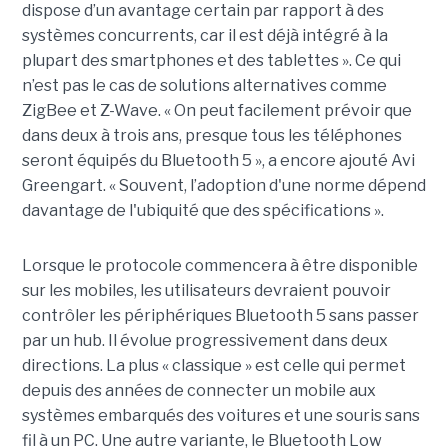
dispose d’un avantage certain par rapport à des
systèmes concurrents, car il est déjà intégré à la
plupart des smartphones et des tablettes ». Ce qui
n’est pas le cas de solutions alternatives comme
ZigBee et Z-Wave. « On peut facilement prévoir que
dans deux à trois ans, presque tous les téléphones
seront équipés du Bluetooth 5 », a encore ajouté Avi
Greengart. « Souvent, l’adoption d'une norme dépend
davantage de l'ubiquité que des spécifications ».
Lorsque le protocole commencera à être disponible
sur les mobiles, les utilisateurs devraient pouvoir
contrôler les périphériques Bluetooth 5 sans passer
par un hub. Il évolue progressivement dans deux
directions. La plus « classique » est celle qui permet
depuis des années de connecter un mobile aux
systèmes embarqués des voitures et une souris sans
fil à un PC. Une autre variante, le Bluetooth Low