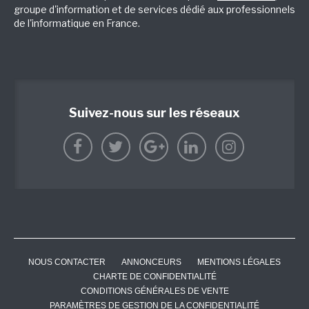
groupe d'information et de services dédié aux professionnels
de l'informatique en France.
Suivez-nous sur les réseaux
NOUS CONTACTER
ANNONCEURS
MENTIONS LÉGALES
CHARTE DE CONFIDENTIALITÉ
CONDITIONS GÉNÉRALES DE VENTE
PARAMÈTRES DE GESTION DE LA CONFIDENTIALITÉ