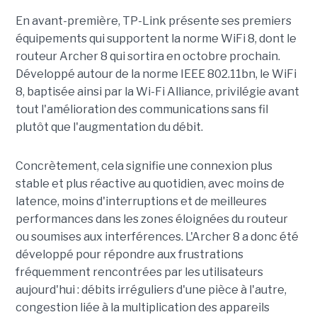
En avant-première, TP-Link présente ses premiers
équipements qui supportent la norme WiFi 8, dont le
routeur Archer 8 qui sortira en octobre prochain.
Développé autour de la norme IEEE 802.11bn, le WiFi
8, baptisée ainsi par la Wi-Fi Alliance, privilégie avant
tout l'amélioration des communications sans fil
plutôt que l'augmentation du débit.
Concrètement, cela signifie une connexion plus
stable et plus réactive au quotidien, avec moins de
latence, moins d'interruptions et de meilleures
performances dans les zones éloignées du routeur
ou soumises aux interférences. L'Archer 8 a donc été
développé pour répondre aux frustrations
fréquemment rencontrées par les utilisateurs
aujourd'hui : débits irréguliers d'une pièce à l'autre,
congestion liée à la multiplication des appareils