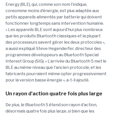
Energy (BLE), qui, comme son nom l’indique,
consomme moins d’énergie, est plus adaptée aux
petits appareils alimentés par batterie qui doivent
fonctionner longtemps sans intervention humaine.
« Les appareils BLE sont aujourd’hui plus nombreux
que les produits Bluetooth classiques et la plupart
des processeurs savent gérer les deux protocoles »,
a aussi expliqué Steve Hegenderfer, directeur des
programmes développeurs au Bluetooth Special
Interest Group (SIG). « L’arrivée du Bluetooth 5 met le
BLE au même niveau que l'ancien protocole, et les
fabricants pourraient même opter progressivement
pour la version basse énergie », a-t-il ajouté.
Un rayon d'action quatre fois plus large
De plus, le Bluetooth 5 étend son rayon d’action,
désormais quatre fois plus large, si bien que les