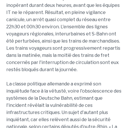
inopérant durant deux heures, avant que les équipes
IT ne le réparent. Résultat, en pleine vigilance
canicule, un arrêt quasi complet du réseau entre
22h30 et 00h30 environ. L'ensemble des lignes
voyageurs régionales, interurbaines et S-Bahn ont
été perturbées, ainsi que les trains de marchandises.
Les trains voyageurs sont progressivement repartis
dans la matinée, mais la moitié des trains de fret
concernés par l'interruption de circulation sont eux
restés bloqués durant la journée.
La classe politique allemande a exprimé son
inquiétude face à la vétusté, voire l'obsolescence des
systèmes de la Deutsche Bahn, estimant que
l'incident révélait la vulnérabilité de ces
infrastructures critiques. Un sujet d'autant plus
inquiétant, car elles relèvent aussi de la sécurité
nationale, selon certains députés d'outre-Rhin. « La