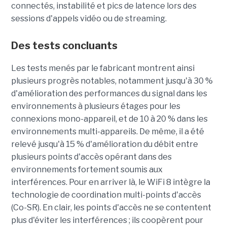
connectés, instabilité et pics de latence lors des
sessions d'appels vidéo ou de streaming.
Des tests concluants
Les tests menés par le fabricant montrent ainsi
plusieurs progrès notables, notamment jusqu'à 30 %
d'amélioration des performances du signal dans les
environnements à plusieurs étages pour les
connexions mono-appareil, et de 10 à 20 % dans les
environnements multi-appareils. De même, il a été
relevé jusqu'à 15 % d'amélioration du débit entre
plusieurs points d'accès opérant dans des
environnements fortement soumis aux
interférences. Pour en arriver là, le WiFi 8 intègre la
technologie de coordination multi-points d'accès
(Co-SR). En clair, les points d'accès ne se contentent
plus d'éviter les interférences ; ils coopèrent pour