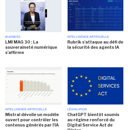
BUSINESS
INTELLIGENCE ARTIFICIELLE
LMI MAG 30 : La
Rubrik s'attaque au défi de
souveraineté numérique
la sécurité des agents IA
s'affirme
INTELLIGENCE ARTIFICIELLE
LÉGISLATION
Mistral dévoile un modèle
ChatGPT bientôt soumis
ouvert pour contrôler les
au régime renforcé du
contenus générés par l'IA
Digital Service Act de