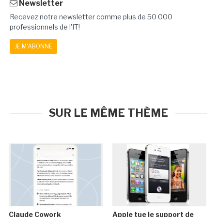
Newsletter
Recevez notre newsletter comme plus de 50 000
professionnels de l'IT!
JE M'ABONNE
SUR LE MÊME THÈME
Claude Cowork
Apple tue le support de