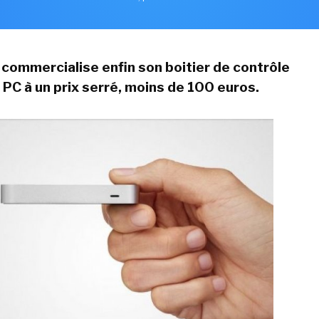
commercialise enfin son boitier de contrôle
 PC à un prix serré, moins de 100 euros.