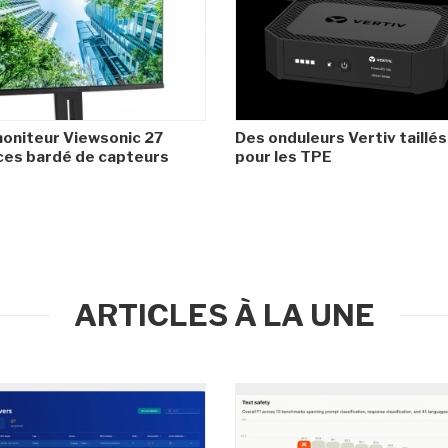
oniteur Viewsonic 27
Des onduleurs Vertiv taillés
es bardé de capteurs
pour les TPE
ARTICLES À LA UNE