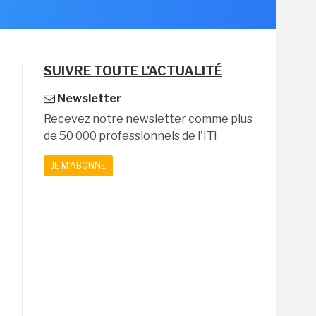
SUIVRE TOUTE L'ACTUALITÉ
Newsletter
Recevez notre newsletter comme plus
de 50 000 professionnels de l'IT!
JE M'ABONNE