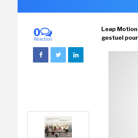
Leap Motion 
0
gestuel pour
Réaction