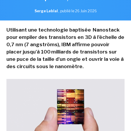
Serge Leblal
,
publié le 26 Juin 2026
Utilisant une technologie baptisée Nanostack
pour empiler des transistors en 3D à l'échelle de
0,7 nm (7 angströms), IBM affirme pouvoir
placer jusqu'à 100 milliards de transistors sur
une puce de la taille d'un ongle et ouvrir la voie à
des circuits sous le nanomètre.