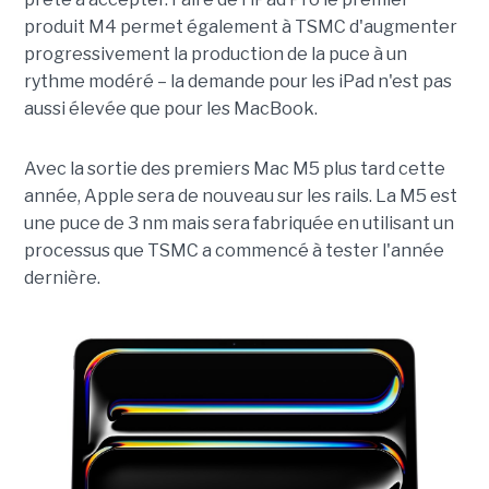
produit M4 permet également à TSMC d'augmenter
progressivement la production de la puce à un
rythme modéré – la demande pour les iPad n'est pas
aussi élevée que pour les MacBook.
Avec la sortie des premiers Mac M5 plus tard cette
année, Apple sera de nouveau sur les rails. La M5 est
une puce de 3 nm mais sera fabriquée en utilisant un
processus que TSMC a commencé à tester l'année
dernière.