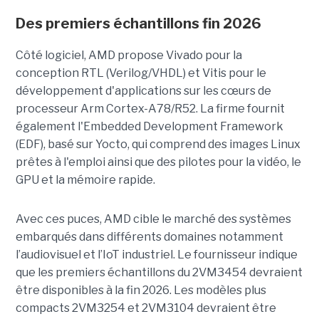
Des premiers échantillons fin 2026
Côté logiciel, AMD propose Vivado pour la
conception RTL (Verilog/VHDL) et Vitis pour le
développement d'applications sur les cœurs de
processeur Arm Cortex-A78/R52. La firme fournit
également l'Embedded Development Framework
(EDF), basé sur Yocto, qui comprend des images Linux
prêtes à l'emploi ainsi que des pilotes pour la vidéo, le
GPU et la mémoire rapide.
Avec ces puces, AMD cible le marché des systèmes
embarqués dans différents domaines notamment
l’audiovisuel et l’IoT industriel. Le fournisseur indique
que les premiers échantillons du 2VM3454 devraient
être disponibles à la fin 2026. Les modèles plus
compacts 2VM3254 et 2VM3104 devraient être