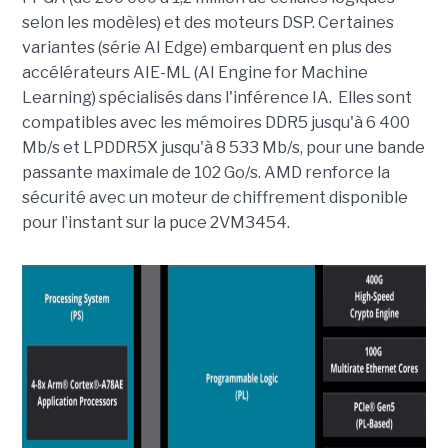
selon les modèles) et des moteurs DSP. Certaines
variantes (série AI Edge) embarquent en plus des
accélérateurs AIE-ML (AI Engine for Machine
Learning) spécialisés dans l'inférence IA. Elles sont
compatibles avec les mémoires DDR5 jusqu'à 6 400
Mb/s et LPDDR5X jusqu'à 8 533 Mb/s, pour une bande
passante maximale de 102 Go/s. AMD renforce la
sécurité avec un moteur de chiffrement disponible
pour l’instant sur la puce 2VM3454.