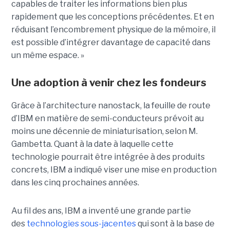
capables de traiter les informations bien plus
rapidement que les conceptions précédentes. Et en
réduisant l’encombrement physique de la mémoire, il
est possible d’intégrer davantage de capacité dans
un même espace. »
Une adoption à venir chez les fondeurs
Grâce à l’architecture nanostack, la feuille de route
d’IBM en matière de semi-conducteurs prévoit au
moins une décennie de miniaturisation, selon M.
Gambetta. Quant à la date à laquelle cette
technologie pourrait être intégrée à des produits
concrets, IBM a indiqué viser une mise en production
dans les cinq prochaines années.
Au fil des ans, IBM a inventé une grande partie
des
technologies sous-jacentes
qui sont à la base de