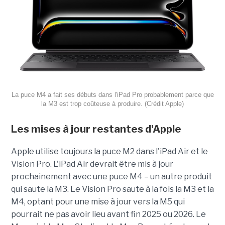
La puce M4 a fait ses débuts dans l'iPad Pro probablement parce que
la M3 est trop coûteuse à produire.
(Crédit Apple)
Les mises à jour restantes d'Apple
Apple utilise toujours la puce M2 dans l'iPad Air et le
Vision Pro. L'iPad Air devrait être mis à jour
prochainement avec une puce M4 – un autre produit
qui saute la M3. Le Vision Pro saute à la fois la M3 et la
M4, optant pour une mise à jour vers la M5 qui
pourrait ne pas avoir lieu avant fin 2025 ou 2026. Le