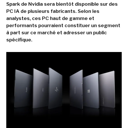
Spark de Nvidia sera bientôt disponible sur des
PC IA de plusieurs fabricants. Selon les
analystes, ces PC haut de gamme et
performants pourraient constituer un segment
à part sur ce marché et adresser un public
spécifique.