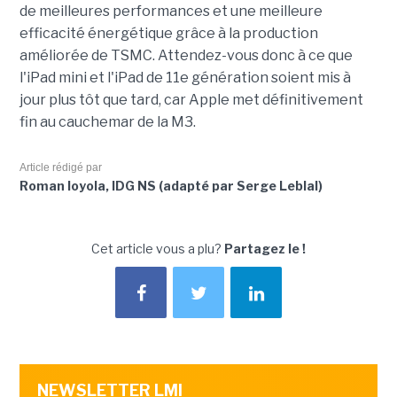
de meilleures performances et une meilleure
efficacité énergétique grâce à la production
améliorée de TSMC. Attendez-vous donc à ce que
l'iPad mini et l'iPad de 11e génération soient mis à
jour plus tôt que tard, car Apple met définitivement
fin au cauchemar de la M3.
Article rédigé par
Roman loyola, IDG NS (adapté par Serge Leblal)
Cet article vous a plu?
Partagez le !
NEWSLETTER LMI