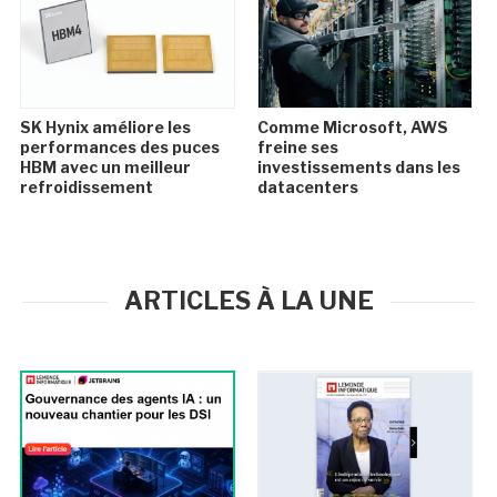
SK Hynix améliore les
Comme Microsoft, AWS
performances des puces
freine ses
HBM avec un meilleur
investissements dans les
refroidissement
datacenters
ARTICLES À LA UNE