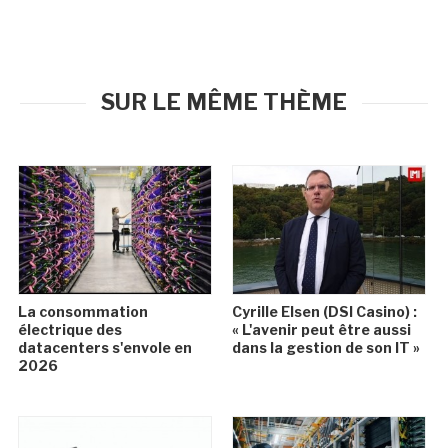
SUR LE MÊME THÈME
La consommation
Cyrille Elsen (DSI Casino) :
électrique des
« L'avenir peut être aussi
datacenters s'envole en
dans la gestion de son IT »
2026