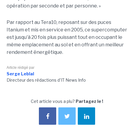
opération par seconde et par personne. »
Par rapport au Tera10, reposant sur des puces
Itanium et mis en service en 2005, ce supercomputer
est jusqu'à 20 fois plus puissant tout en occupant le
même emplacement au sol et en offrant un meilleur
rendement énergétique.
Article rédigé par
Serge Leblal
Directeur des rédactions d'IT News Info
Cet article vous a plu?
Partagez le !