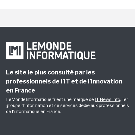
Le site le plus consulté par les
professionnels de l’IT et de l’innovation
en France
LeMondeInformatique.fr est une marque de
IT News Info
, 1er
groupe d'information et de services dédié aux professionnels
de l'informatique en France.