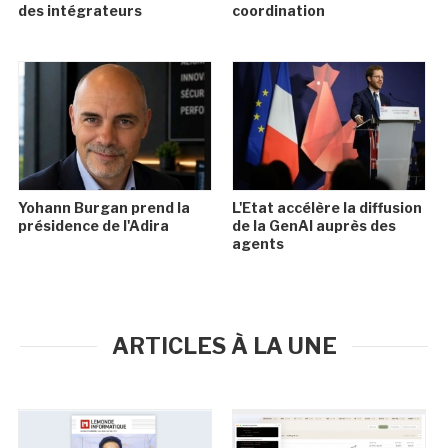
des intégrateurs
coordination
Yohann Burgan prend la
L'Etat accélère la diffusion
présidence de l'Adira
de la GenAI auprès des
agents
ARTICLES À LA UNE