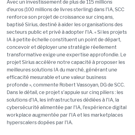
Avec un investissement de plus de 115 millions
d'euros (100 millions de livres sterling) dans l'IA, SCC
renforce son projet de croissance sur cinq ans,
baptisé Sirius, destiné à aider les organisations des
secteurs public et privé à adopter l'IA. « Si les projets
IA à petite échelle constituent un point de départ,
concevoir et déployer une stratégie réellement
transformative exige une expertise approfondie. Le
projet Sirius accélère notre capacité à proposer les
meilleures solutions IA du marché, générant une
efficacité mesurable et une valeur business
profonde », commente Robert Vassoyan, DG de SCC.
Dans le détail, ce projet s'appuie sur cinq piliers : les
solutions d'IA, les infrastructures dédiées à l'IA, la
cybersécurité alimentée par l'IA, l'expérience digital
workplace augmentée par l'IA et les marketplaces
hyperscalers dopées par l'IA.