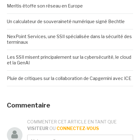
Meritis étoffe son réseau en Europe
Un calculateur de souveraineté numérique signé Bechtle
NexPoint Services, une SSII spécialisée dans la sécurité des
terminaux
Les SSII misent principalement sur la cybersécurité, le cloud
et la GenAI
Pluie de critiques sur la collaboration de Capgemini avec ICE
Commentaire
COMMENTER CET ARTICLE EN TANT QUE
VISITEUR
OU
CONNECTEZ-VOUS