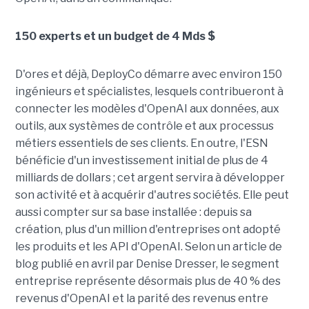
150 experts et un budget de 4 Mds $
D'ores et déjà, DeployCo démarre avec environ 150
ingénieurs et spécialistes, lesquels contribueront à
connecter les modèles d'OpenAI aux données, aux
outils, aux systèmes de contrôle et aux processus
métiers essentiels de ses clients. En outre, l'ESN
bénéficie d'un investissement initial de plus de 4
milliards de dollars ; cet argent servira à développer
son activité et à acquérir d'autres sociétés. Elle peut
aussi compter sur sa base installée : depuis sa
création, plus d'un million d'entreprises ont adopté
les produits et les API d'OpenAI. Selon un article de
blog publié en avril par Denise Dresser, le segment
entreprise représente désormais plus de 40 % des
revenus d'OpenAI et la parité des revenus entre