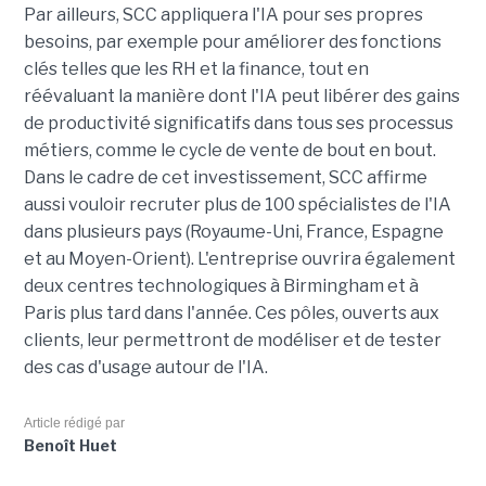
Par ailleurs, SCC appliquera l'IA pour ses propres
besoins, par exemple pour améliorer des fonctions
clés telles que les RH et la finance, tout en
réévaluant la manière dont l'IA peut libérer des gains
de productivité significatifs dans tous ses processus
métiers, comme le cycle de vente de bout en bout.
Dans le cadre de cet investissement, SCC affirme
aussi vouloir recruter plus de 100 spécialistes de l'IA
dans plusieurs pays (Royaume-Uni, France, Espagne
et au Moyen-Orient). L'entreprise ouvrira également
deux centres technologiques à Birmingham et à
Paris plus tard dans l'année. Ces pôles, ouverts aux
clients, leur permettront de modéliser et de tester
des cas d'usage autour de l'IA.
Article rédigé par
Benoît Huet