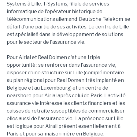
Systems à Lille. T-Systems, filiale de services
informatique de l'opérateur historique de
télécommunications allemand Deutsche Telekom se
défait d'une partie de ses activités. Le centre de Lille
est spécialisé dans le développement de solutions
pour le secteur de l'assurance vie.
Pour Airial et Real Dolmen c'et une triple
opportunité : se renforcer dans l'assurance vie,
disposer d'une structure sur Lille (complémentaire
au plan régional pour Real Domen très implanté en
Belgique et au Luxembourg) et un centre de
nearshore pour Airial après celui de Paris. L'activité
assurance vie intéresse les clients financiers et les
caisses de retraite susceptibles de commercialiser
elles aussi de l'assurance vie. La présence sur Lille
est logique pour Airail présent essentiellement à
Paris et pour sa maison mère en Belgique.