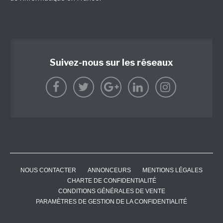
Suivez-nous sur les réseaux
NOUS CONTACTER
ANNONCEURS
MENTIONS LÉGALES
CHARTE DE CONFIDENTIALITÉ
CONDITIONS GÉNÉRALES DE VENTE
PARAMÈTRES DE GESTION DE LA CONFIDENTIALITÉ