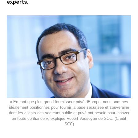
experts.
« En tant que plus grand fournisseur privé dEurope, nous sommes
idéalement positionnés pour fournir la base sécurisée et souveraine
dont les clients des secteurs public et privé ont besoin pour innover
en toute confiance », explique Robert Vassoyan de SCC. (Crédit
SCC)