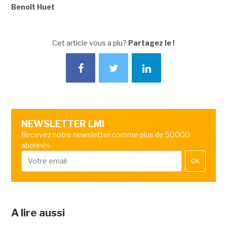
Benoît Huet
Cet article vous a plu?
Partagez le !
NEWSLETTER LMI
Recevez notre newsletter comme plus de 50000
abonnés
OK
A lire aussi