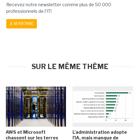
Recevez notre newsletter comme plus de 50 000
professionnels de l'IT!
JE M'ABONNE
SUR LE MÊME THÈME
AWS et Microsoft
L'administration adopte
chassent sur les terres
l'IA, mais manque de