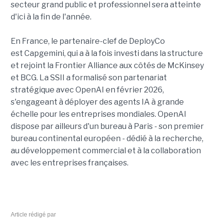
secteur grand public et professionnel sera atteinte
d'ici à la fin de l'année.
En France, le partenaire-clef de DeployCo
est Capgemini, qui a à la fois investi dans la structure
et rejoint la Frontier Alliance aux côtés de McKinsey
et BCG. La SSII a formalisé son partenariat
stratégique avec OpenAI en février 2026,
s'engageant à déployer des agents IA à grande
échelle pour les entreprises mondiales. OpenAI
dispose par ailleurs d'un bureau à Paris - son premier
bureau continental européen - dédié à la recherche,
au développement commercial et à la collaboration
avec les entreprises françaises.
Article rédigé par