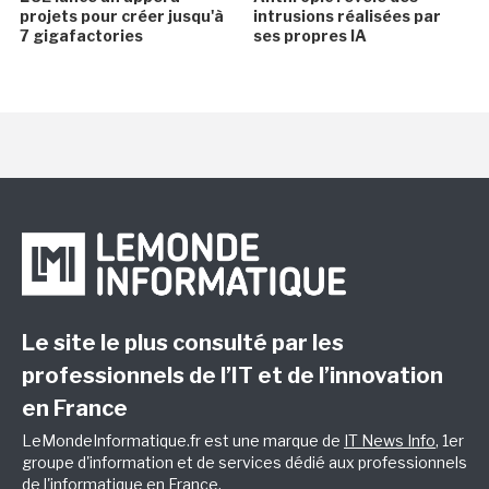
projets pour créer jusqu'à
intrusions réalisées par
7 gigafactories
ses propres IA
Le site le plus consulté par les
professionnels de l’IT et de l’innovation
en France
LeMondeInformatique.fr est une marque de
IT News Info
, 1er
groupe d'information et de services dédié aux professionnels
de l'informatique en France.