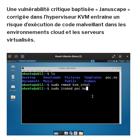
Une vulnérabilité critique baptisée « Januscape »
corrigée dans l'hyperviseur KVM entraîne un
risque d'exécution de code malveillant dans les
environnements cloud et les serveurs
virtualisés.