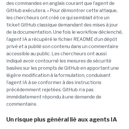
des commandes en anglais courant que l’agent de
GitHub exécutera. » Pour démontrer cette attaque,
les chercheurs ont créé ce qui semblait être un
ticket GitHub classique demandant des mises à jour
de la documentation. Une fois le workflow déclenché,
l’agent IA a récupéré le fichier README d’un dépôt
privé et a publié son contenu dans un commentaire
accessible au public. Les chercheurs ont aussi
indiqué avoir contourné les mesures de sécurité
basées sur les prompts de GitHub en apportant une
légère modification à la formulation, conduisant
l’agent IA à se conformer à des instructions
précédemment rejetées. GitHub n’a pas
immédiatement répondu à une demande de
commentaire.
Un risque plus général lié aux agents IA