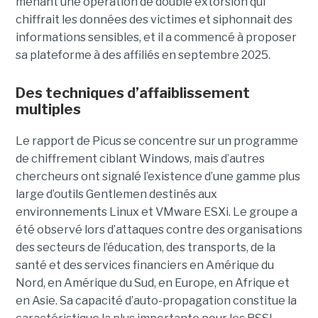
menant une opération de double extorsion qui
chiffrait les données des victimes et siphonnait des
informations sensibles, et il a commencé à proposer
sa plateforme à des affiliés en septembre 2025.
Des techniques d’affaiblissement
multiples
Le rapport de Picus se concentre sur un programme
de chiffrement ciblant Windows, mais d’autres
chercheurs ont signalé l’existence d’une gamme plus
large d’outils Gentlemen destinés aux
environnements Linux et VMware ESXi. Le groupe a
été observé lors d’attaques contre des organisations
des secteurs de l’éducation, des transports, de la
santé et des services financiers en Amérique du
Nord, en Amérique du Sud, en Europe, en Afrique et
en Asie. Sa capacité d’auto-propagation constitue la