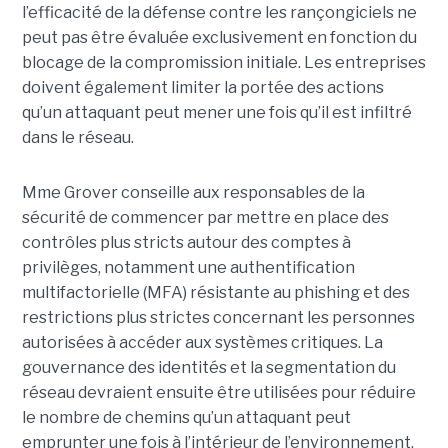
l’efficacité de la défense contre les rançongiciels ne
peut pas être évaluée exclusivement en fonction du
blocage de la compromission initiale. Les entreprises
doivent également limiter la portée des actions
qu’un attaquant peut mener une fois qu’il est infiltré
dans le réseau.
Mme Grover conseille aux responsables de la
sécurité de commencer par mettre en place des
contrôles plus stricts autour des comptes à
privilèges, notamment une authentification
multifactorielle (MFA) résistante au phishing et des
restrictions plus strictes concernant les personnes
autorisées à accéder aux systèmes critiques. La
gouvernance des identités et la segmentation du
réseau devraient ensuite être utilisées pour réduire
le nombre de chemins qu’un attaquant peut
emprunter une fois à l’intérieur de l’environnement.