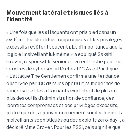
Mouvement latéral et risques liés à
l’identité
« Une fois que les attaquants ont pris pied dans un
système, les identités compromises et les privilèges
excessifs revêtent souvent plus d’importance que le
logiciel malveillant lui-même », a expliqué Sakshi
Grover, responsable senior de la recherche pour les
services de cybersécurité chez IDC Asie-Pacifique.
« L’attaque The Gentlemen confirme une tendance
observée par IDC dans les opérations modernes de
rançongiciel : les attaquants exploitent de plus en
plus des outils d’administration de confiance, des
identités compromises et des privilèges excessifs,
plutôt que de s’appuyer uniquement sur des logiciels
malveillants sophistiqués ou des exploits zero-day », a
déclaré Mme Grover. Pour les RSSI, cela signifie que