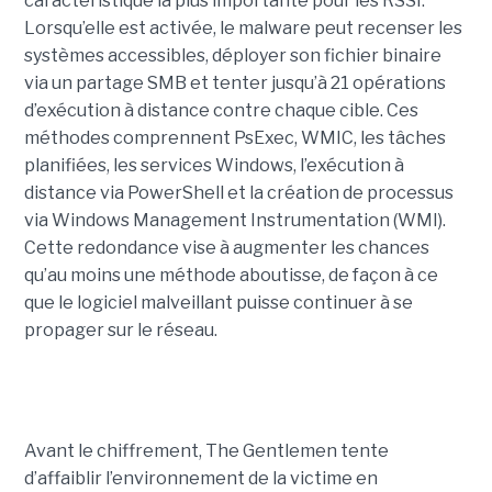
caractéristique la plus importante pour les RSSI.
Lorsqu’elle est activée, le malware peut recenser les
systèmes accessibles, déployer son fichier binaire
via un partage SMB et tenter jusqu’à 21 opérations
d’exécution à distance contre chaque cible. Ces
méthodes comprennent PsExec, WMIC, les tâches
planifiées, les services Windows, l’exécution à
distance via PowerShell et la création de processus
via Windows Management Instrumentation (WMI).
Cette redondance vise à augmenter les chances
qu’au moins une méthode aboutisse, de façon à ce
que le logiciel malveillant puisse continuer à se
propager sur le réseau.
Avant le chiffrement, The Gentlemen tente
d’affaiblir l’environnement de la victime en