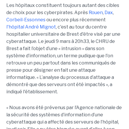
Les hôpitaux constituent toujours autant des cibles
de choix pour les cyberpirates. Après
Rouen
,
Dax
,
Corbeil-Essonnes
ou encore plus récemment
l'hôpital André Mignot
, c'est au tour du centre
hospitalier universitaire de Brest d'être visé par une
cyberattaque. Le jeudi 9 mars à 20h33, le CHRU de
Brest a fait l’objet d’une « intrusion » dans son
système d’information, un terme pudique que l'on
retrouve un peu partout dans les communiqués de
presse pour désigner en fait une attaque
informatique. « L’analyse du processus d’attaque a
démontré que des serveurs ont été impactés », a
indiqué l'établissement.
« Nous avons été prévenus par l’Agence nationale de
la sécurité des systèmes d’information d’une
cyberattaque qui a affecté des serveurs de l’hôpital,