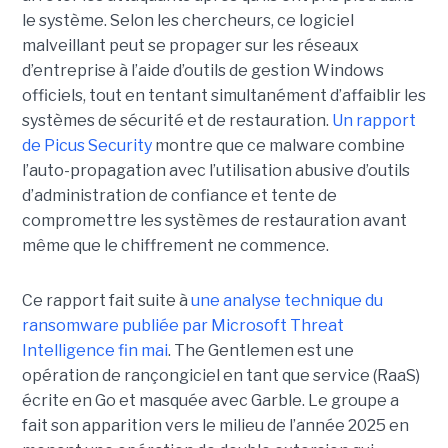
le système. Selon les chercheurs, ce logiciel
malveillant peut se propager sur les réseaux
d’entreprise à l’aide d’outils de gestion Windows
officiels, tout en tentant simultanément d’affaiblir les
systèmes de sécurité et de restauration.
Un rapport
de Picus Security
montre que ce malware combine
l’auto-propagation avec l’utilisation abusive d’outils
d’administration de confiance et tente de
compromettre les systèmes de restauration avant
même que le chiffrement ne commence.
Ce rapport fait suite à
une analyse technique du
ransomware publiée par Microsoft Threat
Intelligence fin mai
. The Gentlemen est une
opération de rançongiciel en tant que service (RaaS)
écrite en Go et masquée avec Garble. Le groupe a
fait son apparition vers le milieu de l’année 2025 en