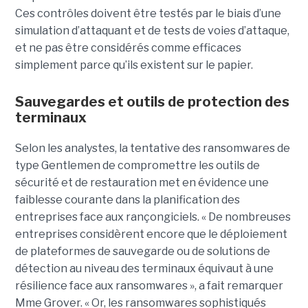
Ces contrôles doivent être testés par le biais d’une
simulation d’attaquant et de tests de voies d’attaque,
et ne pas être considérés comme efficaces
simplement parce qu’ils existent sur le papier.
Sauvegardes et outils de protection des
terminaux
Selon les analystes, la tentative des ransomwares de
type Gentlemen de compromettre les outils de
sécurité et de restauration met en évidence une
faiblesse courante dans la planification des
entreprises face aux rançongiciels. « De nombreuses
entreprises considèrent encore que le déploiement
de plateformes de sauvegarde ou de solutions de
détection au niveau des terminaux équivaut à une
résilience face aux ransomwares », a fait remarquer
Mme Grover. « Or, les ransomwares sophistiqués