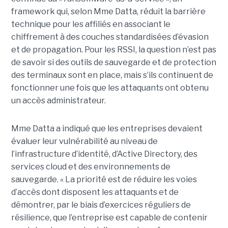
framework qui, selon Mme Datta, réduit la barrière
technique pour les affiliés en associant le
chiffrement à des couches standardisées d’évasion
et de propagation. Pour les RSSI, la question n’est pas
de savoir si des outils de sauvegarde et de protection
des terminaux sont en place, mais s’ils continuent de
fonctionner une fois que les attaquants ont obtenu
un accès administrateur.
Mme Datta a indiqué que les entreprises devaient
évaluer leur vulnérabilité au niveau de
l’infrastructure d’identité, d’Active Directory, des
services cloud et des environnements de
sauvegarde. « La priorité est de réduire les voies
d’accès dont disposent les attaquants et de
démontrer, par le biais d’exercices réguliers de
résilience, que l’entreprise est capable de contenir