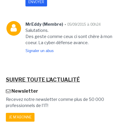
MrEddy (Membre)
• 05/09/2015 à 00h24
Salutations.
Des geste comme ceux ci sont chère à mon
coeur. La cyber-défense avance.
Signaler un abus
SUIVRE TOUTE L'ACTUALITÉ
Newsletter
Recevez notre newsletter comme plus de 50 000
professionnels de l'IT!
JE M'ABONNE