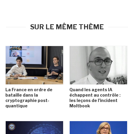
SUR LE MÊME THÈME
La France en ordre de
Quand les agents IA
bataille dans la
échappent au contrôle :
cryptographie post-
les leçons de l'incident
quantique
Moltbook