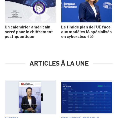
Un calendrier américain
Le timide plan de l'UE face
serré pour le chiffrement
aux modèles IA spécialisés
post‑quantique
en cybersécurité
ARTICLES À LA UNE