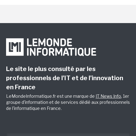
Le site le plus consulté par les
professionnels de l’IT et de l’innovation
en France
LeMondeInformatique.fr est une marque de
IT News Info
, 1er
groupe d'information et de services dédié aux professionnels
de l'informatique en France.