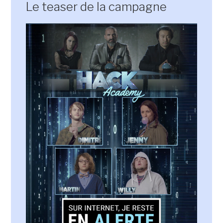
Le teaser de la campagne