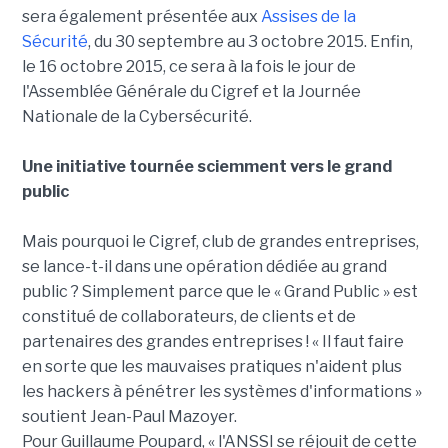
sera également présentée aux
Assises de la
Sécurité
, du 30 septembre au 3 octobre 2015. Enfin,
le 16 octobre 2015, ce sera à la fois le jour de
l'Assemblée Générale du Cigref et la Journée
Nationale de la Cybersécurité.
Une initiative tournée sciemment vers le grand
public
Mais pourquoi le Cigref, club de grandes entreprises,
se lance-t-il dans une opération dédiée au grand
public ? Simplement parce que le « Grand Public » est
constitué de collaborateurs, de clients et de
partenaires des grandes entreprises ! « Il faut faire
en sorte que les mauvaises pratiques n'aident plus
les hackers à pénétrer les systèmes d'informations »
soutient Jean-Paul Mazoyer.
Pour Guillaume Poupard, « l'ANSSI se réjouit de cette