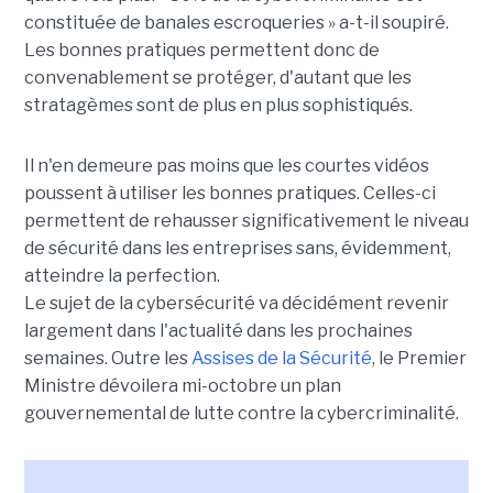
constituée de banales escroqueries » a-t-il soupiré.
Les bonnes pratiques permettent donc de
convenablement se protéger, d'autant que les
stratagèmes sont de plus en plus sophistiqués.
Il n'en demeure pas moins que les courtes vidéos
poussent à utiliser les bonnes pratiques. Celles-ci
permettent de rehausser significativement le niveau
de sécurité dans les entreprises sans, évidemment,
atteindre la perfection.
Le sujet de la cybersécurité va décidément revenir
largement dans l'actualité dans les prochaines
semaines. Outre les
Assises de la Sécurité
, le Premier
Ministre dévoilera mi-octobre un plan
gouvernemental de lutte contre la cybercriminalité.