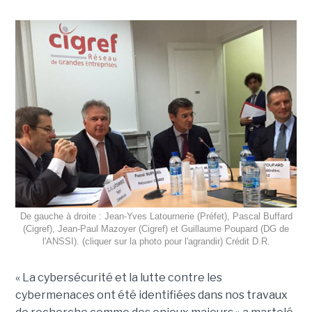
De gauche à droite : Jean-Yves Latournerie (Préfet), Pascal Buffard
(Cigref), Jean-Paul Mazoyer (Cigref) et Guillaume Poupard (DG de
l'ANSSI). (cliquer sur la photo pour l'agrandir) Crédit D.R.
« La cybersécurité et la lutte contre les
cybermenaces ont été identifiées dans nos travaux