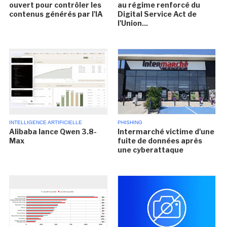
ouvert pour contrôler les
au régime renforcé du
contenus générés par l'IA
Digital Service Act de
l'Union...
INTELLIGENCE ARTIFICIELLE
PHISHING
Alibaba lance Qwen 3.8-
Intermarché victime d'une
Max
fuite de données après
une cyberattaque