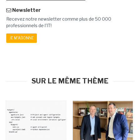
Newsletter
Recevez notre newsletter comme plus de 50 000
professionnels de l'IT!
JE M'ABONNE
SUR LE MÊME THÈME