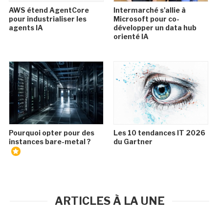
AWS étend AgentCore
Intermarché s'allie à
pour industrialiser les
Microsoft pour co-
agents IA
développer un data hub
orienté IA
Pourquoi opter pour des
Les 10 tendances IT 2026
instances bare-metal ?
du Gartner
ARTICLES À LA UNE