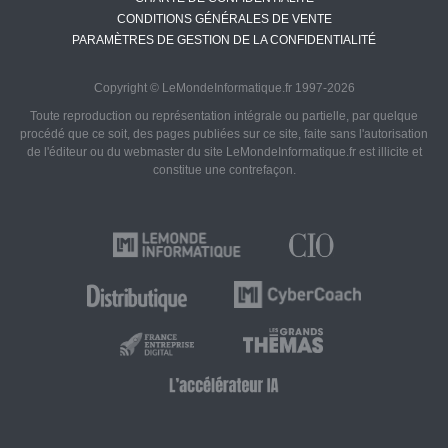
CONDITIONS GÉNÉRALES DE VENTE
PARAMÈTRES DE GESTION DE LA CONFIDENTIALITÉ
Copyright © LeMondeInformatique.fr 1997-2026
Toute reproduction ou représentation intégrale ou partielle, par quelque
procédé que ce soit, des pages publiées sur ce site, faite sans l'autorisation
de l'éditeur ou du webmaster du site LeMondeInformatique.fr est illicite et
constitue une contrefaçon.