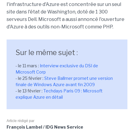
l'infrastructure d'Azure est concentrée sur un seul
site dans l'état de Washington, doté de 1 300
serveurs Dell. Microsoft a aussi annoncé l'ouverture
d'Azure à des outils non-Microsoft comme PHP.
Sur le même sujet :
- le 11 mars :
Interview exclusive du DSI de
Microsoft Corp
- le 25 février :
Steve Ballmer promet une version
finale de Windows Azure avant fin 2009
- le 13 février :
Techdays Paris 09 : Microsoft
explique Azure en détail
Article rédigé par
François Lambel / IDG News Service