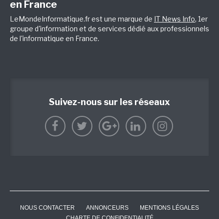
en France
LeMondeInformatique.fr est une marque de
IT News Info
, 1er
groupe d'information et de services dédié aux professionnels
de l'informatique en France.
Suivez-nous sur les réseaux
NOUS CONTACTER
ANNONCEURS
MENTIONS LÉGALES
CHARTE DE CONFIDENTIALITÉ