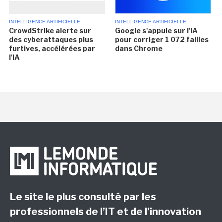
INTELLIGENCE ARTIFICIELLE
INTELLIGENCE ARTIFICIELLE
CrowdStrike alerte sur
Google s'appuie sur l'IA
des cyberattaques plus
pour corriger 1 072 failles
furtives, accélérées par
dans Chrome
l'IA
Le site le plus consulté par les
professionnels de l’IT et de l’innovation