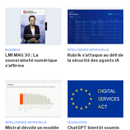
BUSINESS
INTELLIGENCE ARTIFICIELLE
LMI MAG 30 : La
Rubrik s'attaque au défi de
souveraineté numérique
la sécurité des agents IA
s'affirme
INTELLIGENCE ARTIFICIELLE
LÉGISLATION
Mistral dévoile un modèle
ChatGPT bientôt soumis