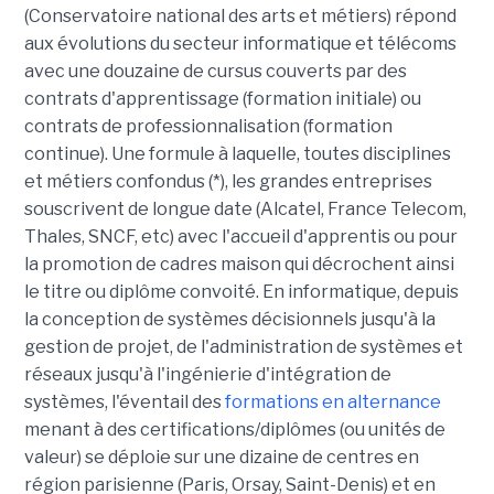
(Conservatoire national des arts et métiers) répond
aux évolutions du secteur informatique et télécoms
avec une douzaine de cursus couverts par des
contrats d'apprentissage (formation initiale) ou
contrats de professionnalisation (formation
continue). Une formule à laquelle, toutes disciplines
et métiers confondus (*), les grandes entreprises
souscrivent de longue date (Alcatel, France Telecom,
Thales, SNCF, etc) avec l'accueil d'apprentis ou pour
la promotion de cadres maison qui décrochent ainsi
le titre ou diplôme convoité. En informatique, depuis
la conception de systèmes décisionnels jusqu'à la
gestion de projet, de l'administration de systèmes et
réseaux jusqu'à l'ingénierie d'intégration de
systèmes, l'éventail des
formations en alternance
menant à des certifications/diplômes (ou unités de
valeur) se déploie sur une dizaine de centres en
région parisienne (Paris, Orsay, Saint-Denis) et en