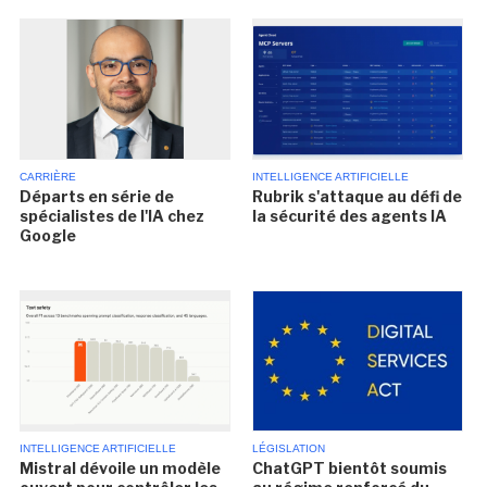
CARRIÈRE
INTELLIGENCE ARTIFICIELLE
Départs en série de
Rubrik s'attaque au défi de
spécialistes de l'IA chez
la sécurité des agents IA
Google
INTELLIGENCE ARTIFICIELLE
LÉGISLATION
Mistral dévoile un modèle
ChatGPT bientôt soumis