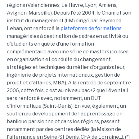
régions (Valenciennes, Le Havre, Lyon, Amiens,
Avignon, Marseille). Depuis l'été 2004, le Cnam et son
institut du management (IIM) dirigé par Raymond
Leban, ont renforcé la
plateforme de formations
managériales à destination de cadres en activité ou
d'étudiants en quête d'une formation
complémentaire avec une série de masters (conseil
en organisation et conduite du changement,
stratégies et techniques du métier d'organisateur,
ingénierie de projets internationaux, gestion de
projet et d'affaires, MBA). A la rentrée de septembre
2006, cette fois, c'est au niveau bac+2 que l'éventail
sera renforcé avec, notamment, un DUT
d'informatique (Saint-Denis). En vue, également, un
soutien au développement de l'apprentissage en
banlieue parisienne et dans les régions, passant
notamment par des centres dédiés (la Maison de
l'alternance en Seine-St Denis, CFA de Lorraine...). (*)