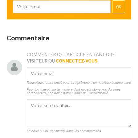
OK
Commentaire
COMMENTER CET ARTICLE EN TANT QUE
VISITEUR
OU
CONNECTEZ-VOUS
Renseignez votre email pour être prévenu d'un nouveau commentaire
Pour tout savoir sur la manière dont nous traitons vos données
personnelles, consultez notre
Charte de Confidentialité.
Le code HTML est interdit dans les commentaires