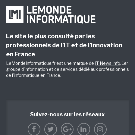
Le site le plus consulté par les
professionnels de l’IT et de l’innovation
en France
LeMondeInformatique.fr est une marque de
IT News Info
, 1er
groupe d'information et de services dédié aux professionnels
de l'informatique en France.
Suivez-nous sur les réseaux