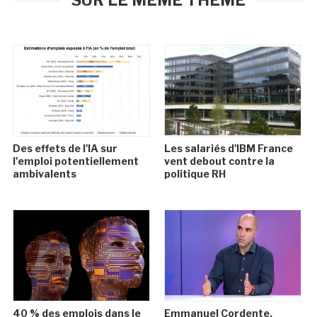
SUR LE MÊME THÈME
Des effets de l'IA sur
Les salariés d'IBM France
l'emploi potentiellement
vent debout contre la
ambivalents
politique RH
40 % des emplois dans le
Emmanuel Cordente,