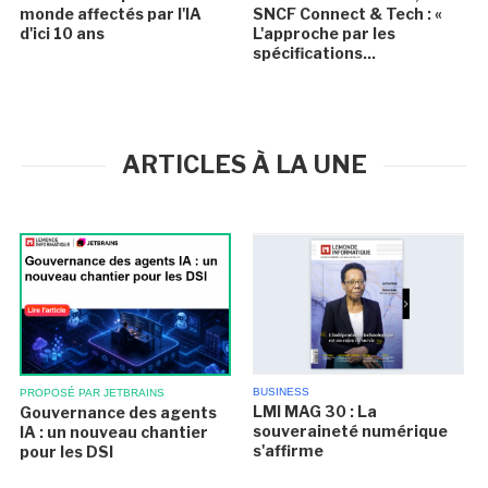
monde affectés par l'IA
SNCF Connect & Tech : «
d'ici 10 ans
L'approche par les
spécifications...
ARTICLES À LA UNE
BUSINESS
PROPOSÉ PAR JETBRAINS
LMI MAG 30 : La
Gouvernance des agents
souveraineté numérique
IA : un nouveau chantier
s'affirme
pour les DSI