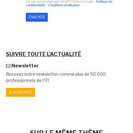
Ce site est protégé par reCAPTCHA et Google -
Politique de
confidentialité
-
Conditions d'utilisation
SUIVRE TOUTE L'ACTUALITÉ
Newsletter
Recevez notre newsletter comme plus de 50 000
professionnels de l'IT!
JE M'ABONNE