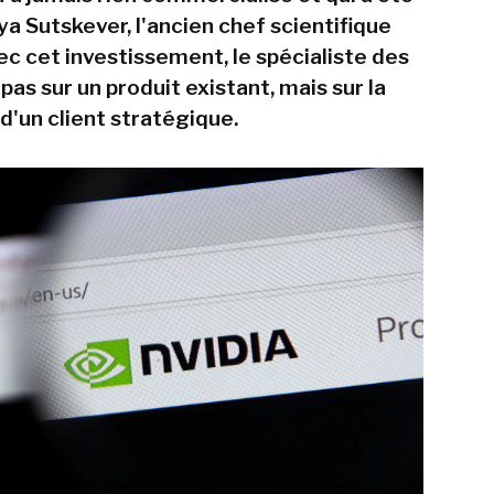
ya Sutskever, l'ancien chef scientifique
ec cet investissement, le spécialiste des
as sur un produit existant, mais sur la
d'un client stratégique.