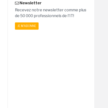
Newsletter
Recevez notre newsletter comme plus
de 50 000 professionnels de l'IT!
JE M'ABONNE