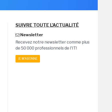
SUIVRE TOUTE L'ACTUALITÉ
Newsletter
Recevez notre newsletter comme plus
de 50 000 professionnels de l'IT!
JE M'ABONNE