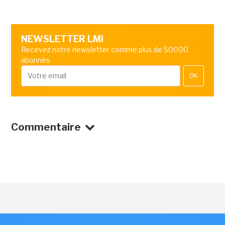
NEWSLETTER LMI
Recevez notre newsletter comme plus de 50000
abonnés
OK
Commentaire