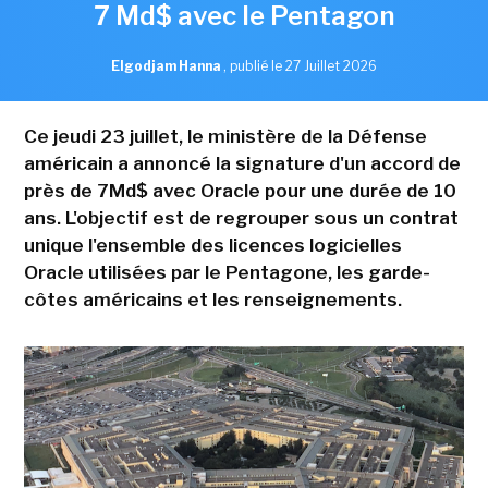
7 Md$ avec le Pentagon
Elgodjam Hanna
,
publié le 27 Juillet 2026
Ce jeudi 23 juillet, le ministère de la Défense
américain a annoncé la signature d'un accord de
près de 7Md$ avec Oracle pour une durée de 10
ans. L'objectif est de regrouper sous un contrat
unique l'ensemble des licences logicielles
Oracle utilisées par le Pentagone, les garde-
côtes américains et les renseignements.