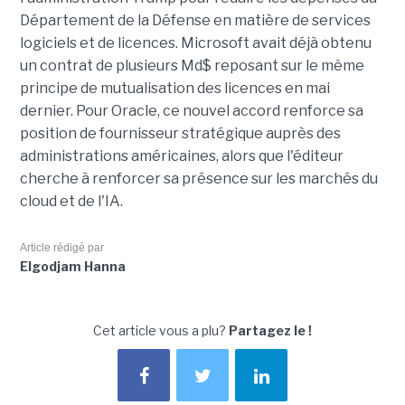
Département de la Défense en matière de services
logiciels et de licences. Microsoft avait déjà obtenu
un contrat de plusieurs Md$ reposant sur le même
principe de mutualisation des licences en mai
dernier. Pour Oracle, ce nouvel accord renforce sa
position de fournisseur stratégique auprès des
administrations américaines, alors que l'éditeur
cherche à renforcer sa présence sur les marchés du
cloud et de l'IA.
Article rédigé par
Elgodjam Hanna
Cet article vous a plu?
Partagez le !