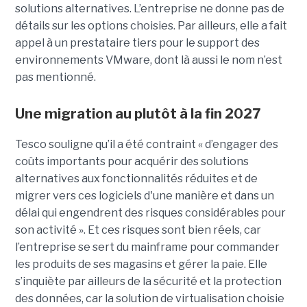
solutions alternatives. L’entreprise ne donne pas de
détails sur les options choisies. Par ailleurs, elle a fait
appel à un prestataire tiers pour le support des
environnements VMware, dont là aussi le nom n’est
pas mentionné.
Une migration au plutôt à la fin 2027
Tesco souligne qu’il a été contraint « d’engager des
coûts importants pour acquérir des solutions
alternatives aux fonctionnalités réduites et de
migrer vers ces logiciels d'une manière et dans un
délai qui engendrent des risques considérables pour
son activité ». Et ces risques sont bien réels, car
l’entreprise se sert du mainframe pour commander
les produits de ses magasins et gérer la paie. Elle
s’inquiète par ailleurs de la sécurité et la protection
des données, car la solution de virtualisation choisie