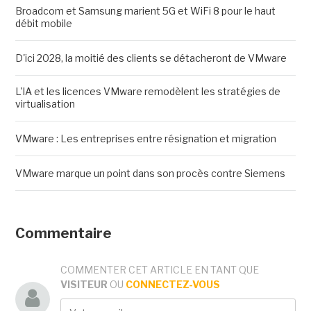
Broadcom et Samsung marient 5G et WiFi 8 pour le haut
débit mobile
D'ici 2028, la moitié des clients se détacheront de VMware
L'IA et les licences VMware remodèlent les stratégies de
virtualisation
VMware : Les entreprises entre résignation et migration
VMware marque un point dans son procès contre Siemens
Commentaire
COMMENTER CET ARTICLE EN TANT QUE
VISITEUR
OU
CONNECTEZ-VOUS