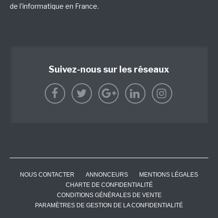
de l'informatique en France.
Suivez-nous sur les réseaux
NOUS CONTACTER
ANNONCEURS
MENTIONS LÉGALES
CHARTE DE CONFIDENTIALITÉ
CONDITIONS GÉNÉRALES DE VENTE
PARAMÈTRES DE GESTION DE LA CONFIDENTIALITÉ