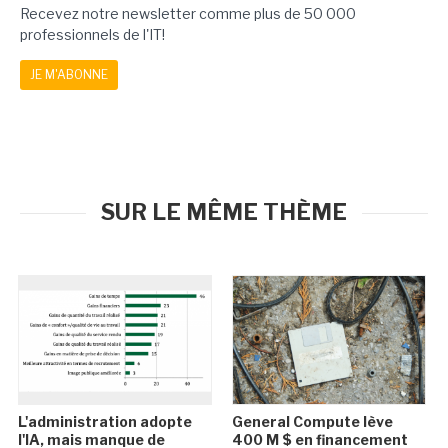
Recevez notre newsletter comme plus de 50 000
professionnels de l'IT!
JE M'ABONNE
SUR LE MÊME THÈME
L'administration adopte
General Compute lève
l'IA, mais manque de
400 M $ en financement