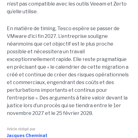
n’est pas compatible avec les outils Veeam et Zerto
qu’elle utilise.
En matière de timing, Tesco espère se passer de
VMware d’ici fin 2027. L’entreprise souligne
néanmoins que cet objectif est le plus proche
possible et nécessitera un travail
exceptionnellement rapide. Elle reste pragmatique
en précisant que « le calendrier de cette migration a
créé et continue de créer des risques opérationnels
et commerciaux, engendrant des coûts et des
perturbations importants et continus pour
l'entreprise ». Des arguments à faire valoir devant la
justice lors d’un procès qui se tiendra entre le 1er
novembre 2027 et le 25 février 2028.
Article rédigé par
Jacques Cheminat