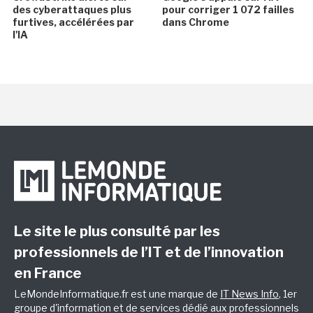
des cyberattaques plus
pour corriger 1 072 failles
furtives, accélérées par
dans Chrome
l'IA
Le site le plus consulté par les
professionnels de l’IT et de l’innovation
en France
LeMondeInformatique.fr est une marque de
IT News Info
, 1er
groupe d'information et de services dédié aux professionnels