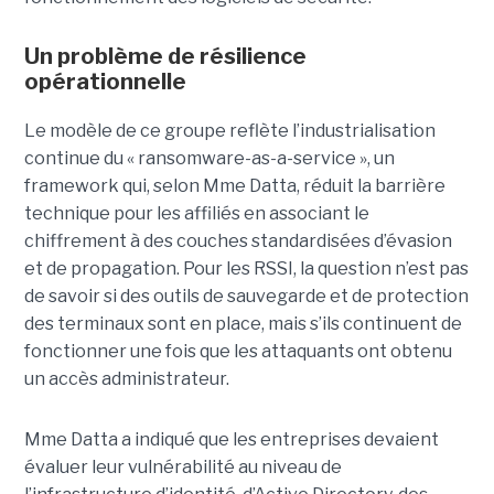
Un problème de résilience
opérationnelle
Le modèle de ce groupe reflète l’industrialisation
continue du « ransomware-as-a-service », un
framework qui, selon Mme Datta, réduit la barrière
technique pour les affiliés en associant le
chiffrement à des couches standardisées d’évasion
et de propagation. Pour les RSSI, la question n’est pas
de savoir si des outils de sauvegarde et de protection
des terminaux sont en place, mais s’ils continuent de
fonctionner une fois que les attaquants ont obtenu
un accès administrateur.
Mme Datta a indiqué que les entreprises devaient
évaluer leur vulnérabilité au niveau de