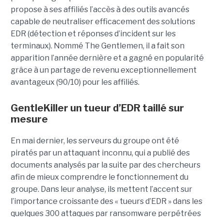
propose à ses affiliés l’accès à des outils avancés
capable de neutraliser efficacement des solutions
EDR (détection et réponses d’incident sur les
terminaux). Nommé The Gentlemen, il a fait son
apparition l’année dernière et a gagné en popularité
grâce à un partage de revenu exceptionnellement
avantageux (90/10) pour les affiliés.
GentleKiller un tueur d’EDR taillé sur
mesure
En mai dernier, les serveurs du groupe ont été
piratés par un attaquant inconnu, qui a publié des
documents analysés par la suite par des chercheurs
afin de mieux comprendre le fonctionnement du
groupe. Dans leur analyse, ils mettent l’accent sur
l’importance croissante des « tueurs d’EDR » dans les
quelques 300 attaques par ransomware perpétrées