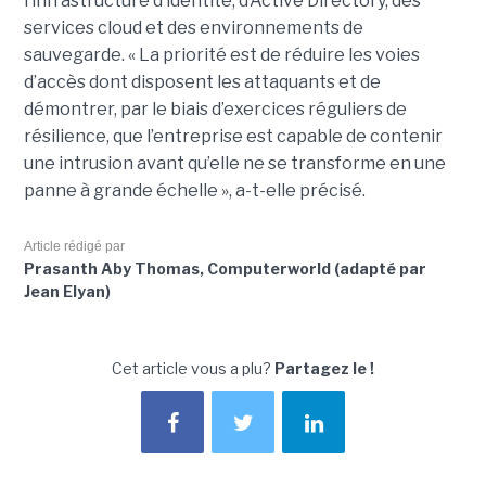
l’infrastructure d’identité, d’Active Directory, des
services cloud et des environnements de
sauvegarde. « La priorité est de réduire les voies
d’accès dont disposent les attaquants et de
démontrer, par le biais d’exercices réguliers de
résilience, que l’entreprise est capable de contenir
une intrusion avant qu’elle ne se transforme en une
panne à grande échelle », a-t-elle précisé.
Article rédigé par
Prasanth Aby Thomas, Computerworld (adapté par
Jean Elyan)
Cet article vous a plu?
Partagez le !