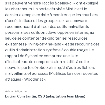
s’ils peuvent vendre l’accès à celles-ci », ont expliqué
les chercheurs. La porte dérobée Mistic est le
dernier exemple en date à montrer que les courtiers
d’accès initiaux et les groupes de ransomware
recommencent à utiliser des outils malveillants
personnalisés qu’ils ont développés en interne, au
lieu de se contenter d’exploiter les ressources
existantes (« living-off-the-land ») et de recourir à des
outils d’administration système à double usage. Le
rapport de Symantec comprend une liste
d'indicateurs de compromission relatifs à cette
nouvelle porte dérobée, ainsi qu'à d'autres fichiers
malveillants et adresses IP utilisés lors des récentes
attaques « Woodgnat ».
Article rédigé par
Lucian Constantin, CSO (adaptation Jean Elyan)