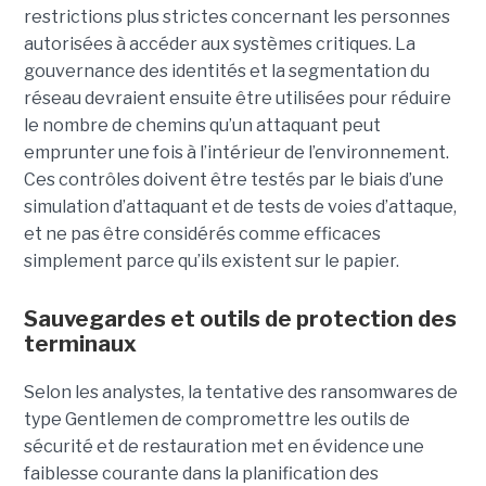
restrictions plus strictes concernant les personnes
autorisées à accéder aux systèmes critiques. La
gouvernance des identités et la segmentation du
réseau devraient ensuite être utilisées pour réduire
le nombre de chemins qu’un attaquant peut
emprunter une fois à l’intérieur de l’environnement.
Ces contrôles doivent être testés par le biais d’une
simulation d’attaquant et de tests de voies d’attaque,
et ne pas être considérés comme efficaces
simplement parce qu’ils existent sur le papier.
Sauvegardes et outils de protection des
terminaux
Selon les analystes, la tentative des ransomwares de
type Gentlemen de compromettre les outils de
sécurité et de restauration met en évidence une
faiblesse courante dans la planification des