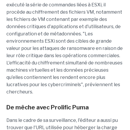
exécuté la série de commandes liées à ESXi, il
procède au chiffrement des fichiers VM, notamment
les fichiers de VM contenant par exemple des
données critiques d'applications et d'utilisateurs, de
configuration et de métadonnées. "Les
environnements ESXi sont des cibles de grande
valeur pour les attaques de ransomware en raison de
leur rôle critique dans les opérations commerciales.
L'efficacité du chiffrement simultané de nombreuses
machines virtuelles et les données précieuses
qu'elles contiennent les rendent encore plus
lucratives pour les cybercriminels", préviennent les
chercheurs.
De mêche avec Prolific Puma
Dans le cadre de sa surveillance, l'éditeur a aussi pu
trouver que l'URL utilisée pour héberger la charge