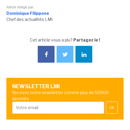
Article rédigé par
Dominique Filippone
Chef des actualités LMI
Cet article vous a plu?
Partagez le !
NEWSLETTER LMI
Recevez notre newsletter comme plus de 50000
abonnés
OK