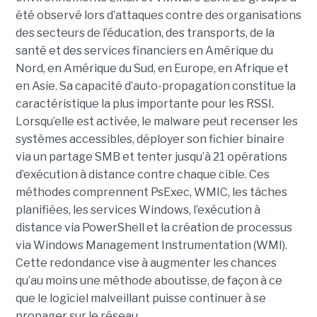
été observé lors d’attaques contre des organisations
des secteurs de l’éducation, des transports, de la
santé et des services financiers en Amérique du
Nord, en Amérique du Sud, en Europe, en Afrique et
en Asie. Sa capacité d’auto-propagation constitue la
caractéristique la plus importante pour les RSSI.
Lorsqu’elle est activée, le malware peut recenser les
systèmes accessibles, déployer son fichier binaire
via un partage SMB et tenter jusqu’à 21 opérations
d’exécution à distance contre chaque cible. Ces
méthodes comprennent PsExec, WMIC, les tâches
planifiées, les services Windows, l’exécution à
distance via PowerShell et la création de processus
via Windows Management Instrumentation (WMI).
Cette redondance vise à augmenter les chances
qu’au moins une méthode aboutisse, de façon à ce
que le logiciel malveillant puisse continuer à se
propager sur le réseau.