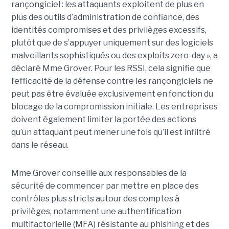
rançongiciel : les attaquants exploitent de plus en
plus des outils d’administration de confiance, des
identités compromises et des privilèges excessifs,
plutôt que de s’appuyer uniquement sur des logiciels
malveillants sophistiqués ou des exploits zero-day », a
déclaré Mme Grover. Pour les RSSI, cela signifie que
l’efficacité de la défense contre les rançongiciels ne
peut pas être évaluée exclusivement en fonction du
blocage de la compromission initiale. Les entreprises
doivent également limiter la portée des actions
qu’un attaquant peut mener une fois qu’il est infiltré
dans le réseau.
Mme Grover conseille aux responsables de la
sécurité de commencer par mettre en place des
contrôles plus stricts autour des comptes à
privilèges, notamment une authentification
multifactorielle (MFA) résistante au phishing et des