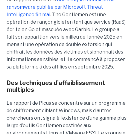
ransomware publiée par Microsoft Threat
Intelligence fin mai
. The Gentlemen est une
opération de rançongiciel en tant que service (RaaS)
écrite en Go et masquée avec Garble. Le groupe a
fait son apparition vers le milieu de l’année 2025 en
menant une opération de double extorsion qui
chiffrait les données des victimes et siphonnait des
informations sensibles, et il a commencé à proposer
sa plateforme à des affiliés en septembre 2025.
Des techniques d’affaiblissement
multiples
Le rapport de Picus se concentre sur un programme
de chiffrement ciblant Windows, mais d’autres
chercheurs ont signalé l’existence d’une gamme plus
large d’outils Gentlemen destinés aux
environnements Linux et VMware ESXi. Le groupe a