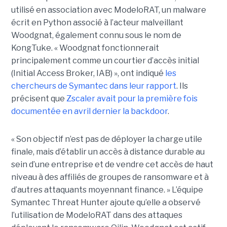
utilisé en association avec ModeloRAT, un malware
écrit en Python associé à l’acteur malveillant
Woodgnat, également connu sous le nom de
KongTuke. « Woodgnat fonctionnerait
principalement comme un courtier d’accès initial
(Initial Access Broker, IAB) », ont indiqué
les
chercheurs de Symantec dans leur rapport
. Ils
précisent que
Zscaler avait pour la première fois
documentée en avril dernier la backdoor
.
« Son objectif n’est pas de déployer la charge utile
finale, mais d’établir un accès à distance durable au
sein d’une entreprise et de vendre cet accès de haut
niveau à des affiliés de groupes de ransomware et à
d’autres attaquants moyennant finance. » L’équipe
Symantec Threat Hunter ajoute qu’elle a observé
l’utilisation de ModeloRAT dans des attaques