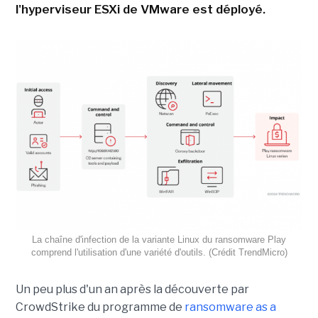
l'hyperviseur ESXi de VMware est déployé.
La chaîne d'infection de la variante Linux du ransomware Play
comprend l'utilisation d'une variété d'outils. (Crédit TrendMicro)
Un peu plus d'un an après la découverte par
CrowdStrike du programme de
ransomware as a