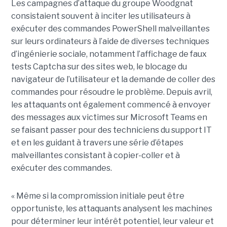
Les campagnes d’attaque du groupe Woodgnat
consistaient souvent à inciter les utilisateurs à
exécuter des commandes PowerShell malveillantes
sur leurs ordinateurs à l’aide de diverses techniques
d’ingénierie sociale, notamment l’affichage de faux
tests Captcha sur des sites web, le blocage du
navigateur de l’utilisateur et la demande de coller des
commandes pour résoudre le problème. Depuis avril,
les attaquants ont également commencé à envoyer
des messages aux victimes sur Microsoft Teams en
se faisant passer pour des techniciens du support IT
et en les guidant à travers une série d’étapes
malveillantes consistant à copier-coller et à
exécuter des commandes.
« Même si la compromission initiale peut être
opportuniste, les attaquants analysent les machines
pour déterminer leur intérêt potentiel, leur valeur et