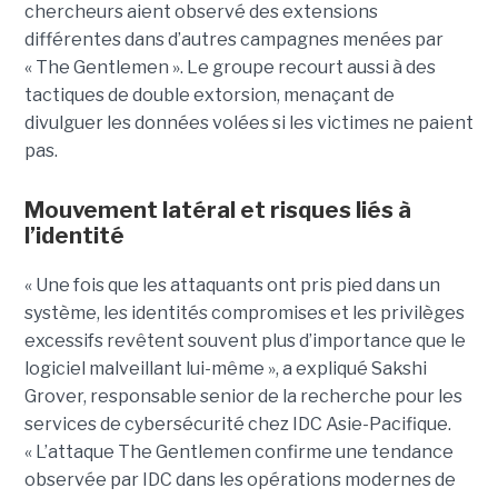
chercheurs aient observé des extensions
différentes dans d’autres campagnes menées par
« The Gentlemen ». Le groupe recourt aussi à des
tactiques de double extorsion, menaçant de
divulguer les données volées si les victimes ne paient
pas.
Mouvement latéral et risques liés à
l’identité
« Une fois que les attaquants ont pris pied dans un
système, les identités compromises et les privilèges
excessifs revêtent souvent plus d’importance que le
logiciel malveillant lui-même », a expliqué Sakshi
Grover, responsable senior de la recherche pour les
services de cybersécurité chez IDC Asie-Pacifique.
« L’attaque The Gentlemen confirme une tendance
observée par IDC dans les opérations modernes de