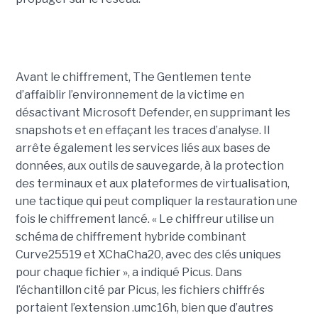
Avant le chiffrement, The Gentlemen tente
d’affaiblir l’environnement de la victime en
désactivant Microsoft Defender, en supprimant les
snapshots et en effaçant les traces d’analyse. Il
arrête également les services liés aux bases de
données, aux outils de sauvegarde, à la protection
des terminaux et aux plateformes de virtualisation,
une tactique qui peut compliquer la restauration une
fois le chiffrement lancé. « Le chiffreur utilise un
schéma de chiffrement hybride combinant
Curve25519 et XChaCha20, avec des clés uniques
pour chaque fichier », a indiqué Picus. Dans
l’échantillon cité par Picus, les fichiers chiffrés
portaient l’extension .umc16h, bien que d’autres