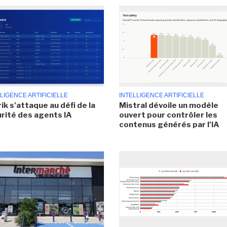
LIGENCE ARTIFICIELLE
INTELLIGENCE ARTIFICIELLE
ik s'attaque au défi de la
Mistral dévoile un modèle
rité des agents IA
ouvert pour contrôler les
contenus générés par l'IA