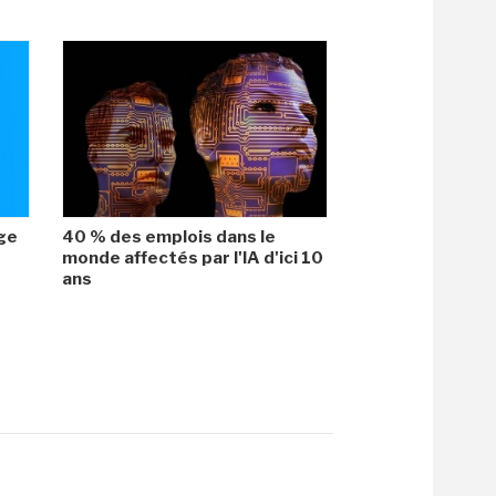
age
40 % des emplois dans le
monde affectés par l'IA d'ici 10
ans