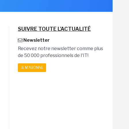
SUIVRE TOUTE L'ACTUALITÉ
Newsletter
Recevez notre newsletter comme plus
de 50 000 professionnels de l'IT!
JE M'ABONNE