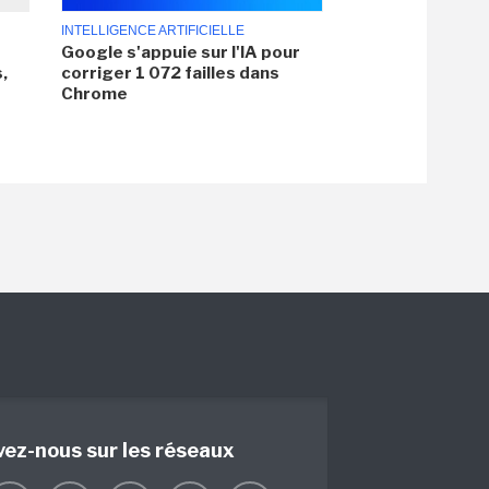
INTELLIGENCE ARTIFICIELLE
Google s'appuie sur l'IA pour
,
corriger 1 072 failles dans
Chrome
vez-nous sur les réseaux