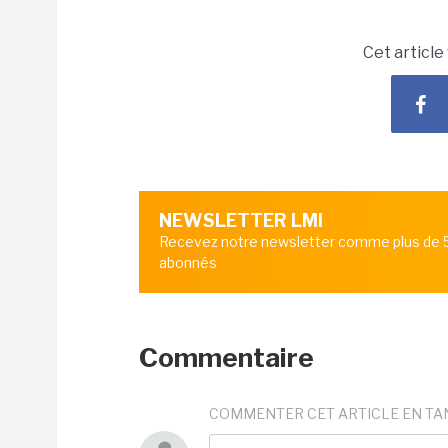
Cet article
NEWSLETTER LMI
Recevez notre newsletter comme plus de
abonnés
Commentaire
COMMENTER CET ARTICLE EN TA