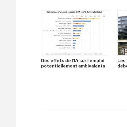
Des effets de l'IA sur l'emploi
Les 
potentiellement ambivalents
debo